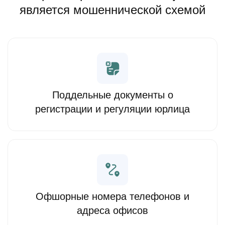
является мошеннической схемой
Поддельные документы о
регистрации и регуляции юрлица
Офшорные номера телефонов и
адреса офисов