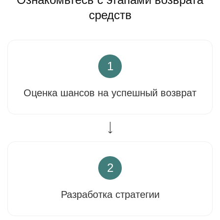
средств
1
Оценка шансов на успешный возврат
2
Разработка стратегии