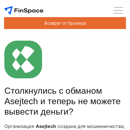
Возврат от брокера
Столкнулись с обманом
Asejtech и теперь не можете
вывести деньги?
Организация
Asejtech
создана для мошенничества,