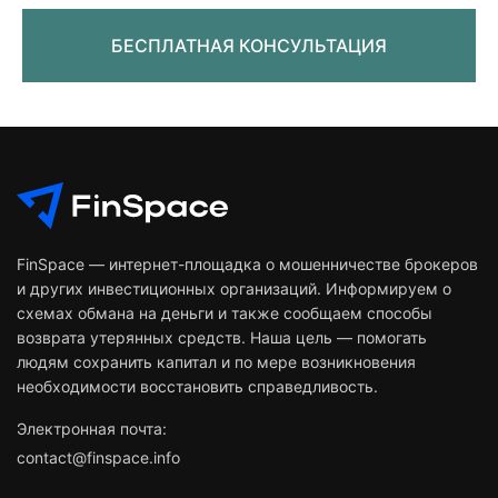
БЕСПЛАТНАЯ КОНСУЛЬТАЦИЯ
FinSpace — интернет-площадка о мошенничестве брокеров
и других инвестиционных организаций. Информируем о
схемах обмана на деньги и также сообщаем способы
возврата утерянных средств. Наша цель — помогать
людям сохранить капитал и по мере возникновения
необходимости восстановить справедливость.
Электронная почта:
contact@finspace.info