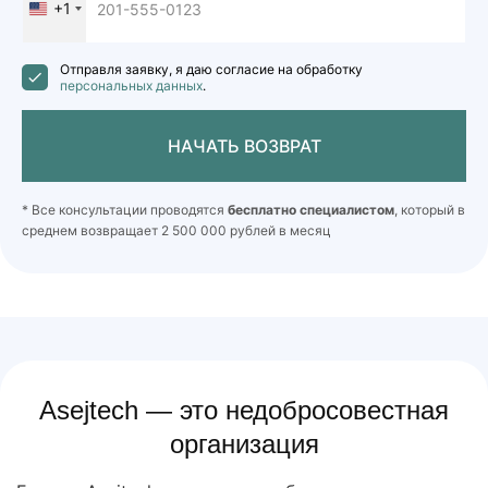
+1
United
States
+1
Отправля заявку, я даю согласие на обработку
персональных данных
.
НАЧАТЬ ВОЗВРАТ
* Все консультации проводятся
бесплатно специалистом
, который в
среднем возвращает 2 500 000 рублей в месяц
Asejtech — это недобросовестная
организация