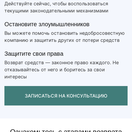
Действуйте сейчас, чтобы воспользоваться
текущими законодательными механизмами
Остановите злоумышленников
Вы можете помочь остановить недобросовестную
компанию и защитить других от потери средств
Защитите свои права
Возврат средств — законное право каждого. Не
отказывайтесь от него и боритесь за свои
интересы
ЗАПИСАТЬСЯ НА КОНСУЛЬТАЦИЮ
Ознакомьтесь с этапами возврата