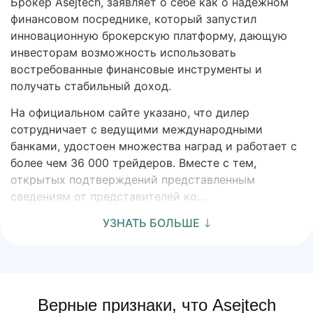
Брокер Asejtech, заявляет о себе как о надежном
финансовом посреднике, который запустил
инновационную брокерскую платформу, дающую
инвесторам возможность использовать
востребованные финансовые инструменты и
получать стабильный доход.
На официальном сайте указано, что дилер
сотрудничает с ведущими международными
банками, удостоен множества наград и работает с
более чем 36 000 трейдеров. Вместе с тем,
открытых подтверждений представленным
сведениям от представителей ко...
УЗНАТЬ БОЛЬШЕ
Верные признаки, что Asejtech