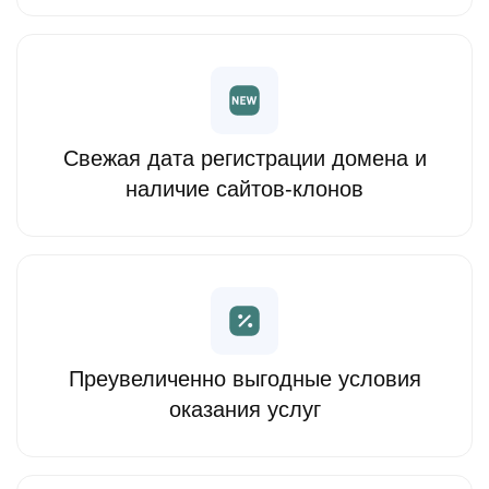
Свежая дата регистрации домена и
наличие сайтов-клонов
Преувеличенно выгодные условия
оказания услуг