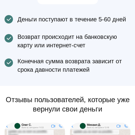
Деньги поступают в течение 5-60 дней
Возврат происходит на банковскую
карту или интернет-счет
Конечная сумма возврата зависит от
срока давности платежей
Отзывы пользователей, которые уже
вернули свои деньги