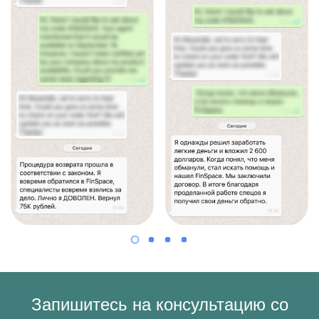
Запишитесь на консультацию со