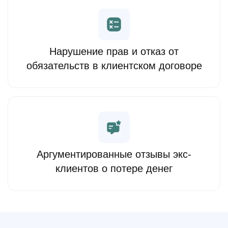
Нарушение прав и отказ от
обязательств в клиентском договоре
Аргументированные отзывы экс-
клиентов о потере денег