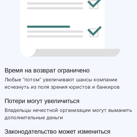
Время на возврат ограничено
Любые “потом” увеличивают шансы компании
исчезнуть из поля зрения юристов и банкиров
Потери могут увеличиться
Владельцы нечестной организации могут выманить
дополнительные деньги
Законодательство может измениться