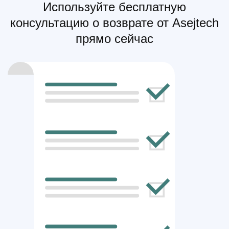
Используйте бесплатную
консультацию о возврате от Asejtech
прямо сейчас