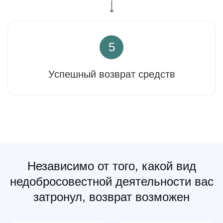
5
Успешный возврат средств
Независимо от того, какой вид
недобросовестной деятельности вас
затронул, возврат возможен