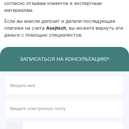
согласно отзывам клиентов и экспертным
материалам.
Если вы внесли депозит и делали последующие
платежи на счета
Asejtech
, вы можете вернуть эти
деньги с помощью специалистов.
ЗАПИСАТЬСЯ НА КОНСУЛЬТАЦИЮ*