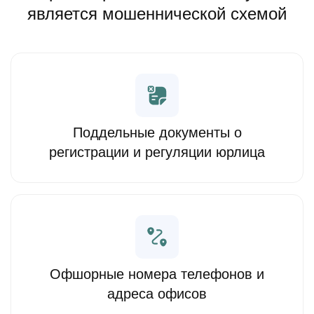
является мошеннической схемой
Поддельные документы о
регистрации и регуляции юрлица
Офшорные номера телефонов и
адреса офисов