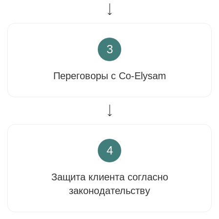
3
Переговоры с Co-Elysam
4
Защита клиента согласно
законодательству