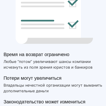
Время на возврат ограничено
Любые “потом” увеличивают шансы компании
исчезнуть из поля зрения юристов и банкиров
Потери могут увеличиться
Владельцы нечестной организации могут выманить
дополнительные деньги
Законодательство может измениться