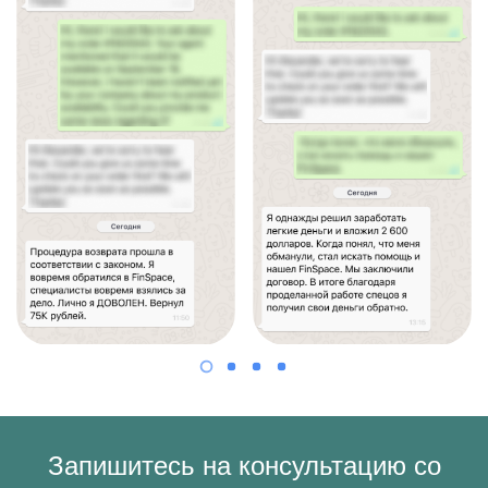
Запишитесь на консультацию со