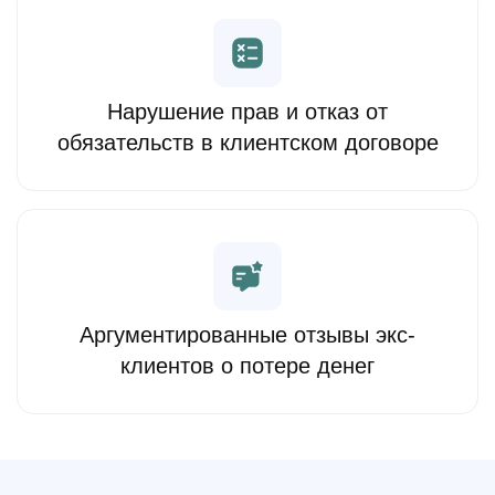
Нарушение прав и отказ от
обязательств в клиентском договоре
Аргументированные отзывы экс-
клиентов о потере денег