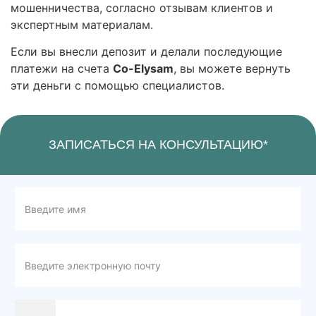
мошенничества, согласно отзывам клиентов и
экспертным материалам.
Если вы внесли депозит и делали последующие
платежи на счета
Co-Elysam
, вы можете вернуть
эти деньги с помощью специалистов.
ЗАПИСАТЬСЯ НА КОНСУЛЬТАЦИЮ*