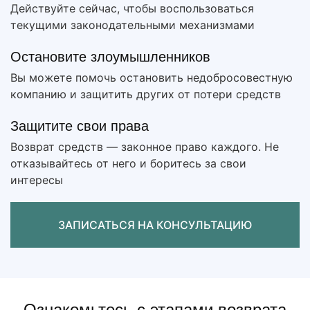
Действуйте сейчас, чтобы воспользоваться
текущими законодательными механизмами
Остановите злоумышленников
Вы можете помочь остановить недобросовестную
компанию и защитить других от потери средств
Защитите свои права
Возврат средств — законное право каждого. Не
отказывайтесь от него и боритесь за свои
интересы
ЗАПИСАТЬСЯ НА КОНСУЛЬТАЦИЮ
Ознакомьтесь с этапами возврата