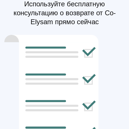
Используйте бесплатную
консультацию о возврате от Co-
Elysam прямо сейчас