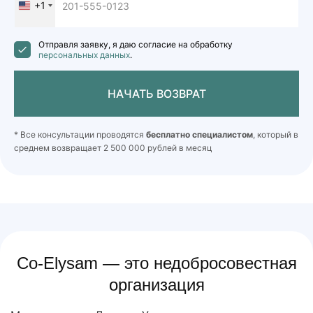
+1
United
States
+1
Отправля заявку, я даю согласие на обработку
персональных данных
.
НАЧАТЬ ВОЗВРАТ
* Все консультации проводятся
бесплатно специалистом
, который в
среднем возвращает 2 500 000 рублей в месяц
Co-Elysam — это недобросовестная
организация