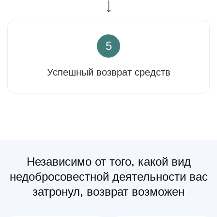
5
Успешный возврат средств
Независимо от того, какой вид
недобросовестной деятельности вас
затронул, возврат возможен