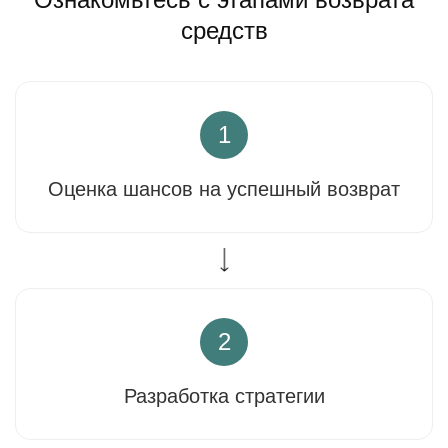
средств
1
Оценка шансов на успешный возврат
2
Разработка стратегии