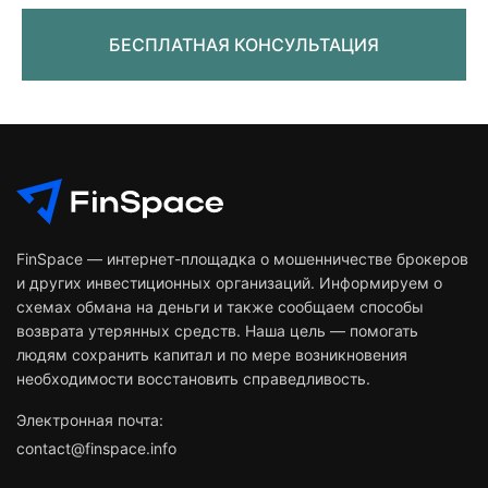
БЕСПЛАТНАЯ КОНСУЛЬТАЦИЯ
FinSpace — интернет-площадка о мошенничестве брокеров
и других инвестиционных организаций. Информируем о
схемах обмана на деньги и также сообщаем способы
возврата утерянных средств. Наша цель — помогать
людям сохранить капитал и по мере возникновения
необходимости восстановить справедливость.
Электронная почта:
contact@finspace.info