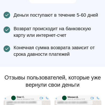
Деньги поступают в течение 5-60 дней
Возврат происходит на банковскую
карту или интернет-счет
Конечная сумма возврата зависит от
срока давности платежей
Отзывы пользователей, которые уже
вернули свои деньги