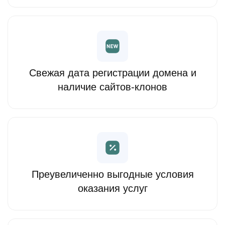
Свежая дата регистрации домена и
наличие сайтов-клонов
Преувеличенно выгодные условия
оказания услуг