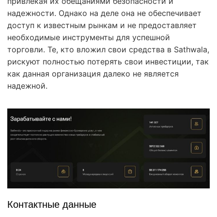
привлекая их обещаниями безопасности и
надежности. Однако на деле она не обеспечивает
доступ к известным рынкам и не предоставляет
необходимые инструменты для успешной
торговли. Те, кто вложил свои средства в Sathwala,
рискуют полностью потерять свои инвестиции, так
как данная организация далеко не является
надежной.
Контактные данные