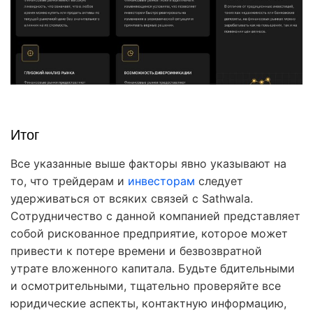
Итог
Все указанные выше факторы явно указывают на
то, что трейдерам и
инвесторам
следует
удерживаться от всяких связей с Sathwala.
Сотрудничество с данной компанией представляет
собой рискованное предприятие, которое может
привести к потере времени и безвозвратной
утрате вложенного капитала. Будьте бдительными
и осмотрительными, тщательно проверяйте все
юридические аспекты, контактную информацию,