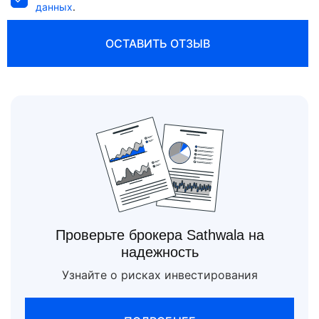
данных
.
ОСТАВИТЬ ОТЗЫВ
Проверьте брокера Sathwala на
надежность
Узнайте о рисках инвестирования