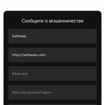
Сообщите о мошенничестве