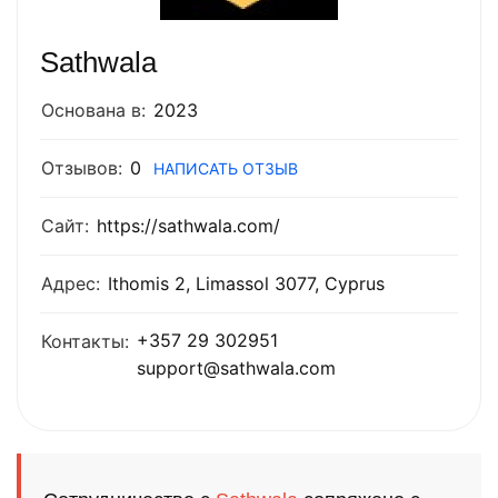
Sathwala
Основана в:
2023
Отзывов:
0
НАПИСАТЬ ОТЗЫВ
Сайт:
https://sathwala.com/
Адрес:
Ithomis 2, Limassol 3077, Cyprus
+357 29 302951
Контакты:
support@sathwala.com