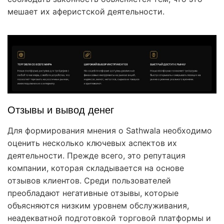
мешает их аферистской деятельности.
Отзывы и вывод денег
Для формирования мнения о Sathwala необходимо
оценить несколько ключевых аспектов их
деятельности. Прежде всего, это репутация
компании, которая складывается на основе
отзывов клиентов. Среди пользователей
преобладают негативные отзывы, которые
объясняются низким уровнем обслуживания,
неадекватной подготовкой торговой платформы и