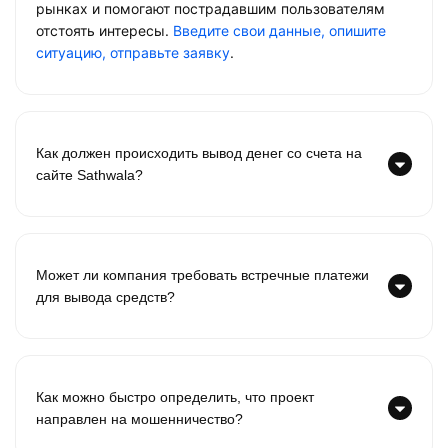
рынках и помогают пострадавшим пользователям
отстоять интересы.
Введите свои данные, опишите
ситуацию, отправьте заявку
.
Как должен происходить вывод денег со счета на
сайте Sathwala?
Может ли компания требовать встречные платежи
для вывода средств?
Как можно быстро определить, что проект
направлен на мошенничество?