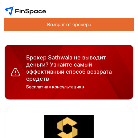
Возврат от брокера
Брокер Sathwala не выводит
деньги? Узнайте самый
эффективный способ возврата
средств
Бесплатная консультация