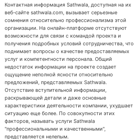
Контактная информация Sathwala, доступная на их
веб-сайте sathwala.com, вызывает серьезные
сомнения относительно профессионализма этой
организации. На онлайн-платформе отсутствуют
возможности для связи с командой проекта и
получения подробных условий сотрудничества, что
поднимает вопросы о качестве предоставляемых
услуг и компетентности персонала. Общий
недостаток информации на проекте создает
ощущение неполной ясности относительно
предложений, представляемых Sathwala.
Отсутствие вступительной информации,
раскрывающей детали и даже основные
характеристики деятельности компании, ухудшает
ситуацию еще более. По совокупности этих
факторов, называть услуги Sathwala
"профессиональными и качественными",
представляется нелепым.