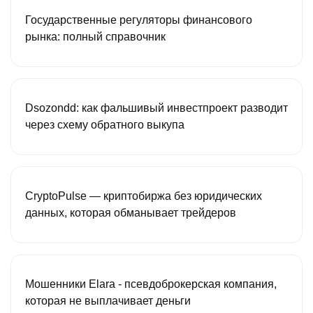
Государственные регуляторы финансового
рынка: полный справочник
Dsozondd: как фальшивый инвестпроект разводит
через схему обратного выкупа
CryptoPulse — криптобиржа без юридических
данных, которая обманывает трейдеров
Мошенники Elara - псевдоброкерская компания,
которая не выплачивает деньги