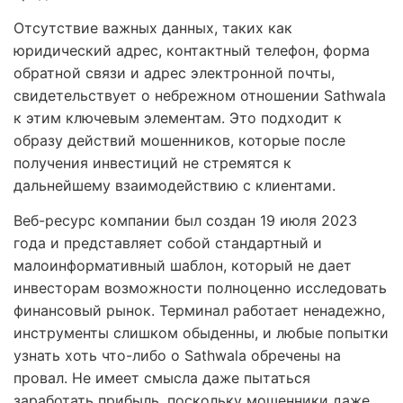
Отсутствие важных данных, таких как
юридический адрес, контактный телефон, форма
обратной связи и адрес электронной почты,
свидетельствует о небрежном отношении Sathwala
к этим ключевым элементам. Это подходит к
образу действий мошенников, которые после
получения инвестиций не стремятся к
дальнейшему взаимодействию с клиентами.
Веб-ресурс компании был создан 19 июля 2023
года и представляет собой стандартный и
малоинформативный шаблон, который не дает
инвесторам возможности полноценно исследовать
финансовый рынок. Терминал работает ненадежно,
инструменты слишком обыденны, и любые попытки
узнать хоть что-либо о Sathwala обречены на
провал. Не имеет смысла даже пытаться
заработать прибыль, поскольку мошенники даже