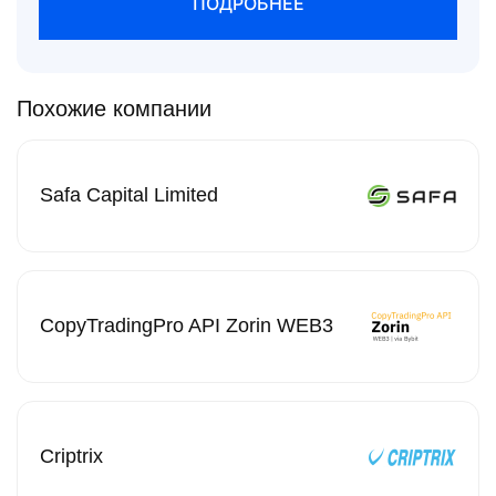
ПОДРОБНЕЕ
Похожие компании
Safa Capital Limited
CopyTradingPro API Zorin WEB3
Criptrix