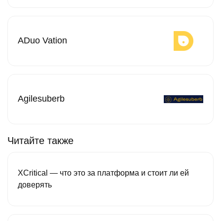
ADuo Vation
Agilesuberb
Читайте также
XCritical — что это за платформа и стоит ли ей
доверять