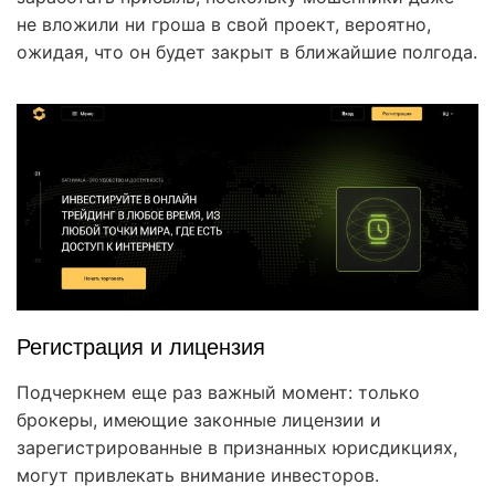
не вложили ни гроша в свой проект, вероятно,
ожидая, что он будет закрыт в ближайшие полгода.
Регистрация и лицензия
Подчеркнем еще раз важный момент: только
брокеры, имеющие законные лицензии и
зарегистрированные в признанных юрисдикциях,
могут привлекать внимание инвесторов.