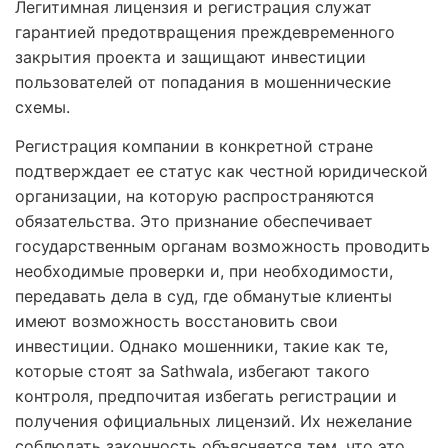
Легитимная лицензия и регистрация служат
гарантией предотвращения преждевременного
закрытия проекта и защищают инвестиции
пользователей от попадания в мошеннические
схемы.
Регистрация компании в конкретной стране
подтверждает ее статус как честной юридической
организации, на которую распространяются
обязательства. Это признание обеспечивает
государственным органам возможность проводить
необходимые проверки и, при необходимости,
передавать дела в суд, где обманутые клиенты
имеют возможность восстановить свои
инвестиции. Однако мошенники, такие как те,
которые стоят за Sathwala, избегают такого
контроля, предпочитая избегать регистрации и
получения официальных лицензий. Их нежелание
соблюдать законность объясняется тем, что это