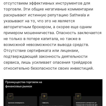
отсутствием эффективных инструментов для
торговли. Эти общие негативные комментарии
раскрывают истинную репутацию Sathwala и
указывают на то, что это не является
авторитетным брокером, а скорее еще одним
примером мошенничества. Опасность заключается
не только в потере капитала, но также в
возможной невозможности вывода средств.
Отсутствие сертификата или лицензии,
подтверждающей законность деятельности
сервиса, лишь усиливает опасения трейдеров
относительно безопасности своих инвестиций.