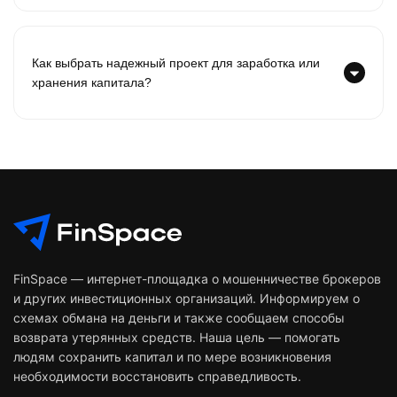
Как выбрать надежный проект для заработка или
хранения капитала?
FinSpace — интернет-площадка о мошенничестве брокеров
и других инвестиционных организаций. Информируем о
схемах обмана на деньги и также сообщаем способы
возврата утерянных средств. Наша цель — помогать
людям сохранить капитал и по мере возникновения
необходимости восстановить справедливость.