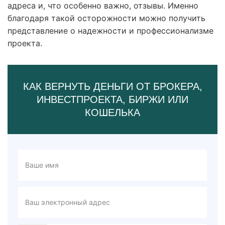
адреса и, что особенно важно, отзывы. Именно
благодаря такой осторожности можно получить
представление о надежности и профессионализме
проекта.
КАК ВЕРНУТЬ ДЕНЬГИ ОТ БРОКЕРА,
ИНВЕСТПРОЕКТА, БИРЖИ ИЛИ
КОШЕЛЬКА