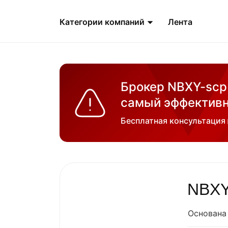
Категории компаний
Лента
Брокер NBXY-scp 
самый эффективн
Бесплатная консультация
NBXY
Основана 