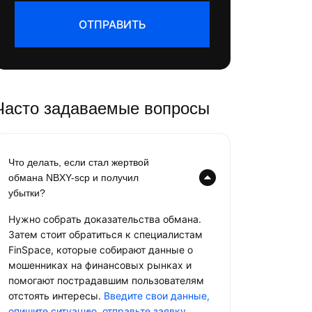
ОТПРАВИТЬ
Часто задаваемые вопросы
Что делать, если стал жертвой
обмана NBXY-scp и получил
убытки?
Нужно собрать доказательства обмана.
Затем стоит обратиться к специалистам
FinSpace, которые собирают данные о
мошенниках на финансовых рынках и
помогают пострадавшим пользователям
отстоять интересы.
Введите свои данные,
опишите ситуацию, отправьте заявку
.