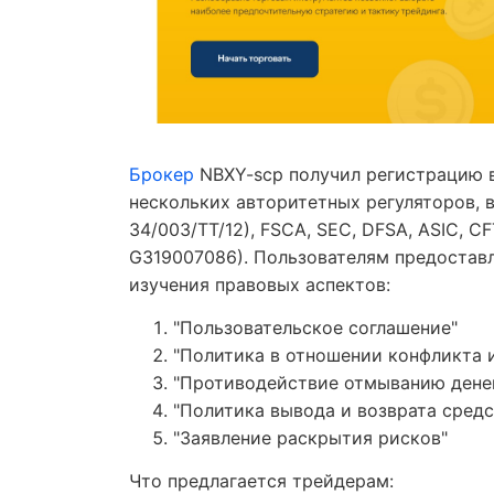
Брокер
NBXY-scp получил регистрацию 
нескольких авторитетных регуляторов, 
34/003/TT/12), FSCA, SEC, DFSA, ASIC, 
G319007086). Пользователям предостав
изучения правовых аспектов:
"Пользовательское соглашение"
"Политика в отношении конфликта 
"Противодействие отмыванию дене
"Политика вывода и возврата средс
"Заявление раскрытия рисков"
Что предлагается трейдерам: