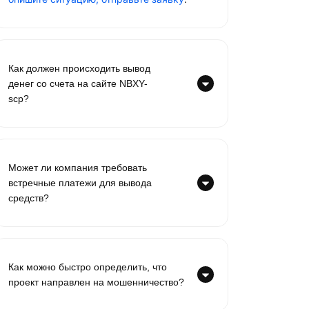
Как должен происходить вывод
денег со счета на сайте NBXY-
scp?
Может ли компания требовать
встречные платежи для вывода
средств?
Как можно быстро определить, что
проект направлен на мошенничество?