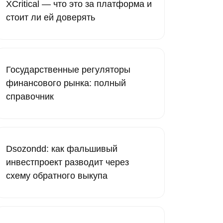
XCritical — что это за платформа и
стоит ли ей доверять
Государственные регуляторы
финансового рынка: полный
справочник
Dsozondd: как фальшивый
инвестпроект разводит через
схему обратного выкупа