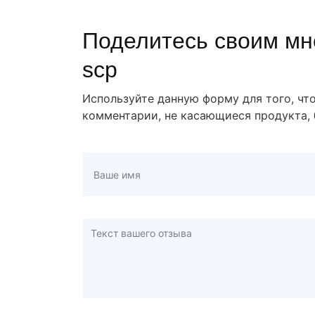
Поделитесь своим мн
scp
Используйте данную форму для того, чт
комментарии, не касающиеся продукта, 