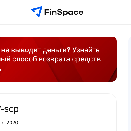
не выводит деньги? Узнайте
ый способ возврата средств
-scp
в:
2020