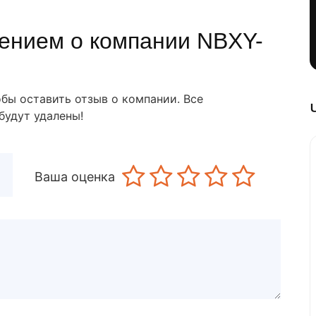
ением о компании NBXY-
обы оставить отзыв о компании. Все
будут удалены!
Ваша оценка