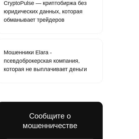
CryptoPulse — криптобиржа без
юридических данных, которая
обманывает трейдеров
Мошенники Elara -
псевдоброкерская компания,
которая не выплачивает деньги
Сообщите о
мошенничестве