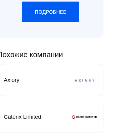
ПОДРОБНЕЕ
Похожие компании
Axiory
Catorix Limited