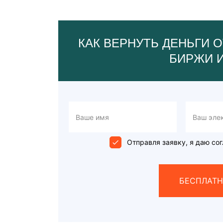
КАК ВЕРНУТЬ ДЕНЬГИ О
БИРЖИ 
Отправля заявку, я даю сог
БЕСПЛАТН