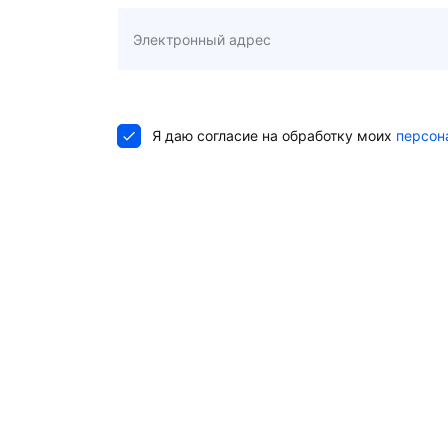
Я даю согласие на обработку моих
персон