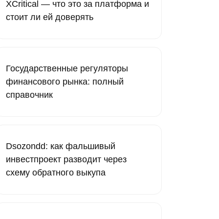
XCritical — что это за платформа и
стоит ли ей доверять
Государственные регуляторы
финансового рынка: полный
справочник
Dsozondd: как фальшивый
инвестпроект разводит через
схему обратного выкупа