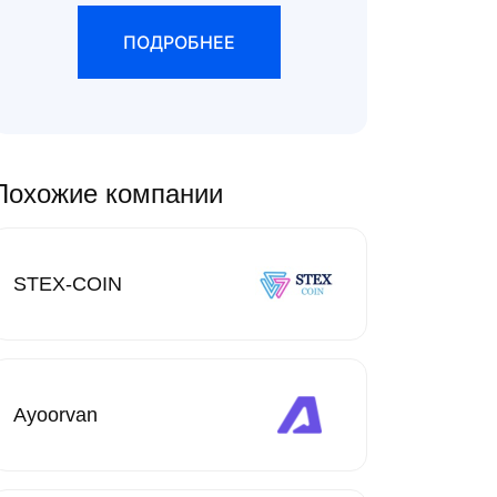
ПОДРОБНЕЕ
Похожие компании
STEX-COIN
Ayoorvan