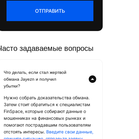
ОТПРАВИТЬ
Часто задаваемые вопросы
Что делать, если стал жертвой
обмана Jayezn и получил
убытки?
Нужно собрать доказательства обмана.
Затем стоит обратиться к специалистам
FinSpace, которые собирают данные о
мошенниках на финансовых рынках и
помогают пострадавшим пользователям
отстоять интересы.
Введите свои данные,
опишите ситуацию, отправьте заявку
.