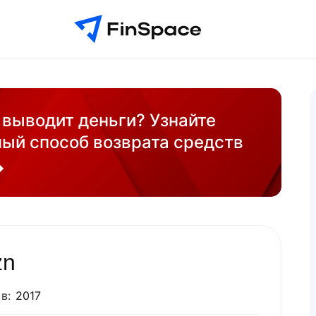
 выводит деньги? Узнайте
ый способ возврата средств
zn
в:
2017