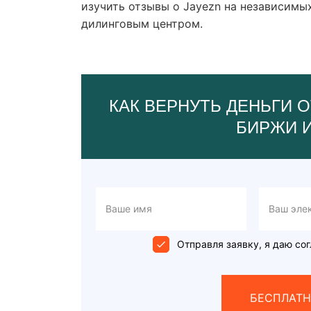
изучить отзывы о Jayezn на независимы
дилинговым центром.
КАК ВЕРНУТЬ ДЕНЬГИ О
БИРЖИ 
Отправля заявку, я даю сог
БЕСПЛАТН