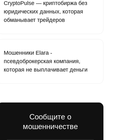
CryptoPulse — криптобиржа без
юридических данных, которая
обманывает трейдеров
Мошенники Elara -
псевдоброкерская компания,
которая не выплачивает деньги
Сообщите о
мошенничестве