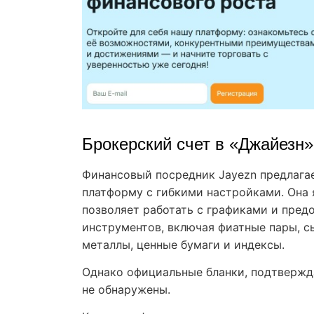
Брокерский счет в «Джайезн»
Финансовый посредник Jayezn предлага
платформу с гибкими настройками. Она 
позволяет работать с графиками и пред
инструментов, включая фиатные пары, 
металлы, ценные бумаги и индексы.
Однако официальные бланки, подтвержд
не обнаружены.