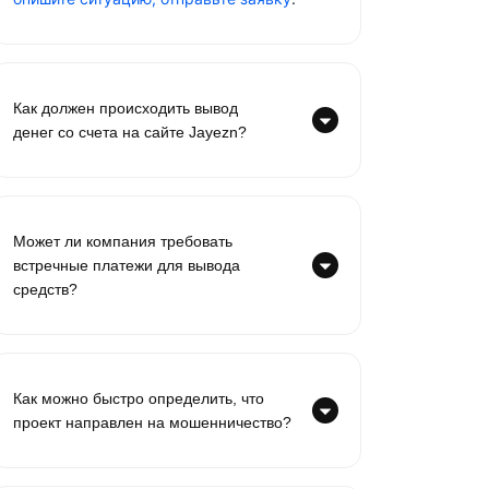
Как должен происходить вывод
денег со счета на сайте Jayezn?
Может ли компания требовать
встречные платежи для вывода
средств?
Как можно быстро определить, что
проект направлен на мошенничество?