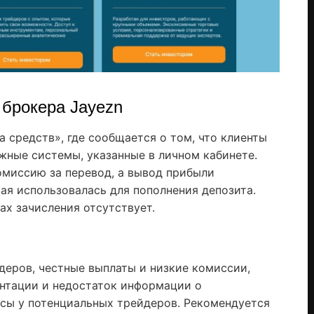
 брокера Jayezn
 средств», где сообщается о том, что клиенты
жные системы, указанные в личном кабинете.
омиссию за перевод, а вывод прибыли
ая использовалась для пополнения депозита.
х зачисления отсутствует.
еров, честные выплаты и низкие комиссии,
нтации и недостаток информации о
сы у потенциальных трейдеров. Рекомендуется