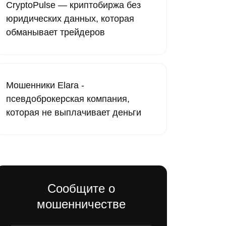
CryptoPulse — криптобиржа без
юридических данных, которая
обманывает трейдеров
Мошенники Elara -
псевдоброкерская компания,
которая не выплачивает деньги
Сообщите о
мошенничестве