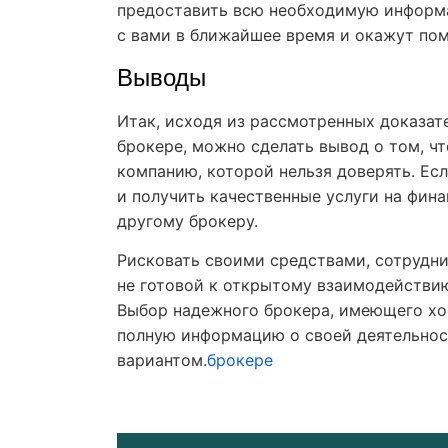
предоставить всю необходимую информ
с вами в ближайшее время и окажут пом
Выводы
Итак, исходя из рассмотренных доказат
брокере, можно сделать вывод о том, ч
компанию, которой нельзя доверять. Ес
и получить качественные услуги на фин
другому брокеру.
Рисковать своими средствами, сотрудни
не готовой к открытому взаимодействию
Выбор надежного брокера, имеющего хо
полную информацию о своей деятельнос
вариантом.
брокере