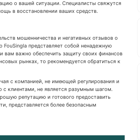
ацию о вашей ситуации. Специалисты свяжутся
ощь в восстановлении ваших средств.
ельств мошенничества и негативных отзывов о
то FouSingla представляет собой ненадежную
ли вам важно обеспечить защиту своих финансов
ансовых рынках, то рекомендуется обратиться к
чая с компанией, не имеющей регулирования и
 с клиентами, не является разумным шагом.
рошую репутацию и готового предоставить
ти, представляется более безопасным