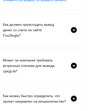
Как должен происходить вывод
денег со счета на сайте
FouSingla?
Может ли компания требовать
встречные платежи для вывода
средств?
Как можно быстро определить, что
проект направлен на мошенничество?