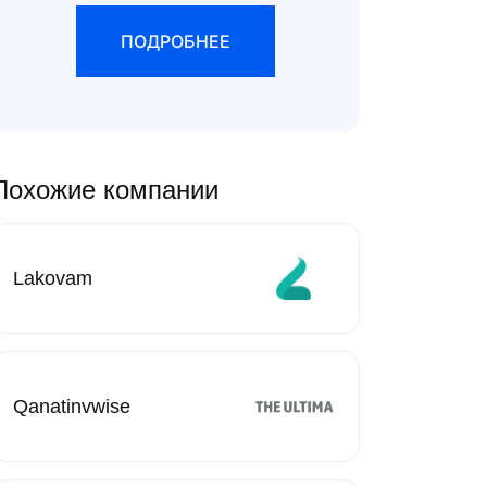
ПОДРОБНЕЕ
Похожие компании
Lakovam
Qanatinvwise