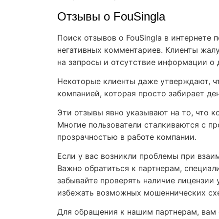
Отзывы о FouSingla
Поиск отзывов о FouSingla в интернете 
негативных комментариев. Клиенты жалу
на запросы и отсутствие информации о 
Некоторые клиенты даже утверждают, ч
компанией, которая просто забирает ден
Эти отзывы явно указывают на то, что к
Многие пользователи сталкиваются с п
прозрачностью в работе компании.
Если у вас возникли проблемы при взаим
Важно обратиться к партнерам, специал
забывайте проверять наличие лицензии 
избежать возможных мошеннических схе
Для обращения к нашим партнерам, вам 