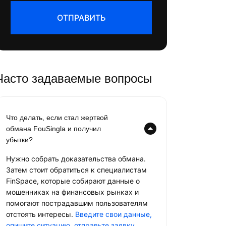
ОТПРАВИТЬ
Часто задаваемые вопросы
Что делать, если стал жертвой
обмана FouSingla и получил
убытки?
Нужно собрать доказательства обмана.
Затем стоит обратиться к специалистам
FinSpace, которые собирают данные о
мошенниках на финансовых рынках и
помогают пострадавшим пользователям
отстоять интересы.
Введите свои данные,
опишите ситуацию, отправьте заявку
.