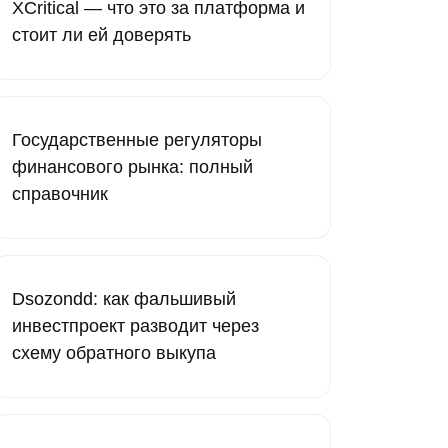
XCritical — что это за платформа и
стоит ли ей доверять
Государственные регуляторы
финансового рынка: полный
справочник
Dsozondd: как фальшивый
инвестпроект разводит через
схему обратного выкупа