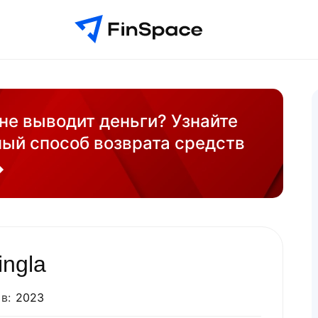
 не выводит деньги? Узнайте
ый способ возврата средств
ingla
в:
2023