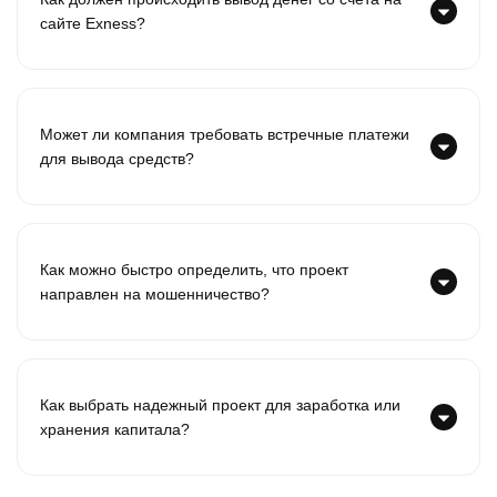
сайте Exness?
Может ли компания требовать встречные платежи
для вывода средств?
Как можно быстро определить, что проект
направлен на мошенничество?
Как выбрать надежный проект для заработка или
хранения капитала?