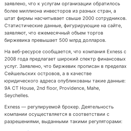
заявлено, что к услугам организации обратилось
более миллиона инвесторов из разных стран, а
штат фирмы насчитывает свыше 2000 сотрудников.
Статистические данные, фигурирующие на сайте,
заявляют, что ежемесячный объем торгов
биржевика превышает 500 млрд долларов.
На веб-ресурсе сообщается, что компания Exness с
2008 года предлагает широкий спектр финансовых
услуг. Заявлено, что биржевик прописан в пределах
Сейшельских островов, а в качестве
юридического адреса опубликованы такие данные:
9A CT House, 2nd floor, Providence, Mahe,
Seychelles.
Exness — регулируемой брокер. Деятельность
компании осуществляется в соответствии с
разрешениями, выданными такими регуляторами: