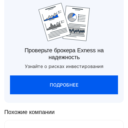
Проверьте брокера Exness на
надежность
Узнайте о рисках инвестирования
ПОДРОБНЕЕ
Похожие компании