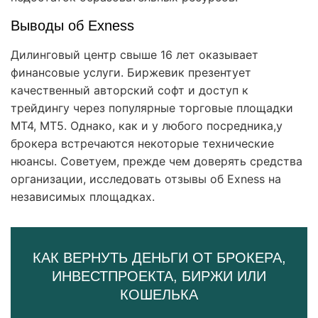
Выводы об Exness
Дилинговый центр свыше 16 лет оказывает
финансовые услуги. Биржевик презентует
качественный авторский софт и доступ к
трейдингу через популярные торговые площадки
MT4, MT5. Однако, как и у любого посредника,у
брокера встречаются некоторые технические
нюансы. Советуем, прежде чем доверять средства
организации, исследовать отзывы об Exness на
независимых площадках.
КАК ВЕРНУТЬ ДЕНЬГИ ОТ БРОКЕРА,
ИНВЕСТПРОЕКТА, БИРЖИ ИЛИ
КОШЕЛЬКА