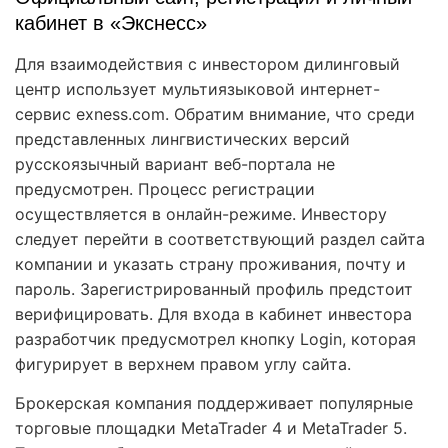
кабинет в «Экснесс»
Для взаимодействия с инвестором дилинговый
центр использует мультиязыковой интернет-
сервис exness.com. Обратим внимание, что среди
представленных лингвистических версий
русскоязычный вариант веб-портала не
предусмотрен. Процесс регистрации
осуществляется в онлайн-режиме. Инвестору
следует перейти в соответствующий раздел сайта
компании и указать страну проживания, почту и
пароль. Зарегистрированный профиль предстоит
верифицировать. Для входа в кабинет инвестора
разработчик предусмотрел кнопку Login, которая
фигурирует в верхнем правом углу сайта.
Брокерская компания поддерживает популярные
торговые площадки MetaTrader 4 и MetaTrader 5.