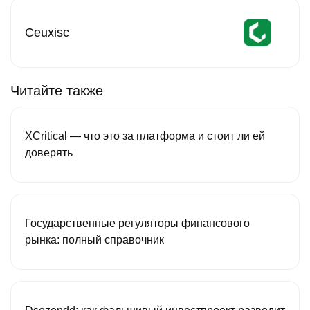
Ceuxisc
Читайте также
XCritical — что это за платформа и стоит ли ей
доверять
Государственные регуляторы финансового
рынка: полный справочник