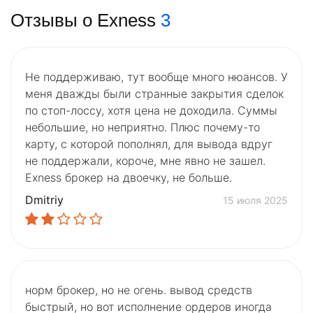
Отзывы о Exness
3
Не поддерживаю, тут вообще много нюансов. У
меня дважды были странные закрытия сделок
по стоп-лоссу, хотя цена не доходила. Суммы
небольшие, но неприятно. Плюс почему-то
карту, с которой пополнял, для вывода вдруг
не поддержали, короче, мне явно не зашел.
Exness брокер на двоечку, не больше.
Dmitriy
15 июля 2025
норм брокер, но не огень. вывод средств
быстрый, но вот исполнение ордеров иногда