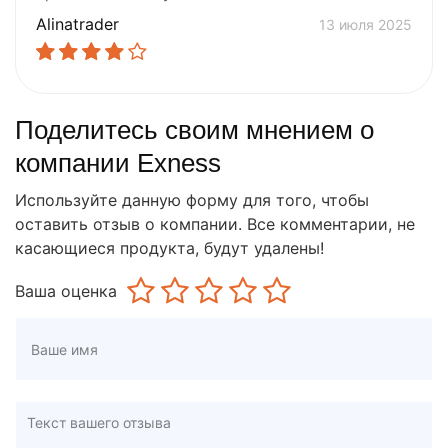
Alinatrader
13 июля 2025
Поделитесь своим мнением о
компании Exness
Используйте данную форму для того, чтобы
оставить отзыв о компании. Все комментарии, не
касающиеся продукта, будут удалены!
Ваша оценка