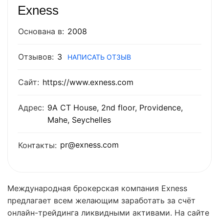
Exness
Основана в:
2008
Отзывов:
3
НАПИСАТЬ ОТЗЫВ
Сайт:
https://www.exness.com
Адрес:
9A CT House, 2nd floor, Providence,
Mahe, Seychelles
pr@exness.com
Контакты:
Международная брокерская компания Exness
предлагает всем желающим заработать за счёт
онлайн-трейдинга ликвидными активами. На сайте