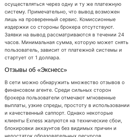
осуществляться через одну и ту же платежную
систему. Примечательно, что вывод возможен
лишь на проверенный сервис. Комиссионные
издержки со стороны брокера отсутствуют.
Заявки на вывод рассматриваются в течении 24
часов. Минимальная сумма, которую может снять
пользователь, зависит от платежной системы и
стартует от 1 доллара.
Отзывы об «Экснесс»
В сети можно обнаружить множество отзывов о
финансовом агенте. Среди сильных сторон
брокера пользователи отмечают мгновенные
выплаты, узкие спреды, простоту в использовании
и качественный саппорт. Однако некоторые
клиенты Exness жалуются на технические сбои,
блокировки аккаунтов без видимых причин и
недостаток образовательных ресурсов.