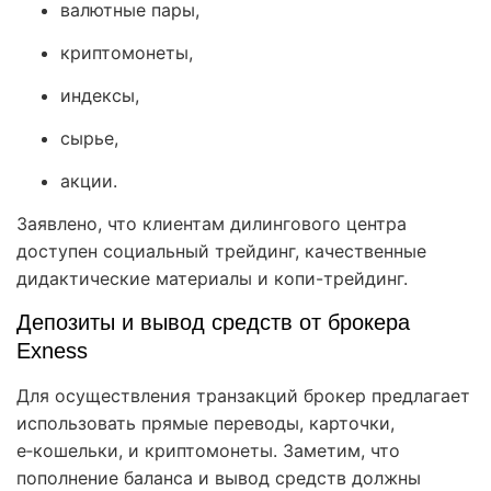
валютные пары,
криптомонеты,
индексы,
сырье,
акции.
Заявлено, что клиентам дилингового центра
доступен социальный трейдинг, качественные
дидактические материалы и копи-трейдинг.
Депозиты и вывод средств от брокера
Exness
Для осуществления транзакций брокер предлагает
использовать прямые переводы, карточки,
e‑кошельки, и криптомонеты. Заметим, что
пополнение баланса и вывод средств должны