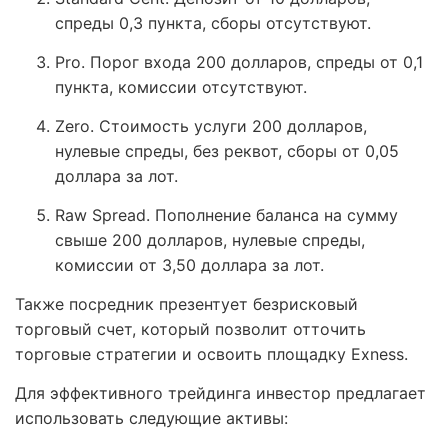
спреды 0,3 пункта, сборы отсутствуют.
Pro. Порог входа 200 долларов, спреды от 0,1
пункта, комиссии отсутствуют.
Zero. Стоимость услуги 200 долларов,
нулевые спреды, без реквот, сборы от 0,05
доллара за лот.
Raw Spread. Пополнение баланса на сумму
свыше 200 долларов, нулевые спреды,
комиссии от 3,50 доллара за лот.
Также посредник презентует безрисковый
торговый счет, который позволит отточить
торговые стратегии и освоить площадку Exness.
Для эффективного трейдинга инвестор предлагает
использовать следующие активы: