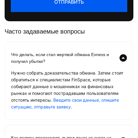
ОТПРАВИТЬ
Часто задаваемые вопросы
Что делать, если стал жертвой обмана Exness и
получил убытки?
Нужно собрать доказательства обмана. Затем стоит
обратиться к специалистам FinSpace, которые
собирают данные о мошенниках на финансовых
рынках и помогают пострадавшим пользователям
отстоять интересы.
Введите свои данные, опишите
ситуацию, отправьте заявку
.
Как должен происходить вывод денег со счета на