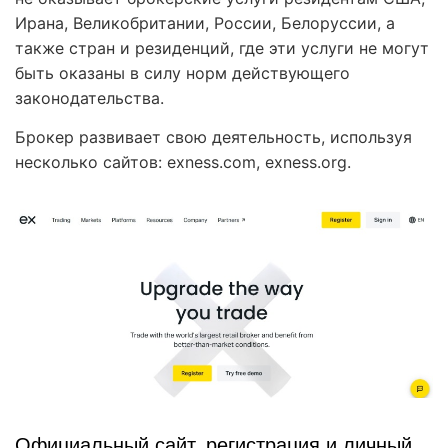
Ирана, Великобритании, России, Белоруссии, а
также стран и резиденций, где эти услуги не могут
быть оказаны в силу норм действующего
законодательства.
Брокер развивает свою деятельность, используя
несколько сайтов: exness.com, exness.org.
Официальный сайт, регистрация и личный