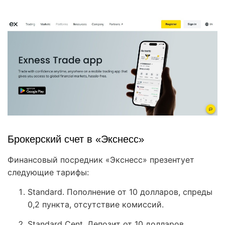
Брокерский счет в «Экснесс»
Финансовый посредник «Экснесс» презентует
следующие тарифы:
Standard. Пополнение от 10 долларов, спреды
0,2 пункта, отсутствие комиссий.
Standard Cent. Депозит от 10 долларов,