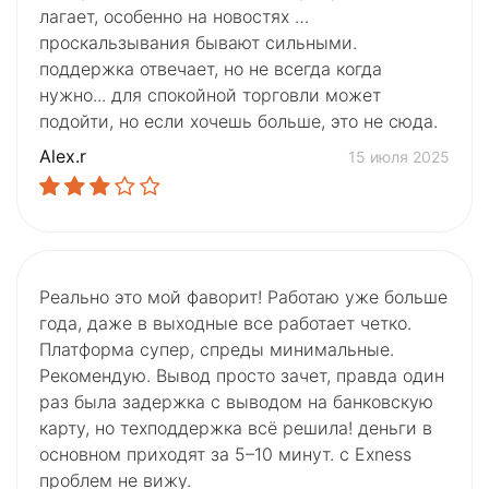
лагает, особенно на новостях …
проскальзывания бывают сильными.
поддержка отвечает, но не всегда когда
нужно... для спокойной торговли может
подойти, но если хочешь больше, это не сюда.
Alex.r
15 июля 2025
Реально это мой фаворит! Работаю уже больше
года, даже в выходные все работает четко.
Платформа супер, спреды минимальные.
Рекомендую. Вывод просто зачет, правда один
раз была задержка с выводом на банковскую
карту, но техподдержка всё решила! деньги в
основном приходят за 5–10 минут. с Exness
проблем не вижу.