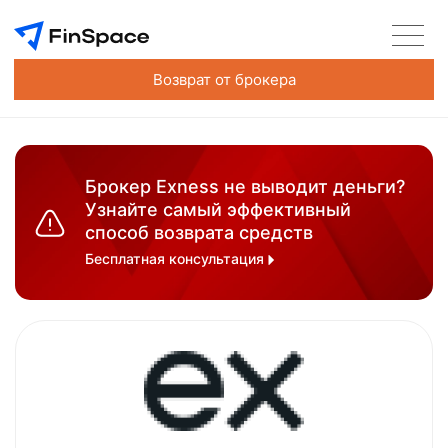
Возврат от брокера
Брокер Exness не выводит деньги?
Узнайте самый эффективный
способ возврата средств
Бесплатная консультация