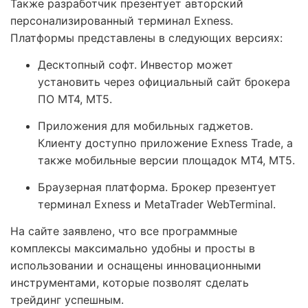
Также разработчик презентует авторский
персонализированный терминал Exness.
Платформы представлены в следующих версиях:
Десктопный софт. Инвестор может
установить через официальный сайт брокера
ПО MT4, MT5.
Приложения для мобильных гаджетов.
Клиенту доступно приложение Exness Trade, а
также мобильные версии площадок MT4, MT5.
Браузерная платформа. Брокер презентует
терминал Exness и MetaTrader WebTerminal.
На сайте заявлено, что все программные
комплексы максимально удобны и просты в
использовании и оснащены инновационными
инструментами, которые позволят сделать
трейдинг успешным.