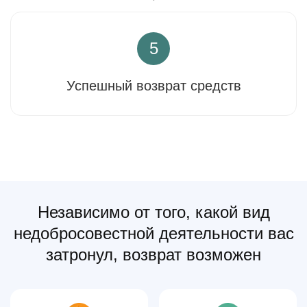
5
Успешный возврат средств
Независимо от того, какой вид
недобросовестной деятельности вас
затронул, возврат возможен