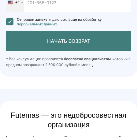
+1
United
States
+1
Отправля заявку, я даю согласие на обработку
персональных данных
.
НАЧАТЬ ВОЗВРАТ
* Все консультации проводятся
бесплатно специалистом
, который в
среднем возвращает 2 500 000 рублей в месяц
Futemas — это недобросовестная
организация