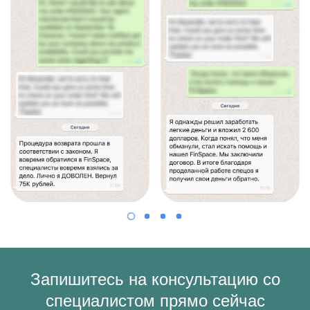
Запишитесь на консультацию со
специалистом прямо сейчас