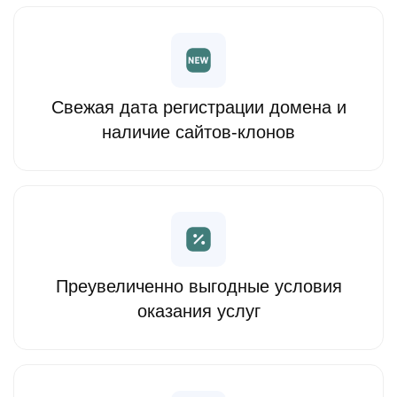
Свежая дата регистрации домена и
наличие сайтов-клонов
Преувеличенно выгодные условия
оказания услуг