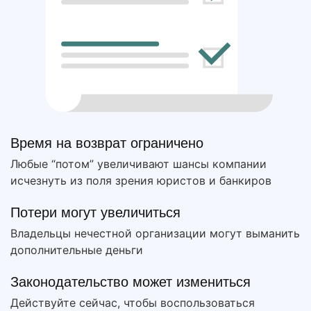
Время на возврат ограничено
Любые “потом” увеличивают шансы компании
исчезнуть из поля зрения юристов и банкиров
Потери могут увеличиться
Владельцы нечестной организации могут выманить
дополнительные деньги
Законодательство может измениться
Действуйте сейчас, чтобы воспользоваться