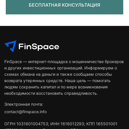
БЕСПЛАТНАЯ КОНСУЛЬТАЦИЯ
FinSpace — интернет-площадка о мошенничестве брокеров
и других инвестиционных организаций. Информируем о
схемах обмана на деньги и также сообщаем способы
возврата утерянных средств. Наша цель — помогать
людям сохранить капитал и по мере возникновения
необходимости восстановить справедливость.
Электронная почта:
contact@finspace.info
ОГРН
1031601004753
;
ИНН
1616012293
;
КПП 165501001