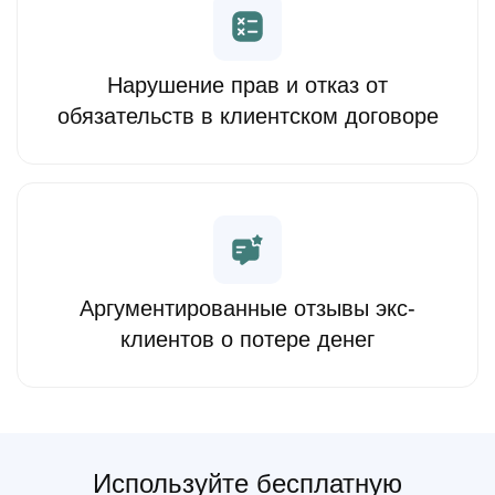
Нарушение прав и отказ от
обязательств в клиентском договоре
Аргументированные отзывы экс-
клиентов о потере денег
Используйте бесплатную