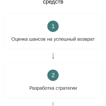
средств
1
Оценка шансов на успешный возврат
2
Разработка стратегии