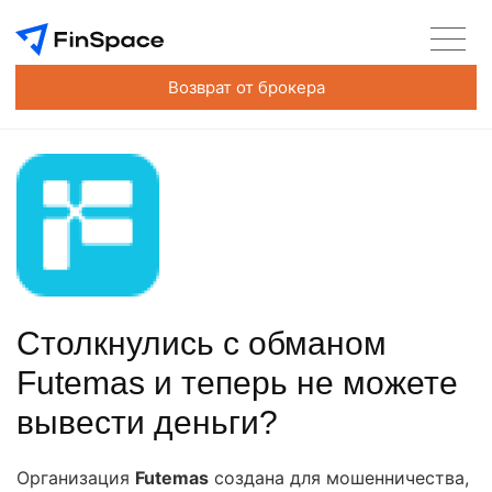
Возврат от брокера
Столкнулись с обманом
Futemas и теперь не можете
вывести деньги?
Организация
Futemas
создана для мошенничества,