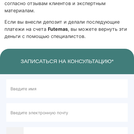
согласно отзывам клиентов и экспертным
материалам.
Если вы внесли депозит и делали последующие
платежи на счета
Futemas
, вы можете вернуть эти
деньги с помощью специалистов.
ЗАПИСАТЬСЯ НА КОНСУЛЬТАЦИЮ*