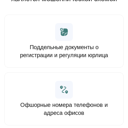
Поддельные документы о
регистрации и регуляции юрлица
Офшорные номера телефонов и
адреса офисов