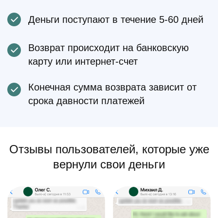
Деньги поступают в течение 5-60 дней
Возврат происходит на банковскую
карту или интернет-счет
Конечная сумма возврата зависит от
срока давности платежей
Отзывы пользователей, которые уже
вернули свои деньги