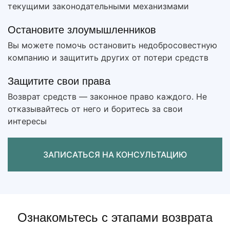
текущими законодательными механизмами
Остановите злоумышленников
Вы можете помочь остановить недобросовестную
компанию и защитить других от потери средств
Защитите свои права
Возврат средств — законное право каждого. Не
отказывайтесь от него и боритесь за свои
интересы
ЗАПИСАТЬСЯ НА КОНСУЛЬТАЦИЮ
Ознакомьтесь с этапами возврата