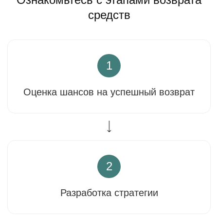
средств
1
Оценка шансов на успешный возврат
2
Разработка стратегии