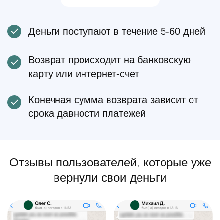
Деньги поступают в течение 5-60 дней
Возврат происходит на банковскую
карту или интернет-счет
Конечная сумма возврата зависит от
срока давности платежей
Отзывы пользователей, которые уже
вернули свои деньги