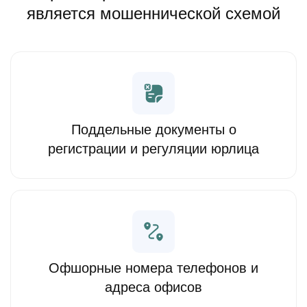
является мошеннической схемой
Поддельные документы о
регистрации и регуляции юрлица
Офшорные номера телефонов и
адреса офисов