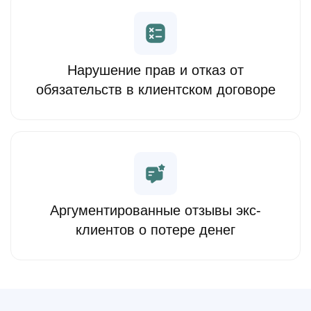
Нарушение прав и отказ от
обязательств в клиентском договоре
Аргументированные отзывы экс-
клиентов о потере денег