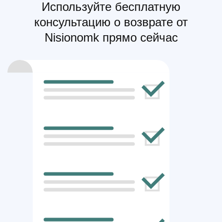
Используйте бесплатную
консультацию о возврате от
Nisionomk прямо сейчас