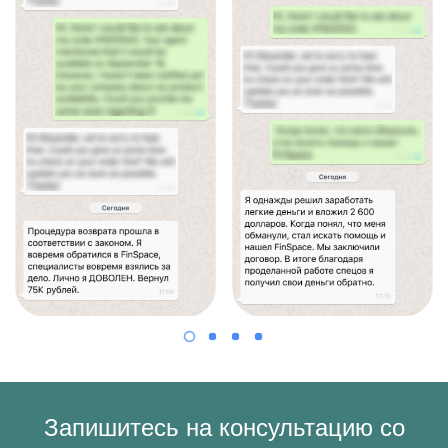
Запишитесь на консультацию со