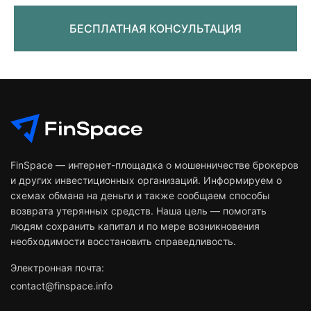
БЕСПЛАТНАЯ КОНСУЛЬТАЦИЯ
FinSpace — интернет-площадка о мошенничестве брокеров
и других инвестиционных организаций. Информируем о
схемах обмана на деньги и также сообщаем способы
возврата утерянных средств. Наша цель — помогать
людям сохранить капитал и по мере возникновения
необходимости восстановить справедливость.
Электронная почта:
contact@finspace.info