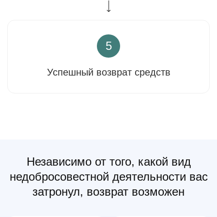
5
Успешный возврат средств
Независимо от того, какой вид
недобросовестной деятельности вас
затронул, возврат возможен