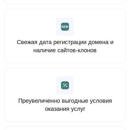
Свежая дата регистрации домена и
наличие сайтов-клонов
Преувеличенно выгодные условия
оказания услуг