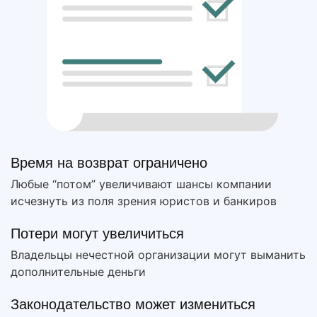
Время на возврат ограничено
Любые “потом” увеличивают шансы компании
исчезнуть из поля зрения юристов и банкиров
Потери могут увеличиться
Владельцы нечестной организации могут выманить
дополнительные деньги
Законодательство может измениться