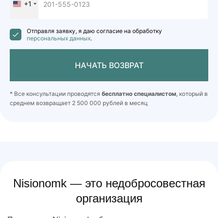
+1
United
States
+1
Отправля заявку, я даю согласие на обработку
персональных данных
.
НАЧАТЬ ВОЗВРАТ
* Все консультации проводятся
бесплатно специалистом
, который в
среднем возвращает 2 500 000 рублей в месяц
Nisionomk — это недобросовестная
организация