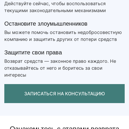
Действуйте сейчас, чтобы воспользоваться
текущими законодательными механизмами
Остановите злоумышленников
Вы можете помочь остановить недобросовестную
компанию и защитить других от потери средств
Защитите свои права
Возврат средств — законное право каждого. Не
отказывайтесь от него и боритесь за свои
интересы
ЗАПИСАТЬСЯ НА КОНСУЛЬТАЦИЮ
Ознакомьтесь с этапами возврата