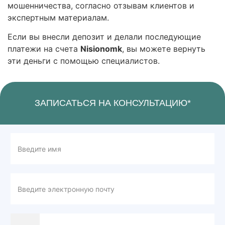
мошенничества, согласно отзывам клиентов и
экспертным материалам.
Если вы внесли депозит и делали последующие
платежи на счета
Nisionomk
, вы можете вернуть
эти деньги с помощью специалистов.
ЗАПИСАТЬСЯ НА КОНСУЛЬТАЦИЮ*