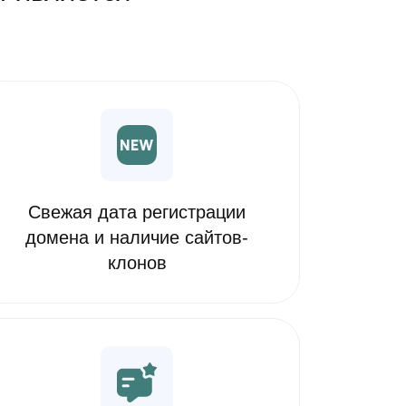
Свежая дата регистрации
домена и наличие сайтов-
клонов