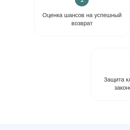
Оценка шансов на успешный
возврат
Защита к
закон