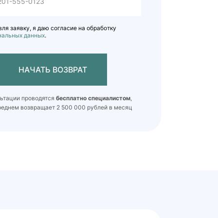
ля заявку, я даю согласие на обработку
нальных данных
.
НАЧАТЬ ВОЗВРАТ
льтации проводятся
бесплатно специалистом
,
реднем возвращает 2 500 000 рублей в месяц