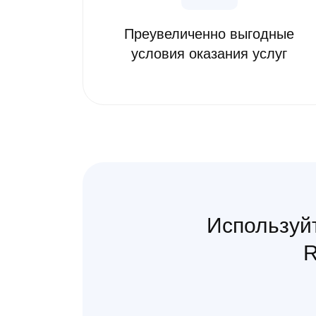
Преувеличенно выгодные
условия оказания услуг
Используйт
R