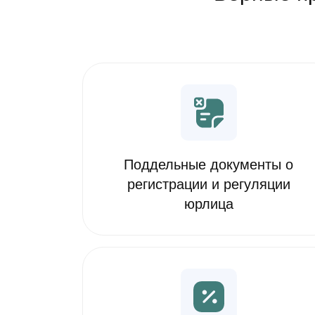
Поддельные документы о
регистрации и регуляции
юрлица