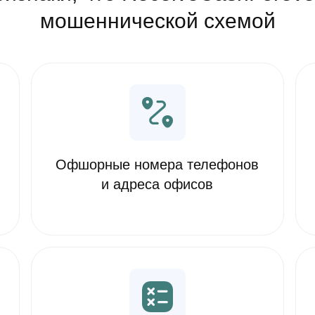
мошеннической схемой
Офшорные номера телефонов
и адреса офисов