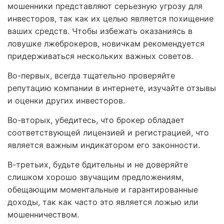
мошенники представляют серьезную угрозу для
инвесторов, так как их целью является похищение
ваших средств. Чтобы избежать оказаниясь в
ловушке лжеброкеров, новичкам рекомендуется
придерживаться нескольких важных советов.
Во-первых, всегда тщательно проверяйте
репутацию компании в интернете, изучайте отзывы
и оценки других инвесторов.
Во-вторых, убедитесь, что брокер обладает
соответствующей лицензией и регистрацией, что
является важным индикатором его законности.
В-третьих, будьте бдительны и не доверяйте
слишком хорошо звучащим предложениям,
обещающим моментальные и гарантированные
доходы, так как часто это является ложью или
мошенничеством.