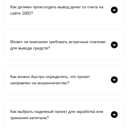
Как должен происходить вывод денег со счета на
сайте 1BID?
Может ли компания требовать встречные платежи
для вывода средств?
Как можно быстро определить, что проект
направлен на мошенничество?
Как выбрать надежный проект для заработка или
хранения капитала?