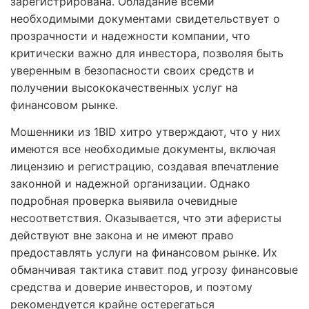
зарегистрирована. Обладание всеми
необходимыми документами свидетельствует о
прозрачности и надежности компании, что
критически важно для инвестора, позволяя быть
уверенным в безопасности своих средств и
получении высококачественных услуг на
финансовом рынке.
Мошенники из 1BID хитро утверждают, что у них
имеются все необходимые документы, включая
лицензию и регистрацию, создавая впечатление
законной и надежной организации. Однако
подробная проверка выявила очевидные
несоответствия. Оказывается, что эти аферисты
действуют вне закона и не имеют право
предоставлять услуги на финансовом рынке. Их
обманчивая тактика ставит под угрозу финансовые
средства и доверие инвесторов, и поэтому
рекомендуется крайне остерегаться