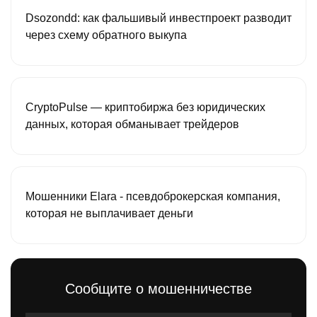
Dsozondd: как фальшивый инвестпроект разводит
через схему обратного выкупа
CryptoPulse — криптобиржа без юридических
данных, которая обманывает трейдеров
Мошенники Elara - псевдоброкерская компания,
которая не выплачивает деньги
Сообщите о мошенничестве