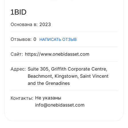
1BID
Основана в:
2023
Отзывов:
0
НАПИСАТЬ ОТЗЫВ
Сайт:
https://www.onebidasset.com
Адрес:
Suite 305, Griffith Corporate Centre,
Beachmont, Kingstown, Saint Vincent
and the Grenadines
Не указаны
Контакты:
info@onebidasset.com