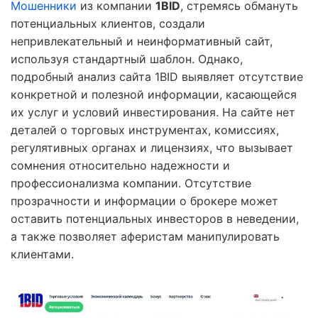
Мошенники
из компании
1BID
, стремясь обмануть
потенциальных клиентов, создали
непривлекательный и неинформативный сайт,
используя стандартный шаблон. Однако,
подробный анализ сайта 1BID выявляет отсутствие
конкретной и полезной информации, касающейся
их услуг и условий инвестирования. На сайте нет
деталей о торговых инструментах, комиссиях,
регулятивных органах и лицензиях, что вызывает
сомнения относительно надежности и
профессионализма компании. Отсутствие
прозрачности и информации о брокере может
оставить потенциальных инвесторов в неведении,
а также позволяет аферистам манипулировать
клиентами.