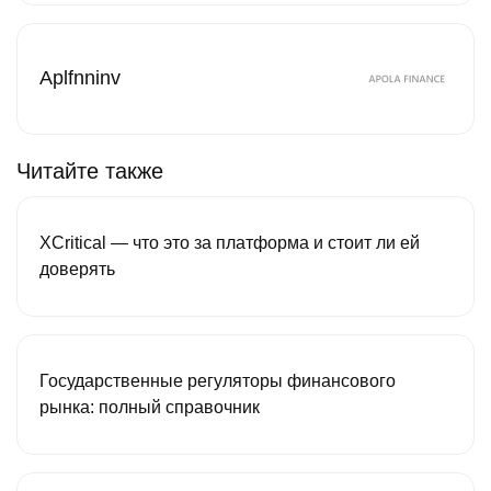
Aplfnninv
Читайте также
XCritical — что это за платформа и стоит ли ей
доверять
Государственные регуляторы финансового
рынка: полный справочник