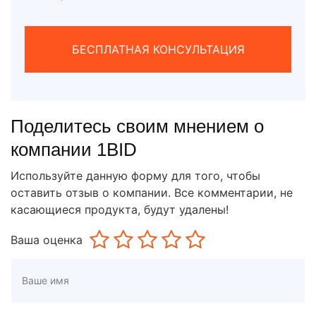
БЕСПЛАТНАЯ КОНСУЛЬТАЦИЯ
Поделитесь своим мнением о
компании 1BID
Используйте данную форму для того, чтобы
оставить отзыв о компании. Все комментарии, не
касающиеся продукта, будут удалены!
Ваша оценка