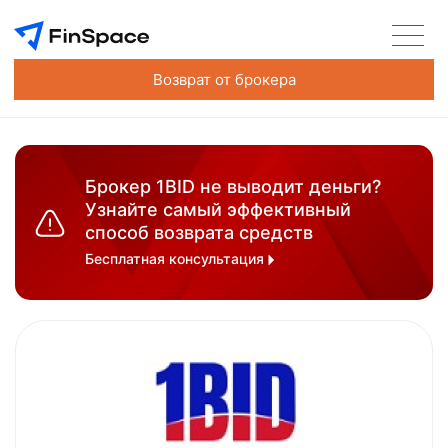
Возврат от брокера
Брокер 1BID не выводит деньги?
Узнайте самый эффективный
способ возврата средств
Бесплатная консультация