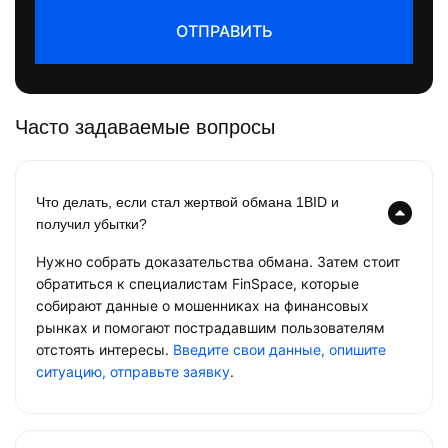
ОТПРАВИТЬ
Часто задаваемые вопросы
Что делать, если стал жертвой обмана 1BID и
получил убытки?
Нужно собрать доказательства обмана. Затем стоит
обратиться к специалистам FinSpace, которые
собирают данные о мошенниках на финансовых
рынках и помогают пострадавшим пользователям
отстоять интересы.
Введите свои данные, опишите
ситуацию, отправьте заявку
.