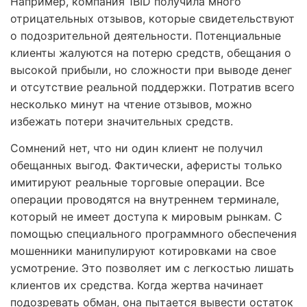
Например, компания 1BID получила много
отрицательных отзывов, которые свидетельствуют
о подозрительной деятельности. Потенциальные
клиенты жалуются на потерю средств, обещания о
высокой прибыли, но сложности при выводе денег
и отсутствие реальной поддержки. Потратив всего
несколько минут на чтение отзывов, можно
избежать потери значительных средств.
Сомнений нет, что ни один клиент не получил
обещанных выгод. Фактически, аферисты только
имитируют реальные торговые операции. Все
операции проводятся на внутреннем терминале,
который не имеет доступа к мировым рынкам. С
помощью специального программного обеспечения
мошенники манипулируют котировками на свое
усмотрение. Это позволяет им с легкостью лишать
клиентов их средства. Когда жертва начинает
подозревать обман, она пытается вывести остаток