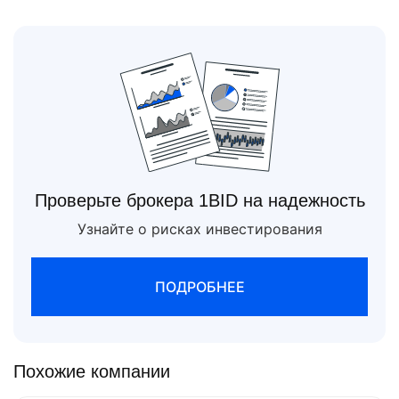
Проверьте брокера 1BID на надежность
Узнайте о рисках инвестирования
ПОДРОБНЕЕ
Похожие компании