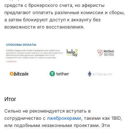
средств с брокерского счета, но аферисты
предлагают оплатить различные комиссии и сборы,
а затем блокируют доступ к аккаунту без
возможности его восстановления.
Итог
Сильно не рекомендуется вступать в
сотрудничество с
лжеброкерами
, такими как 1BID,
или подобными незаконными проектами. Эти