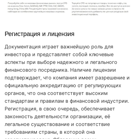
Регистрация и лицензия
Документация играет важнейшую роль для
инвестора и представляет собой ключевые
аспекты при выборе надежного и легального
финансового посредника. Наличие лицензии
подтверждает, что компания имеет разрешение и
официальную аккредитацию от регулирующих
органов, что она соответствует высоким
стандартам и правилам в финансовой индустрии.
Регистрация, в свою очередь, обеспечивает
законность деятельности организации, её
легальное существование и соответствие
требованиям страны, в которой она