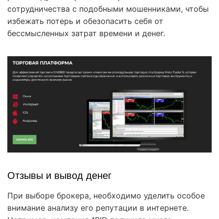
сотрудничества с подобными мошенниками, чтобы
избежать потерь и обезопасить себя от
бессмысленных затрат времени и денег.
Отзывы и вывод денег
При выборе брокера, необходимо уделить особое
внимание анализу его репутации в интернете.