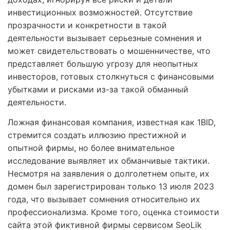
инвестиционных возможностей. Отсутствие
прозрачности и конкретности в такой
деятельности вызывает серьезные сомнения и
может свидетельствовать о мошенничестве, что
представляет большую угрозу для неопытных
инвесторов, готовых столкнуться с финансовыми
убытками и рисками из-за такой обманный
деятельности.
Ложная финансовая компания, известная как 1BID,
стремится создать иллюзию престижной и
опытной фирмы, но более внимательное
исследование выявляет их обманчивые тактики.
Несмотря на заявления о долголетнем опыте, их
домен был зарегистрирован только 13 июля 2023
года, что вызывает сомнения относительно их
профессионализма. Кроме того, оценка стоимости
сайта этой фиктивной фирмы сервисом SeoLik