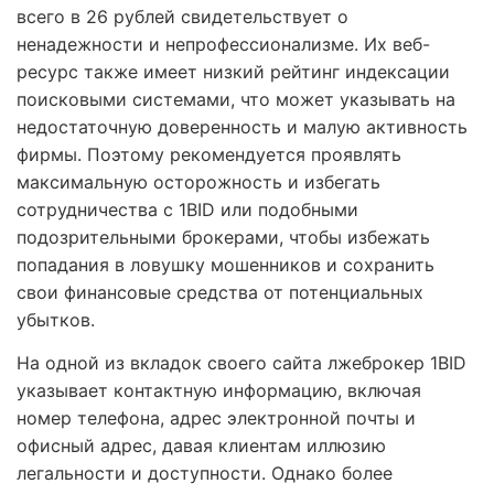
всего в 26 рублей свидетельствует о
ненадежности и непрофессионализме. Их веб-
ресурс также имеет низкий рейтинг индексации
поисковыми системами, что может указывать на
недостаточную доверенность и малую активность
фирмы. Поэтому рекомендуется проявлять
максимальную осторожность и избегать
сотрудничества с 1BID или подобными
подозрительными брокерами, чтобы избежать
попадания в ловушку мошенников и сохранить
свои финансовые средства от потенциальных
убытков.
На одной из вкладок своего сайта лжеброкер 1BID
указывает контактную информацию, включая
номер телефона, адрес электронной почты и
офисный адрес, давая клиентам иллюзию
легальности и доступности. Однако более