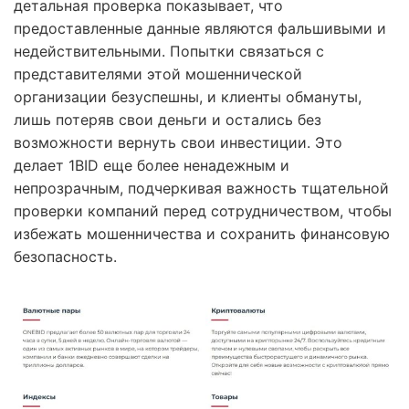
детальная проверка показывает, что
предоставленные данные являются фальшивыми и
недействительными. Попытки связаться с
представителями этой мошеннической
организации безуспешны, и клиенты обмануты,
лишь потеряв свои деньги и остались без
возможности вернуть свои инвестиции. Это
делает 1BID еще более ненадежным и
непрозрачным, подчеркивая важность тщательной
проверки компаний перед сотрудничеством, чтобы
избежать мошенничества и сохранить финансовую
безопасность.