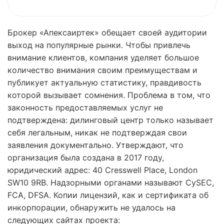
Брокер «Апексаиртек» обещает своей аудитории
выход на популярные рынки. Чтобы привлечь
внимание клиентов, компания уделяет большое
количество внимания своим преимуществам и
публикует актуальную статистику, правдивость
которой вызывает сомнения. Проблема в том, что
законность предоставляемых услуг не
подтверждена: дилинговый центр только называет
себя легальным, никак не подтверждая свои
заявления документально. Утверждают, что
организация была создана в 2017 году,
юридический адрес: 40 Cresswell Place, London
SW10 9RB. Надзорными органами называют CySEC,
FCA, DFSA. Копии лицензий, как и сертификата об
инкорпорации, обнаружить не удалось на
следующих сайтах проекта: