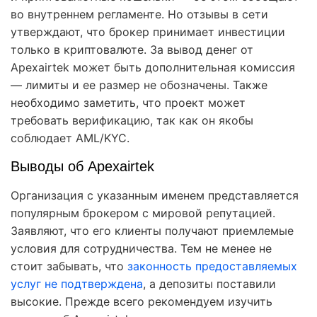
во внутреннем регламенте. Но отзывы в сети
утверждают, что брокер принимает инвестиции
только в криптовалюте. За вывод денег от
Apexairtek может быть дополнительная комиссия
— лимиты и ее размер не обозначены. Также
необходимо заметить, что проект может
требовать верификацию, так как он якобы
соблюдает AML/KYC.
Выводы об Apexairtek
Организация с указанным именем представляется
популярным брокером с мировой репутацией.
Заявляют, что его клиенты получают приемлемые
условия для сотрудничества. Тем не менее не
стоит забывать, что
законность предоставляемых
услуг не подтверждена
, а депозиты поставили
высокие. Прежде всего рекомендуем изучить