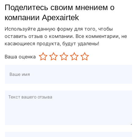
Поделитесь своим мнением о
компании Apexairtek
Используйте данную форму для того, чтобы
оставить отзыв о компании. Все комментарии, не
касающиеся продукта, будут удалены!
Ваша оценка