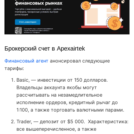
Брокерский счет в Apexairtek
Финансовый агент
анонсировал следующие
тарифы:
Basic, — инвестиции от 150 долларов.
Владельцы аккаунта якобы могут
рассчитывать на незамедлительное
исполнение ордеров, кредитный рычаг до
1:100, а также торговать валютными парами.
Trader, — депозит от $5 000. Характеристика:
все вышеперечисленное, а также