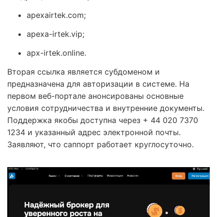
apexairtek.com;
apexa-irtek.vip;
apx-irtek.online.
Вторая ссылка является субдоменом и
предназначена для авторизации в системе. На
первом веб-портале анонсированы основные
условия сотрудничества и внутренние документы.
Поддержка якобы доступна через + 44 020 7370
1234 и указанный адрес электронной почты.
Заявляют, что саппорт работает круглосуточно.