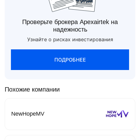
Проверьте брокера Apexairtek на
надежность
Узнайте о рисках инвестирования
ПОДРОБНЕЕ
Похожие компании
NewHopeMV