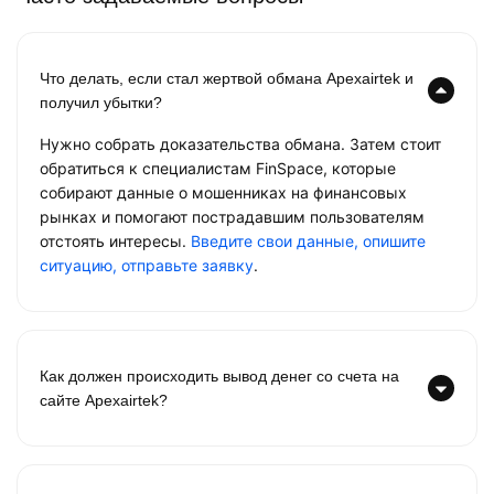
Что делать, если стал жертвой обмана Apexairtek и
получил убытки?
Нужно собрать доказательства обмана. Затем стоит
обратиться к специалистам FinSpace, которые
собирают данные о мошенниках на финансовых
рынках и помогают пострадавшим пользователям
отстоять интересы.
Введите свои данные, опишите
ситуацию, отправьте заявку
.
Как должен происходить вывод денег со счета на
сайте Apexairtek?