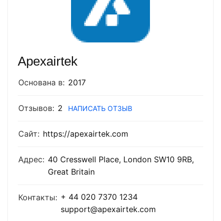
Apexairtek
Основана в:
2017
Отзывов:
2
НАПИСАТЬ ОТЗЫВ
Сайт:
https://apexairtek.com
Адрес:
40 Cresswell Place, London SW10 9RB,
Great Britain
+ 44 020 7370 1234
Контакты:
support@apexairtek.com