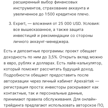
расширенный выбор финансовых
инструментов, страхование аккаунта и
увеличенное до 1:500 кредитное плечо.
Expert, — вложения от 25 000 USD. Условия:
все вышесказанное, а также защита
инвестиций и рекомендации со стороны
личного аккаунт-менеджера.
Есть и депозитные программы: проект обещает
доходность по ним до 3,5%. Открыть вклад можно
в евро, рублях и долларах. Есть лайв-калькулятор,
который поможет рассчитать будущий доход.
Подробности обещают предоставить после
авторизации через личный кабинет Apexairtek —
регистрация проста: инвесторы раскрывают как
контактные, так и персональные данные,
принимают правила обслуживания. Для онлайн-
трейдинга предлагают использовать авторское ПО,