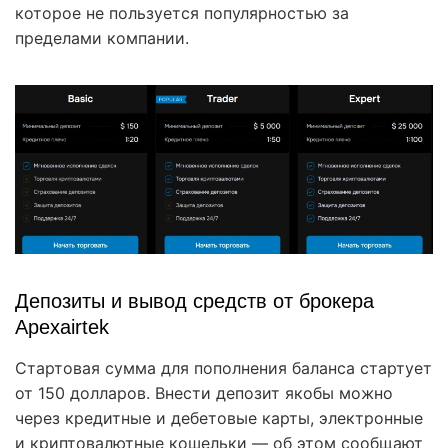
которое не пользуется популярностью за
пределами компании.
Депозиты и вывод средств от брокера
Apexairtek
Стартовая сумма для пополнения баланса стартует
от 150 долларов. Внести депозит якобы можно
через кредитные и дебетовые карты, электронные
и криптовалютные кошельки — об этом сообщают