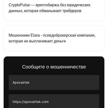
CryptoPulse — криптобиржа без юридических
данных, которая обманывает трейдеров
Мошенники Elara - псевдоброкерская компания,
которая не выплачивает деньги
Сообщите о мошенничестве