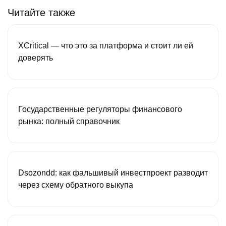
Читайте также
XCritical — что это за платформа и стоит ли ей
доверять
Государственные регуляторы финансового
рынка: полный справочник
Dsozondd: как фальшивый инвестпроект разводит
через схему обратного выкупа