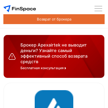
Возврат от брокера
Брокер Apexairtek не выводит
деньги? Узнайте самый
эффективный способ возврата
средств
Бесплатная консультация