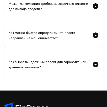
Может ли компания требовать встречные платежи
для вывода средств?
Как можно быстро определить, что проект
направлен на мошенничество?
Как выбрать надежный проект для заработка или
хранения капитала?