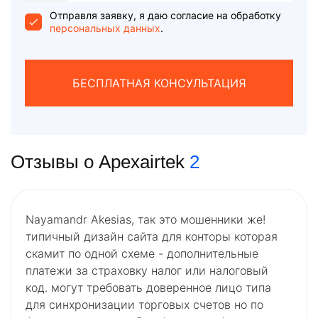
+1
Отправля заявку, я даю согласие на обработку
персональных данных
.
БЕСПЛАТНАЯ КОНСУЛЬТАЦИЯ
Отзывы о Apexairtek
2
Nayamandr Akesias, так это мошенники же!
типичный дизайн сайта для конторы которая
скамит по одной схеме - дополнительные
платежи за страховку налог или налоговый
код. могут требовать доверенное лицо типа
для синхронизации торговых счетов но по