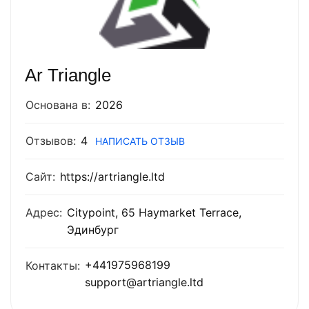
Ar Triangle
Основана в:
2026
Отзывов:
4
НАПИСАТЬ ОТЗЫВ
Сайт:
https://artriangle.ltd
Адрес:
Citypoint, 65 Haymarket Terrace,
Эдинбург
+441975968199
Контакты:
support@artriangle.ltd