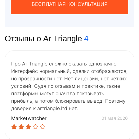
БЕСПЛАТНАЯ КОНСУЛЬТАЦИЯ
Отзывы о Ar Triangle
4
Про Ar Triangle сложно сказать однозначно.
Интерфейс нормальный, сделки отображаются,
но прозрачности нет. Нет лицензии, нет четких
условий. Судя по отзывам и практике, такие
платформы могут сначала показывать
прибыль, а потом блокировать вывод. Поэтому
доверия к artriangle.ltd нет.
Marketwatcher
01 мая 2026