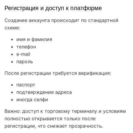
Регистрация и доступ к платформе
Создание аккаунта происходит по стандартной
схеме:
имя и фамилия
телефон
e-mail
пароль
После регистрации требуется верификация:
паспорт
подтверждение адреса
иногда селфи
Важно: доступ к торговому терминалу и условиям
полностью открывается только после
регистрации, что снижает прозрачность.