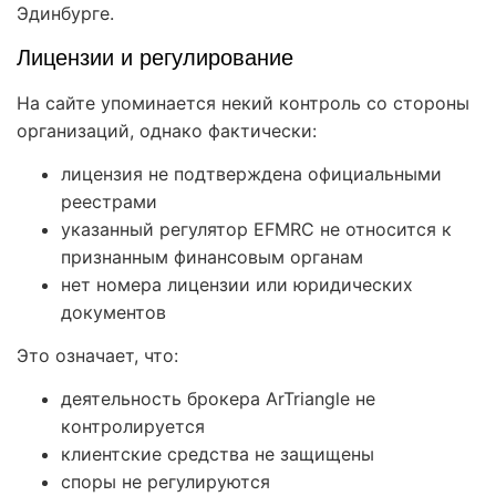
Эдинбурге.
Лицензии и регулирование
На сайте упоминается некий контроль со стороны
организаций, однако фактически:
лицензия не подтверждена официальными
реестрами
указанный регулятор EFMRC не относится к
признанным финансовым органам
нет номера лицензии или юридических
документов
Это означает, что:
деятельность брокера ArTriangle не
контролируется
клиентские средства не защищены
споры не регулируются