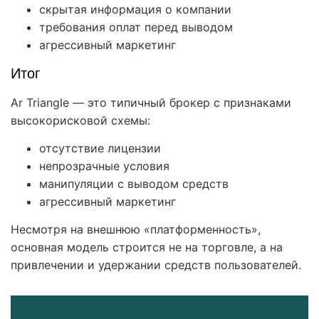
скрытая информация о компании
требования оплат перед выводом
агрессивный маркетинг
Итог
Ar Triangle — это типичный брокер с признаками
высокорисковой схемы:
отсутствие лицензии
непрозрачные условия
манипуляции с выводом средств
агрессивный маркетинг
Несмотря на внешнюю «платформенность»,
основная модель строится не на торговле, а на
привлечении и удержании средств пользователей.