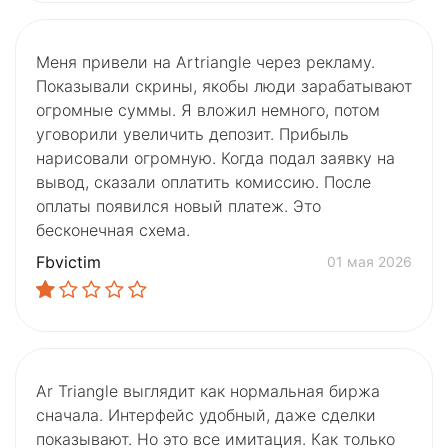
Меня привели на Artriangle через рекламу.
Показывали скрины, якобы люди зарабатывают
огромные суммы. Я вложил немного, потом
уговорили увеличить депозит. Прибыль
нарисовали огромную. Когда подал заявку на
вывод, сказали оплатить комиссию. После
оплаты появился новый платеж. Это
бесконечная схема.
Fbvictim
01 мая 2026
Ar Triangle выглядит как нормальная биржа
сначала. Интерфейс удобный, даже сделки
показывают. Но это все имитация. Как только