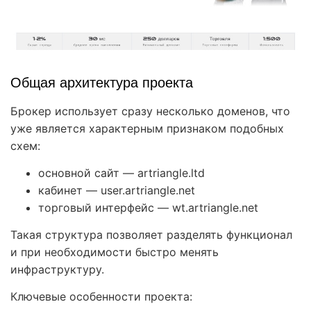
Общая архитектура проекта
Брокер использует сразу несколько доменов, что
уже является характерным признаком подобных
схем:
основной сайт — artriangle.ltd
кабинет — user.artriangle.net
торговый интерфейс — wt.artriangle.net
Такая структура позволяет разделять функционал
и при необходимости быстро менять
инфраструктуру.
Ключевые особенности проекта: