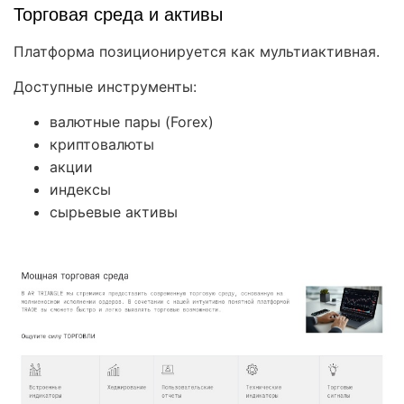
Торговая среда и активы
Платформа позиционируется как мультиактивная.
Доступные инструменты:
валютные пары (Forex)
криптовалюты
акции
индексы
сырьевые активы