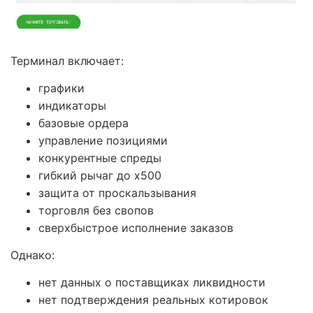
Терминал включает:
графики
индикаторы
базовые ордера
управление позициями
конкурентные спреды
гибкий рычаг до х500
защита от проскальзывания
торговля без свопов
сверхбыстрое исполнение заказов
Однако:
нет данных о поставщиках ликвидности
нет подтверждения реальных котировок