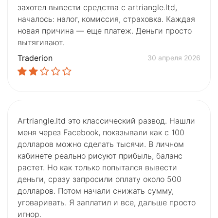
захотел вывести средства с artriangle.ltd,
началось: налог, комиссия, страховка. Каждая
новая причина — еще платеж. Деньги просто
вытягивают.
Traderion
30 апреля 2026
Artriangle.ltd это классический развод. Нашли
меня через Facebook, показывали как с 100
долларов можно сделать тысячи. В личном
кабинете реально рисуют прибыль, баланс
растет. Но как только попытался вывести
деньги, сразу запросили оплату около 500
долларов. Потом начали снижать сумму,
уговаривать. Я заплатил и все, дальше просто
игнор.