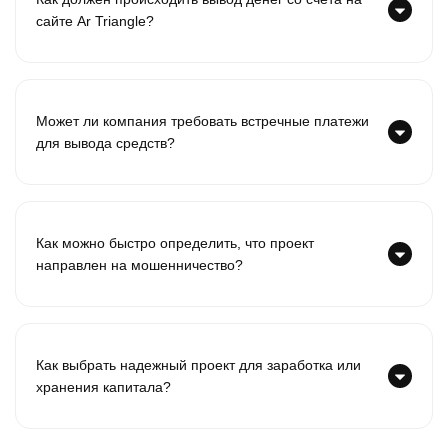
сайте Ar Triangle?
Может ли компания требовать встречные платежи
для вывода средств?
Как можно быстро определить, что проект
направлен на мошенничество?
Как выбрать надежный проект для заработка или
хранения капитала?