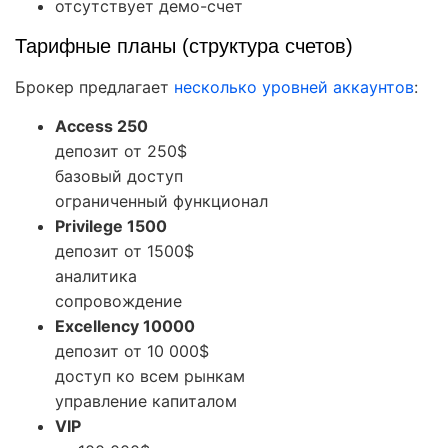
отсутствует демо-счет
Тарифные планы (структура счетов)
Брокер предлагает
несколько уровней аккаунтов
:
Access 250
депозит от 250$
базовый доступ
ограниченный функционал
Privilege 1500
депозит от 1500$
аналитика
сопровождение
Excellency 10000
депозит от 10 000$
доступ ко всем рынкам
управление капиталом
VIP