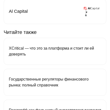
Al Capital
Читайте также
XCritical — что это за платформа и стоит ли ей
доверять
Государственные регуляторы финансового
рынка: полный справочник