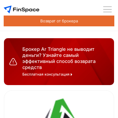
Возврат от брокера
Брокер Ar Triangle не выводит
деньги? Узнайте самый
эффективный способ возврата
средств
Бесплатная консультация