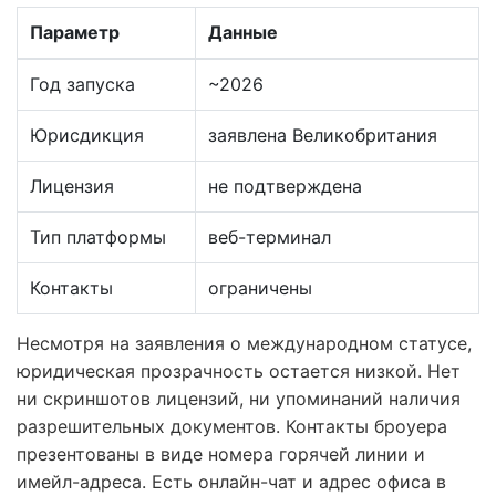
Параметр
Данные
Год запуска
~2026
Юрисдикция
заявлена Великобритания
Лицензия
не подтверждена
Тип платформы
веб-терминал
Контакты
ограничены
Несмотря на заявления о международном статусе,
юридическая прозрачность остается низкой. Нет
ни скриншотов лицензий, ни упоминаний наличия
разрешительных документов. Контакты броуера
презентованы в виде номера горячей линии и
имейл-адреса. Есть онлайн-чат и адрес офиса в