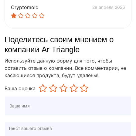
Cryptomold
29 апреля 2026
Поделитесь своим мнением о
компании Ar Triangle
Используйте данную форму для того, чтобы
оставить отзыв о компании. Все комментарии, не
касающиеся продукта, будут удалены!
Ваша оценка