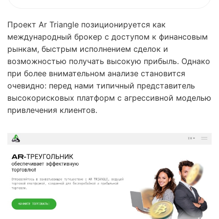
Проект Ar Triangle позиционируется как
международный брокер с доступом к финансовым
рынкам, быстрым исполнением сделок и
возможностью получать высокую прибыль. Однако
при более внимательном анализе становится
очевидно: перед нами типичный представитель
высокорисковых платформ с агрессивной моделью
привлечения клиентов.