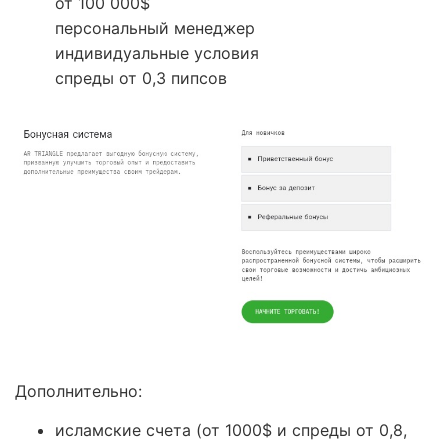
от 100 000$
персональный менеджер
индивидуальные условия
спреды от 0,3 пипсов
Дополнительно:
исламские счета (от 1000$ и спреды от 0,8,