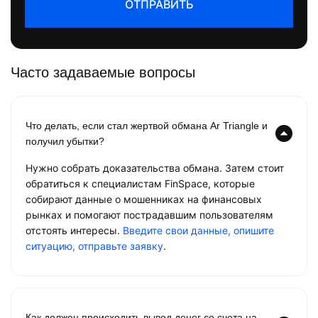
ОТПРАВИТЬ
Часто задаваемые вопросы
Что делать, если стал жертвой обмана Ar Triangle и
получил убытки?
Нужно собрать доказательства обмана. Затем стоит
обратиться к специалистам FinSpace, которые
собирают данные о мошенниках на финансовых
рынках и помогают пострадавшим пользователям
отстоять интересы.
Введите свои данные, опишите
ситуацию, отправьте заявку
.
Как должен происходить вывод денег со счета на