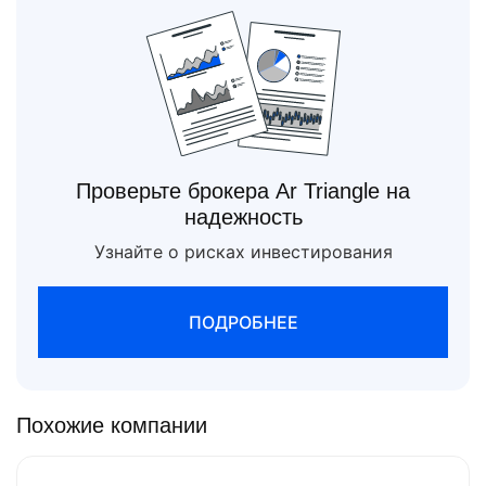
Проверьте брокера Ar Triangle на
надежность
Узнайте о рисках инвестирования
ПОДРОБНЕЕ
Похожие компании