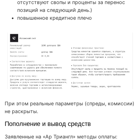
отсутствуют свопы и проценты за перенос
позиций на следующий день.)
повышенное кредитное плечо
При этом реальные параметры (спреды, комиссии)
не раскрыты.
Пополнение и вывод средств
Заявленные на «Ар Триангл» методы оплаты: