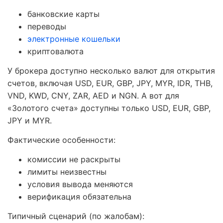
банковские карты
переводы
электронные кошельки
криптовалюта
У брокера доступно несколько валют для открытия
счетов, включая USD, EUR, GBP, JPY, MYR, IDR, THB,
VND, KWD, CNY, ZAR, AED и NGN. А вот для
«Золотого счета» доступны только USD, EUR, GBP,
JPY и MYR.
Фактические особенности:
комиссии не раскрыты
лимиты неизвестны
условия вывода меняются
верификация обязательна
Типичный сценарий (по жалобам):