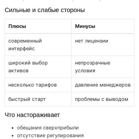
Сильные и слабые стороны
Плюсы
Минусы
современный
нет лицензии
интерфейс
широкий выбор
непрозрачные
активов
условия
несколько тарифов
давление менеджеров
быстрый старт
проблемы с выводом
Что настораживает
обещания сверхприбыли
отсутствие регулирования