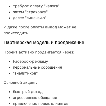
требуют оплату "налога"
затем "страховку"
далее "лицензию"
И даже после оплаты вывод может не
происходить.
Партнерская модель и продвижение
Проект активно продвигается через:
Facebook-рекламу
персональные сообщения
"аналитиков"
Основной акцент:
быстрый доход
агрессивные обещания
привлечение новых клиентов