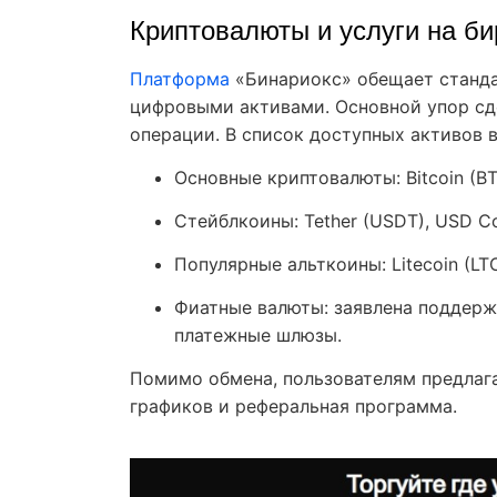
Криптовалюты и услуги на би
Платформа
«Бинариокс» обещает станда
цифровыми активами. Основной упор сд
операции. В список доступных активов в
Основные криптовалюты: Bitcoin (BT
Стейблкоины: Tether (USDT), USD Co
Популярные альткоины: Litecoin (LTC)
Фиатные валюты: заявлена поддерж
платежные шлюзы.
Помимо обмена, пользователям предлаг
графиков и реферальная программа.