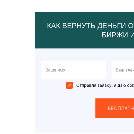
КАК ВЕРНУТЬ ДЕНЬГИ О
БИРЖИ 
Отправля заявку, я даю сог
БЕСПЛАТН