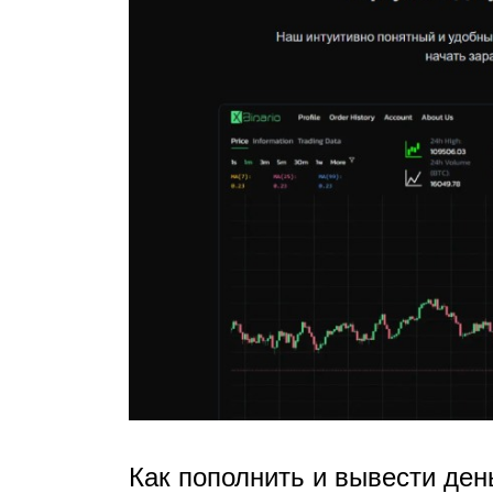
Как пополнить и вывести день