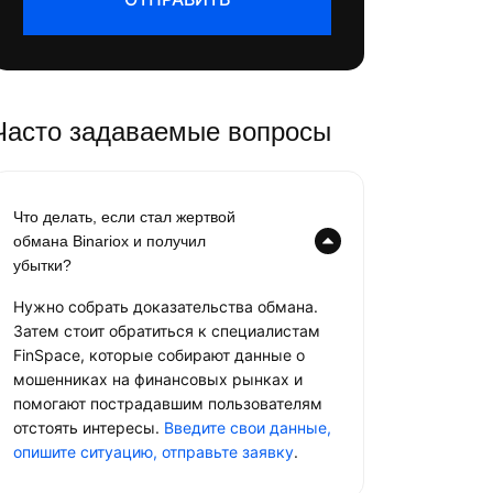
Часто задаваемые вопросы
Что делать, если стал жертвой
обмана Binariox и получил
убытки?
Нужно собрать доказательства обмана.
Затем стоит обратиться к специалистам
FinSpace, которые собирают данные о
мошенниках на финансовых рынках и
помогают пострадавшим пользователям
отстоять интересы.
Введите свои данные,
опишите ситуацию, отправьте заявку
.