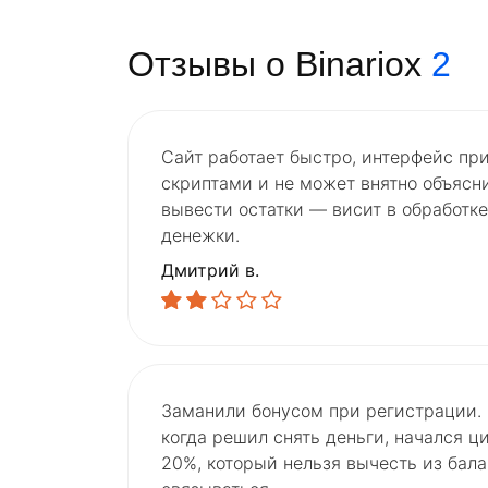
Отзывы о Binariox
2
Сайт работает быстро, интерфейс при
скриптами и не может внятно объясни
вывести остатки — висит в обработке
денежки.
Дмитрий в.
Заманили бонусом при регистрации. В
когда решил снять деньги, начался ци
20%, который нельзя вычесть из бала