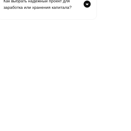
Как выбрать надежный проект для
заработка или хранения капитала?