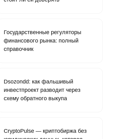
Государственные регуляторы
финансового рынка: полный
справочник
Dsozondd: как фальшивый
инвестпроект разводит через
схему обратного выкупа
CryptoPulse — криптобиржа без