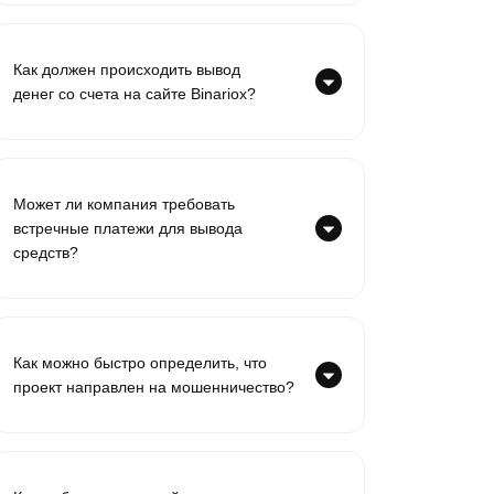
Как должен происходить вывод
денег со счета на сайте Binariox?
Может ли компания требовать
встречные платежи для вывода
средств?
Как можно быстро определить, что
проект направлен на мошенничество?