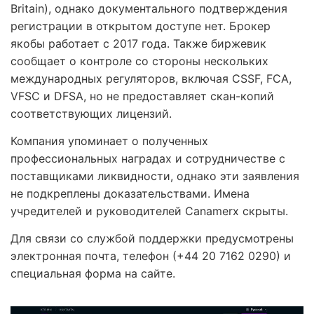
Britain), однако документального подтверждения
регистрации в открытом доступе нет. Брокер
якобы работает с 2017 года. Также биржевик
сообщает о контроле со стороны нескольких
международных регуляторов, включая CSSF, FCA,
VFSC и DFSA, но не предоставляет скан-копий
соответствующих лицензий.
Компания упоминает о полученных
профессиональных наградах и сотрудничестве с
поставщиками ликвидности, однако эти заявления
не подкреплены доказательствами. Имена
учредителей и руководителей Canamerx скрыты.
Для связи со службой поддержки предусмотрены
электронная почта, телефон (+44 20 7162 0290) и
специальная форма на сайте.