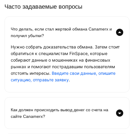
Часто задаваемые вопросы
Что делать, если стал жертвой обмана Canamerx и
получил убытки?
Нужно собрать доказательства обмана. Затем стоит
обратиться к специалистам FinSpace, которые
собирают данные о мошенниках на финансовых
рынках и помогают пострадавшим пользователям
отстоять интересы.
Введите свои данные, опишите
ситуацию, отправьте заявку
.
Как должен происходить вывод денег со счета на
сайте Canamerx?