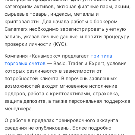
категориям активов, включая фиатные пары, акции,
сырьевые товары, индексы, металлы и
криптовалюты. Для начала работы с брокером
Canamerx необходимо зарегистрировать учетную
запись, указав личные данные, и пройти процедуру
проверки личности (KYC).
Компания «Канамеркс» предлагает
три типа
торговых счетов
— Basic, Trader и Expert, условия
которых различаются в зависимости от
потребностей клиента. В перечень заявленных
возможностей входят мгновенное исполнение
ордеров, работа с криптоактивами, страховка,
защита депозита, а также персональная поддержка
менеджера.
О работе в пределах тренировочного аккаунта
сведения не опубликованы. Более подробно