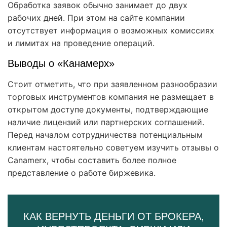
Обработка заявок обычно занимает до двух
рабочих дней. При этом на сайте компании
отсутствует информация о возможных комиссиях
и лимитах на проведение операций.
Выводы о «Канамерх»
Стоит отметить, что при заявленном разнообразии
торговых инструментов компания не размещает в
открытом доступе документы, подтверждающие
наличие лицензий или партнерских соглашений.
Перед началом сотрудничества потенциальным
клиентам настоятельно советуем изучить отзывы о
Canamerx, чтобы составить более полное
представление о работе биржевика.
КАК ВЕРНУТЬ ДЕНЬГИ ОТ БРОКЕРА,