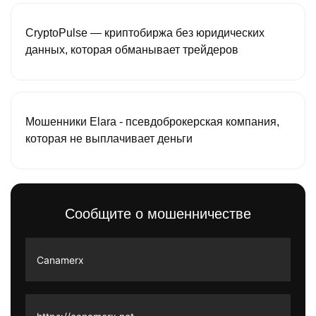
CryptoPulse — криптобиржа без юридических
данных, которая обманывает трейдеров
Мошенники Elara - псевдоброкерская компания,
которая не выплачивает деньги
Сообщите о мошенничестве