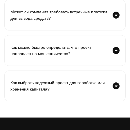
Может ли компания требовать встречные платежи
для вывода средств?
Как можно быстро определить, что проект
направлен на мошенничество?
Как выбрать надежный проект для заработка или
хранения капитала?