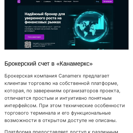
Брокерский счет в «Канамеркс»
Брокерская компания Canamerx предлагает
клиентам торговлю на собственной платформе,
которая, по заверениям организаторов проекта,
отличается простым и интуитивно понятным
интерфейсом. При этом технические особенности
торгового терминала и его функциональные
возможности в открытом доступе не описаны.
Платформа предоставляет доступ к различным