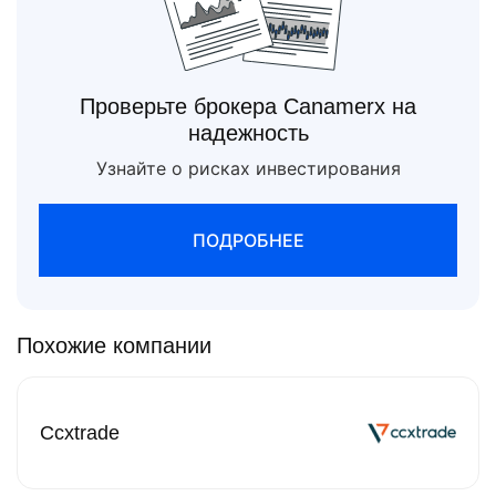
Проверьте брокера Canamerx на
надежность
Узнайте о рисках инвестирования
ПОДРОБНЕЕ
Похожие компании
Ccxtrade