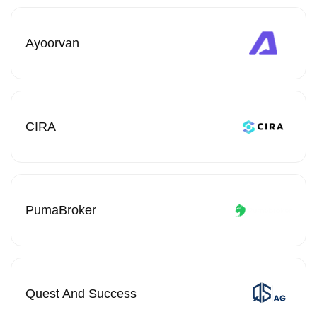
Ayoorvan
CIRA
PumaBroker
Quest And Success