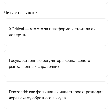
Читайте также
XCritical — что это за платформа и стоит ли ей
доверять
Государственные регуляторы финансового
рынка: полный справочник
Dsozondd: как фальшивый инвестпроект разводит
через схему обратного выкупа