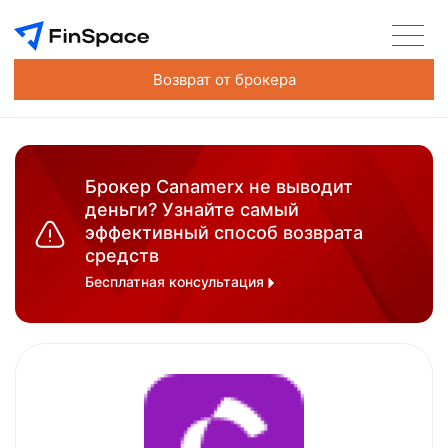
Возврат от брокера
Брокер Canamerx не выводит
деньги? Узнайте самый
эффективный способ возврата
средств
Бесплатная консультация