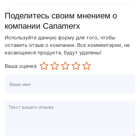
Поделитесь своим мнением о
компании Canamerx
Используйте данную форму для того, чтобы
оставить отзыв о компании. Все комментарии, не
касающиеся продукта, будут удалены!
Ваша оценка