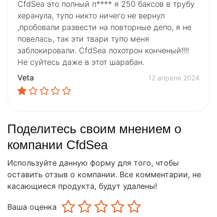
CfdSea это полный п**** я 250 баксов в трубу
херанула, тупо никто ничего не вернул
,пробовали развести на повторные депо, я не
повелась, так эти твари тупо меня
заблокировали. CfdSea лохотрон конченый!!!!
Не суйтесь даже в этот шарабан.
Veta
12 апреля 2024
Поделитесь своим мнением о
компании CfdSea
Используйте данную форму для того, чтобы
оставить отзыв о компании. Все комментарии, не
касающиеся продукта, будут удалены!
Ваша оценка