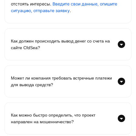
отстоять интересы.
Введите свои данные, опишите
ситуацию, отправьте заявку
.
Как должен происходить вывод денег со счета на
сайте CfdSea?
Может ли компания требовать встречные платежи
для вывода средств?
Как можно быстро определить, что проект
направлен на мошенничество?