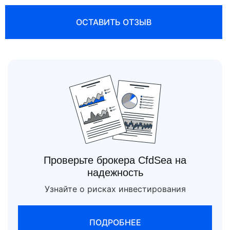
ОСТАВИТЬ ОТЗЫВ
Проверьте брокера CfdSea на
надежность
Узнайте о рисках инвестирования
ПОДРОБНЕЕ