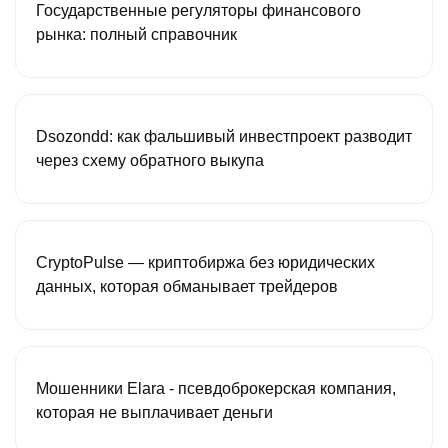
Государственные регуляторы финансового
рынка: полный справочник
Dsozondd: как фальшивый инвестпроект разводит
через схему обратного выкупа
CryptoPulse — криптобиржа без юридических
данных, которая обманывает трейдеров
Мошенники Elara - псевдоброкерская компания,
которая не выплачивает деньги