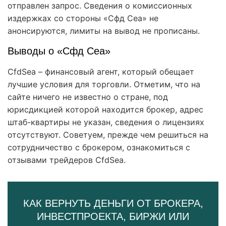
отправлен запрос. Сведения о комиссионных
издержках со стороны «Сфд Сеа» не
анонсируются, лимиты на вывод не прописаны.
Выводы о «Сфд Сеа»
CfdSea – финансовый агент, который обещает
лучшие условия для торговли. Отметим, что на
сайте ничего не известно о стране, под
юрисдикцией которой находится брокер, адрес
штаб-квартиры не указан, сведения о лицензиях
отсутствуют. Советуем, прежде чем решиться на
сотрудничество с брокером, ознакомиться с
отзывами трейдеров CfdSea.
КАК ВЕРНУТЬ ДЕНЬГИ ОТ БРОКЕРА,
ИНВЕСТПРОЕКТА, БИРЖИ ИЛИ