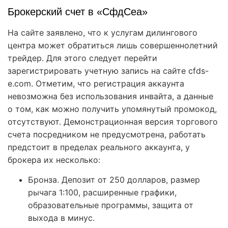
Брокерский счет в «СфдСеа»
На сайте заявлено, что к услугам дилингового
центра может обратиться лишь совершеннолетний
трейдер. Для этого следует перейти
зарегистрировать учетную запись на сайте cfds-
e.com. Отметим, что регистрация аккаунта
невозможна без использования инвайта, а данные
о том, как можно получить упомянутый промокод,
отсутствуют. Демонстрационная версия торгового
счета посредником не предусмотрена, работать
предстоит в пределах реального аккаунта, у
брокера их несколько:
Бронза. Депозит от 250 долларов, размер
рычага 1:100, расширенные графики,
образовательные программы, защита от
выхода в минус.