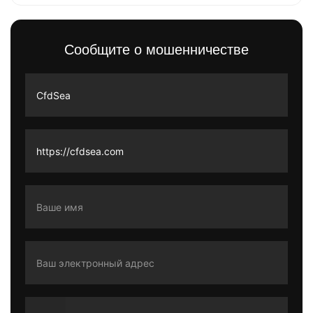
Сообщите о мошенничестве