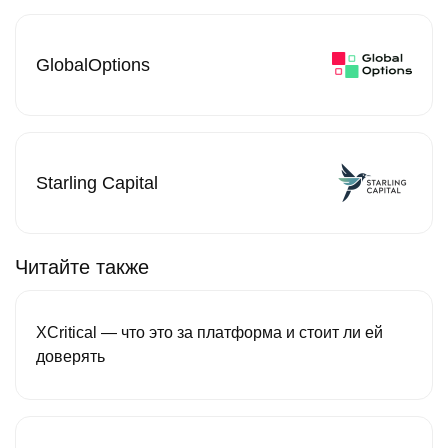
GlobalOptions
Starling Capital
Читайте также
XCritical — что это за платформа и стоит ли ей
доверять