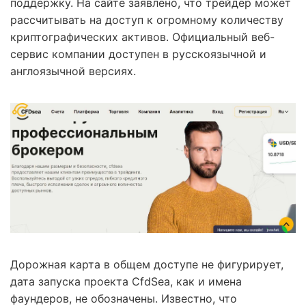
поддержку. На сайте заявлено, что трейдер может
рассчитывать на доступ к огромному количеству
криптографических активов. Официальный веб-
сервис компании доступен в русскоязычной и
англоязычной версиях.
Дорожная карта в общем доступе не фигурирует,
дата запуска проекта CfdSea, как и имена
фаундеров, не обозначены. Известно, что