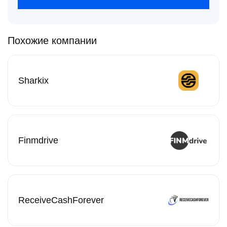
Похожие компании
Sharkix
Finmdrive
ReceiveCashForever