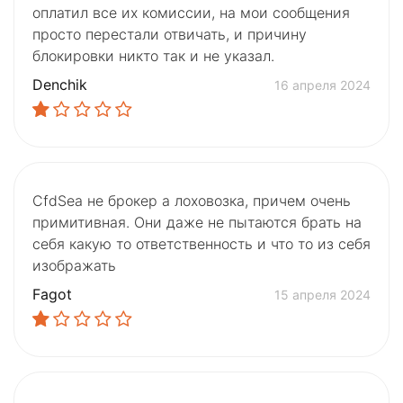
оплатил все их комиссии, на мои сообщения
просто перестали отвичать, и причину
блокировки никто так и не указал.
Denchik
16 апреля 2024
CfdSea не брокер а лоховозка, причем очень
примитивная. Они даже не пытаются брать на
себя какую то ответственность и что то из себя
изображать
Fagot
15 апреля 2024