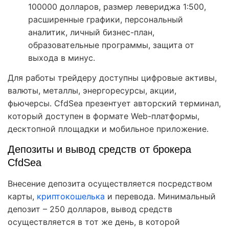
100000 долларов, размер левериджа 1:500,
расширенные графики, персональный
аналитик, личный бизнес-план,
образовательные программы, защита от
выхода в минус.
Для работы трейдеру доступны цифровые активы,
валюты, металлы, энергоресурсы, акции,
фьючерсы. CfdSea презентует авторский терминал,
который доступен в формате Web-платформы,
десктопной площадки и мобильное приложение.
Депозиты и вывод средств от брокера
CfdSea
Внесение депозита осуществляется посредством
карты,
криптокошелька
и перевода. Минимальный
депозит – 250 долларов, вывод средств
осуществляется в тот же день, в которой