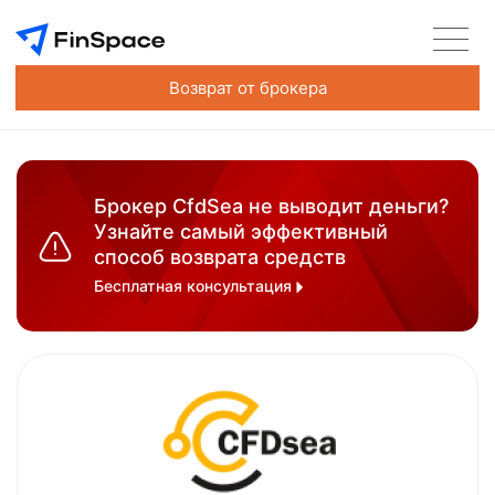
Возврат от брокера
Брокер CfdSea не выводит деньги?
Узнайте самый эффективный
способ возврата средств
Бесплатная консультация