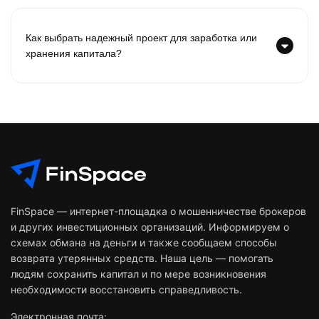
Как выбрать надежный проект для заработка или
хранения капитала?
FinSpace — интернет-площадка о мошенничестве брокеров
и других инвестиционных организаций. Информируем о
схемах обмана на деньги и также сообщаем способы
возврата утерянных средств. Наша цель — помогать
людям сохранить капитал и по мере возникновения
необходимости восстановить справедливость.
Электронная почта: