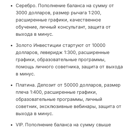
Серебро. Пополнение баланса на сумму от
3000 долларов, размер рычага 1:200,
расширенные графики, качественное
обучение, личный консультант, защита от
выхода в минус.
Золото Инвестиции стартуют от 10000
долларов, леверидж 1:300, расширенные
графики, образовательные программы,
помощь личного советника, защита от выхода
в минус.
Платина. Депозит от 50000 долларов, размер
плеча 1:400, расширенные графики,
образовательные программы, личный
советник, эксклюзивные вебинары, защита от
выхода в минус.
VIP. Пополнение баланса на сумму свыше