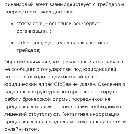
финансовый агент взаимодействует с трейдером
посредством таких доменов:
cfdsea.com, - основной веб-сервис
организации, ;
cfds-e.com, - доступ в личный кабинет
трейдера;
Обратим внимание, что финансовый агент ничего
не сообщает о государстве, под юрисдикцией
которого находится дилинговый центр,
юридический адрес CfdSea не указан. Сведения о
надзорных структурах, которые контролируют
работу брокерской фирмы, посредником не
представлены, электронные копии необходимых
лицензий отсутствуют. Контактная информация
представлена лишь адресом электронной почты и
онлайн-чатом.