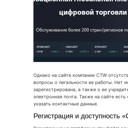
Однако на сайте компании CTW отсутст
вопросы о легальности ее работы. Нет 
зарегистрирована, а также о ее учреди
электронная почта. Также на сайте есть
указать контактные данные.
Регистрация и доступность 