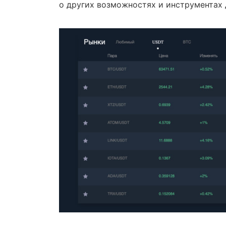
о других возможностях и инструментах 