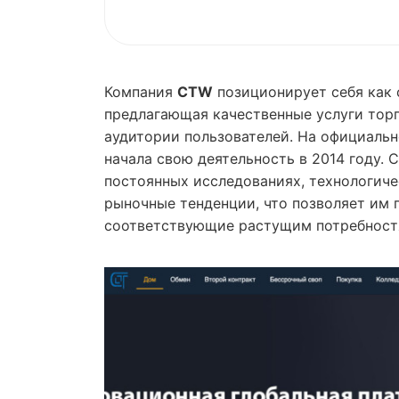
Компания
CTW
позиционирует себя как
предлагающая качественные услуги тор
аудитории пользователей. На официально
начала свою деятельность в 2014 году.
постоянных исследованиях, технологич
рыночные тенденции, что позволяет им 
соответствующие растущим потребностя