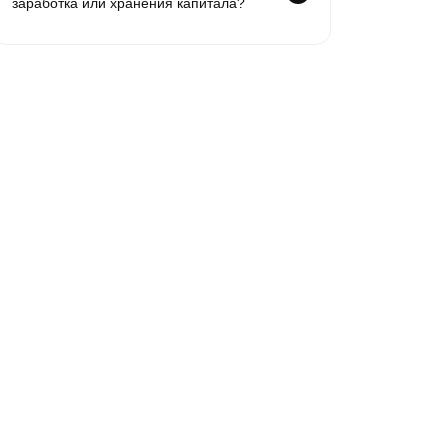
заработка или хранения капитала?