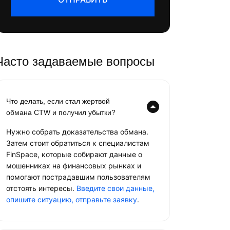
Часто задаваемые вопросы
Что делать, если стал жертвой
обмана CTW и получил убытки?
Нужно собрать доказательства обмана.
Затем стоит обратиться к специалистам
FinSpace, которые собирают данные о
мошенниках на финансовых рынках и
помогают пострадавшим пользователям
отстоять интересы.
Введите свои данные,
опишите ситуацию, отправьте заявку
.