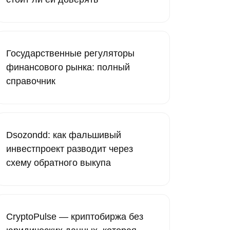
Государственные регуляторы
финансового рынка: полный
справочник
Dsozondd: как фальшивый
инвестпроект разводит через
схему обратного выкупа
CryptoPulse — криптобиржа без