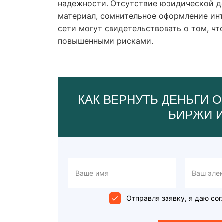
надежности. Отсутствие юридической д
материал, сомнительное оформление инт
сети могут свидетельствовать о том, чт
повышенными рисками.
КАК ВЕРНУТЬ ДЕНЬГИ О
БИРЖИ 
Отправля заявку, я даю сог