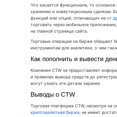
Что касается функционала, то основное 
хранению и инвестиционным сделкам. Б
функций или опций, отличающих ее
от д
торговать через мобильное приложение,
на главной странице сайта.
Торговые операции на бирже обещают б
инструментам для аналитики, о чем так
Как пополнить и вывести день
Компания CTW не предоставляет информ
и правилах вывода средств до регистра
могут узнать эти детали заранее.
Выводы о CTW
Торговая платформа CTW, несмотря на с
криптовалютная биржа
, не имеет доста