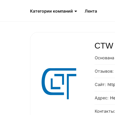
Категории компаний
Лента
CTW
Основана 
Отзывов:
Сайт:
http
Адрес:
Не
Контакты: