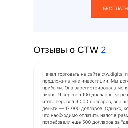
БЕСПЛАТН
Отзывы о CTW
2
Начал торговать на сайте ctw.digital
предложила мне инвестиции. Мы дого
прибыли. Она зарегистрировала меня
лично. Я перевел 100 долларов, чере
итоге перевел 6 000 долларов, всё ш
деньги — 17 000 долларов. Однако, к
что необходимо оплатить налог в раз
потребовали еще 500 долларов за "деп