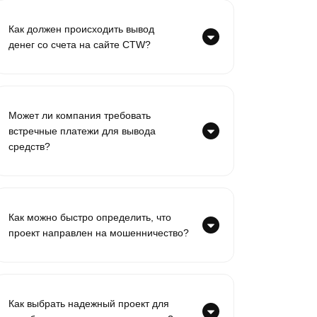
Как должен происходить вывод
денег со счета на сайте CTW?
Может ли компания требовать
встречные платежи для вывода
средств?
Как можно быстро определить, что
проект направлен на мошенничество?
Как выбрать надежный проект для