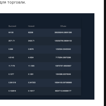
для торговли.