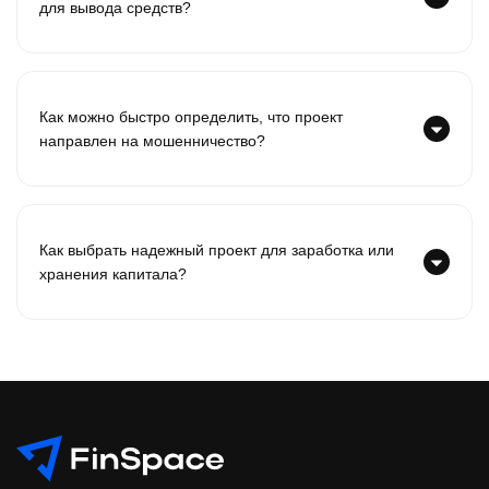
для вывода средств?
Как можно быстро определить, что проект
направлен на мошенничество?
Как выбрать надежный проект для заработка или
хранения капитала?