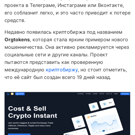
проекта в Телеграме, Инстаграме или Вконтакте,
его соблазнит легко, и это часто приводит к потере
средств.
Недавно появилась криптобиржа под названием
Orgtokens
, которая стала ярким примером нового
мошенничества. Она активно рекламируется через
социальные сети и другие каналы. Проект
пытаются представить как проверенную
международную
криптобиржу
, но стоит отметить,
что её сайт был создан всего 19 дней назад.