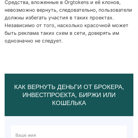
Средства, вложенные в Orgtokens и её клонов,
невозможно вернуть, следовательно, пользователи
должны избегать участия в таких проектах.
Независимо от того, насколько красочной может
быть реклама таких схем в сети, доверять им
однозначно не следует.
КАК ВЕРНУТЬ ДЕНЬГИ ОТ БРОКЕРА,
ИНВЕСТПРОЕКТА, БИРЖИ ИЛИ
КОШЕЛЬКА