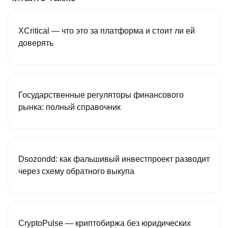
XCritical — что это за платформа и стоит ли ей
доверять
Государственные регуляторы финансового
рынка: полный справочник
Dsozondd: как фальшивый инвестпроект разводит
через схему обратного выкупа
CryptoPulse — криптобиржа без юридических