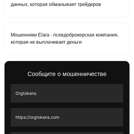
данных, которая обманывает трейдеров
Мошенники Elara - псевдоброкерская компания,
которая не выплачивает деньги
Сообщите о мошенничестве