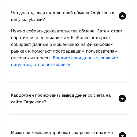
Что делать, если стал жертвой обмана Orgtokens и
получил убытки?
Нужно собрать доказательства обмана. Затем стоит
обратиться к специалистам FinSpace, которые
собирают данные о мошенниках на финансовых
рынках и помогают пострадавшим пользователям
отстоять интересы.
Введите свои данные, опишите
ситуацию, отправьте заявку
.
Как должен происходить вывод денег со счета на
сайте Orgtokens?
Может ли компания требовать встречные платежи