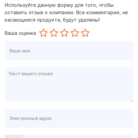
Используйте данную форму для того, чтобы
оставить отзыв о компании. Все комментарии, не
касающиеся продукта, будут удалены!
Ваша оценка