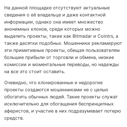
На данной площадке отсутствуют актуальные
сведения о её владельце и даже контактной
информации, однако она имеет множество
анонимных клонов, среди которых можно
выделить проекты, такие как Bitmadar и Cointrs, а
также десятки подобных. Мошенники рекламируют
эти примитивные проекты, обещая пользователям
большие прибыли от торговли и обмена, низкие
комиссии и моментальные переводы, но надежды
на все это стоит оставить.
Очевидно, что клонированные и недорогие
проекты создаются мошенниками не с целью
обогатить обычных людей. Такие проекты служат
исключительно для обогащения беспринципных
аферистов, и участие в них подразумевает потерю
средств.