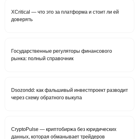
XCritical — что это за платформа и стоит ли ей
доверять
Государственные регуляторы финансового
рынка: полный справочник
Dsozondd: как фальшивый инвестпроект разводит
через схему обратного выкупа
CryptoPulse — криптобиржа без юридических
данных, которая обманывает трейдеров