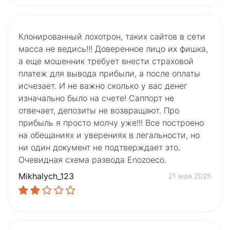
Клонированный лохотрон, таких сайтов в сети
масса не ведись!!! Доверенное лицо их фишка,
а еще мошенник требует внести страховой
платеж для вывода прибыли, а после оплаты
исчезает. И не важно сколько у вас денег
изначально было на счете! Саппорт не
отвечает, депозиты не возвращают. Про
прибыль я просто молчу уже!!! Все построено
на обещаниях и уверениях в легальности, но
ни один документ не подтверждает это.
Очевидная схема развода Enozoeco.
Mikhalych_123
21 мая 2025