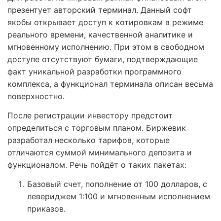
презентует авторский терминал. Данный софт
якобы открывает доступ к котировкам в режиме
реального времени, качественной аналитике и
мгновенному исполнению. При этом в свободном
доступе отсутствуют бумаги, подтверждающие
факт уникальной разработки программного
комплекса, а функционал терминала описан весьма
поверхностно.
После регистрации инвестору предстоит
определиться с торговым планом. Биржевик
разработал несколько тарифов, которые
отличаются суммой минимального депозита и
функционалом. Речь пойдёт о таких пакетах:
Базовый счет, пополнение от 100 долларов, с
левериджем 1:100 и мгновенным исполнением
приказов.