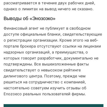
рассматривается в течение двух рабочих дней,
однако о лимитах на вывод ничего не сказано.
Выводы об «Энозоэко»
Финансовый агент не публикует в свободном
доступе официальные бланки, свидетельствующие
о регистрации организации. Кроме этого на веб-
портале брокера отсутствуют ссылки на лицензии
надзорных организаций, а преимущества, о
которых говорит разработчик, документально не
подтверждены. Все вышеизложенные факты
свидетельствует о невысоком рейтинге
дилингового центра. Поэтому, прежде чем
решиться на сотрудничество с компанией,
настоятельно советуем изучить отзывы об
Enozoeco реальных пользователей фирмы.