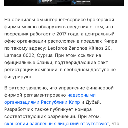
На официальном интернет-сервисе брокерской
фирмы можно обнаружить сведения о том, что
посредник работает с 2017 года, а центральный
офис организации расположен в пределах Кипра
по такому адресу: Leoforos Zenonos Kitieos 20,
Larnaca 6022, Cyprus. При этом ссылки на
официальные бланки, подтверждающие факт
регистрации компании, в свободном доступе не
фигурируют.
В футере заявлено, что управление финансовой
фирмой регламентировано
надзорными
организациями Республики Кипр
и Дубай.
Разработчик также публикует номера
соответствующих разрешений. При этом,
сканкопии заявленных лицензий отсутствуют
, что