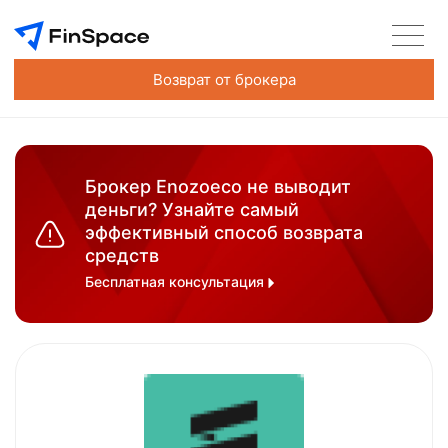
Возврат от брокера
Брокер Enozoeco не выводит
деньги? Узнайте самый
эффективный способ возврата
средств
Бесплатная консультация