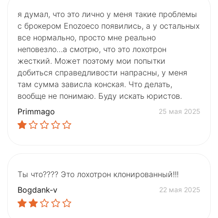
я думал, что это лично у меня такие проблемы
с брокером Enozoeco появились, а у остальных
все нормально, просто мне реально
неповезло…а смотрю, что это лохотрон
жесткий. Может поэтому мои попытки
добиться справедливости напрасны, у меня
там сумма зависла конская. Что делать,
вообще не понимаю. Буду искать юристов.
Primmago
25 мая 2025
Ты что???? Это лохотрон клонированный!!!
Bogdank-v
22 мая 2025