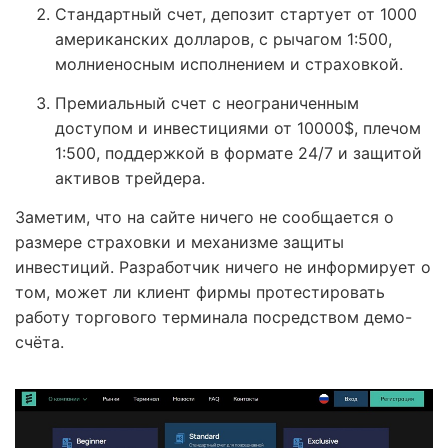
Стандартный счет, депозит стартует от 1000
американских долларов, с рычагом 1:500,
молниеносным исполнением и страховкой.
Премиальный счет с неограниченным
доступом и инвестициями от 10000$, плечом
1:500, поддержкой в формате 24/7 и защитой
активов трейдера.
Заметим, что на сайте ничего не сообщается о
размере страховки и механизме защиты
инвестиций. Разработчик ничего не информирует о
том, может ли клиент фирмы протестировать
работу торгового терминала посредством демо-
счёта.