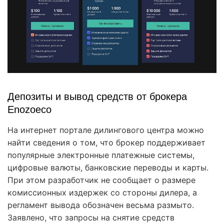
Депозиты и вывод средств от брокера
Enozoeco
На интернет портале дилингового центра можно
найти сведения о том, что брокер поддерживает
популярные электронные платежные системы,
цифровые валюты, банковские переводы и карты.
При этом разработчик не сообщает о размере
комиссионных издержек со стороны дилера, а
регламент вывода обозначен весьма размыто.
Заявлено, что запросы на снятие средств