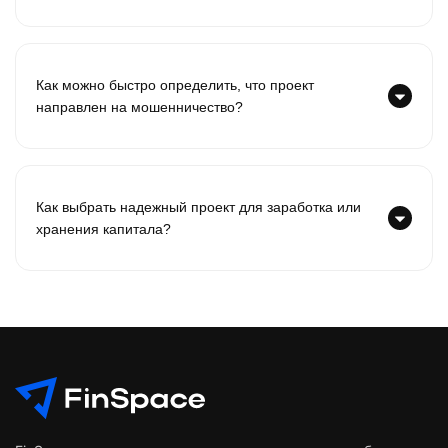
Как можно быстро определить, что проект
направлен на мошенничество?
Как выбрать надежный проект для заработка или
хранения капитала?