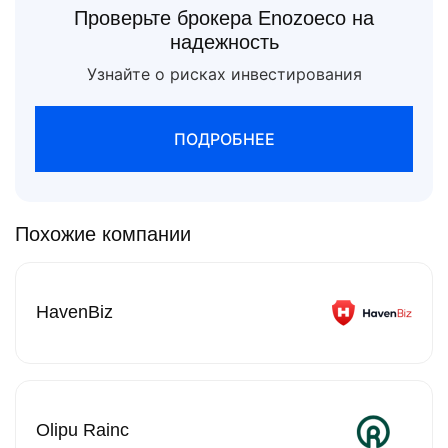
Проверьте брокера Enozoeco на
надежность
Узнайте о рисках инвестирования
ПОДРОБНЕЕ
Похожие компании
HavenBiz
Olipu Rainc