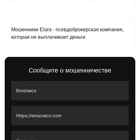
Мошенники Elara - псевдоброкерская компания,
которая не выплачивает деньги
Сообщите о мошенничестве