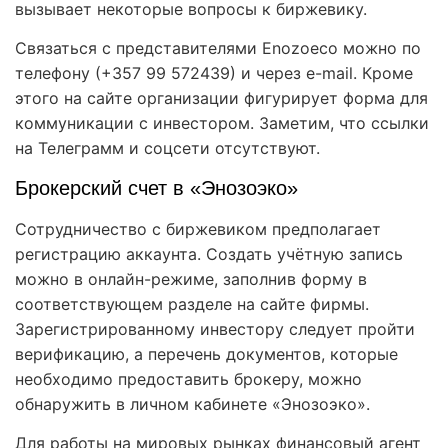
вызывает некоторые вопросы к биржевику.
Связаться с представителями Enozoeco можно по
телефону (+357 99 572439) и через e-mail. Кроме
этого на сайте организации фигурирует форма для
коммуникации с инвестором. Заметим, что ссылки
на Телеграмм и соцсети отсутствуют.
Брокерский счет в «Энозоэко»
Сотрудничество с биржевиком предполагает
регистрацию аккаунта. Создать учётную запись
можно в онлайн-режиме, заполнив форму в
соответствующем разделе на сайте фирмы.
Зарегистрированному инвестору следует пройти
верификацию, а перечень документов, которые
необходимо предоставить брокеру, можно
обнаружить в личном кабинете «Энозоэко».
Для работы на мировых рынках финансовый агент