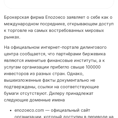
Брокерская фирма Enozoeco заявляет о себе как о
международном посреднике, открывающем доступ
к торговле на самых востребованных мировых
рынках.
На официальном интернет-портале дилингового
центра сообщается, что партнёрами биржевика
являются именитые финансовые институты, а к
услугам организации прибегло свыше 100000
инвесторов из разных стран. Однако,
вышеизложенные факты документально не
подтверждены, ссылки на соответствующие
бумаги отсутствуют. Дилеру принадлежат
следующие доменные имена
enozoeco.com — официальный сайт
организации, который доступен в переводе на