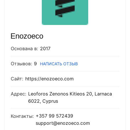
Enozoeco
Основана в:
2017
Отзывов:
9
НАПИСАТЬ ОТЗЫВ
Сайт:
https://enozoeco.com
Адрес:
Leoforos Zenonos Kitieos 20, Larnaca
6022, Cyprus
+357 99 572439
Контакты:
support@enozoeco.com