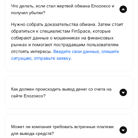
Что делать, если стал жертвой обмана Enozoeco и
получил убытки?
Нужно собрать доказательства обмана. Затем стоит
обратиться к специалистам FinSpace, которые
собирают данные о мошенниках на финансовых
рынках и помогают пострадавшим пользователям
отстоять интересы.
Введите свои данные, опишите
ситуацию, отправьте заявку
.
Как должен происходить вывод денег со счета на
сайте Enozoeco?
Может ли компания требовать встречные платежи
для вывода средств?