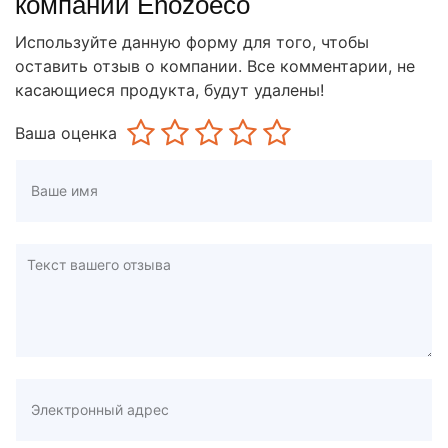
компании Enozoeco
Используйте данную форму для того, чтобы
оставить отзыв о компании. Все комментарии, не
касающиеся продукта, будут удалены!
Ваша оценка