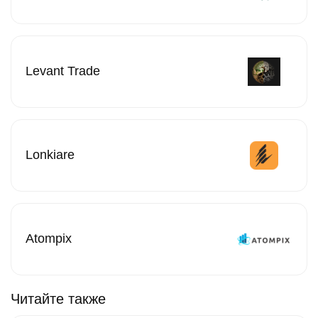
Levant Trade
Lonkiare
Atompix
Читайте также