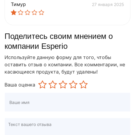
Тимур
27 января 2025
Поделитесь своим мнением о
компании Esperio
Используйте данную форму для того, чтобы
оставить отзыв о компании. Все комментарии, не
касающиеся продукта, будут удалены!
Ваша оценка