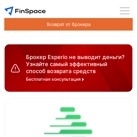
Возврат от брокера
Брокер Esperio не выводит деньги?
Узнайте самый эффективный
способ возврата средств
Бесплатная консультация