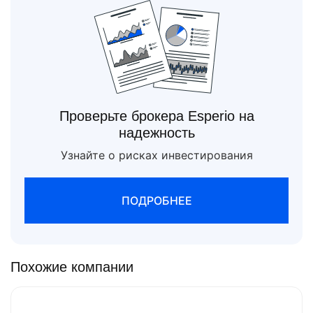
Проверьте брокера Esperio на
надежность
Узнайте о рисках инвестирования
ПОДРОБНЕЕ
Похожие компании