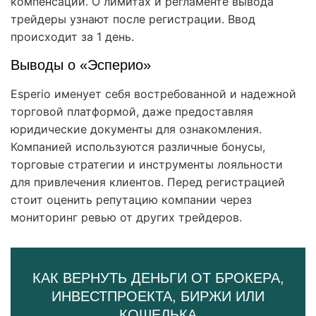
компенсации. О лимитах и регламенте вывода
трейдеры узнают после регистрации. Ввод
происходит за 1 день.
Выводы о «Эсперио»
Esperio именует себя востребованной и надежной
торговой платформой, даже предоставляя
юридические документы для ознакомления.
Компанией используются различные бонусы,
торговые стратегии и инструменты лояльности
для привлечения клиентов. Перед регистрацией
стоит оценить репутацию компании через
мониторинг ревью от других трейдеров.
КАК ВЕРНУТЬ ДЕНЬГИ ОТ БРОКЕРА,
ИНВЕСТПРОЕКТА, БИРЖИ ИЛИ
КОШЕЛЬКА