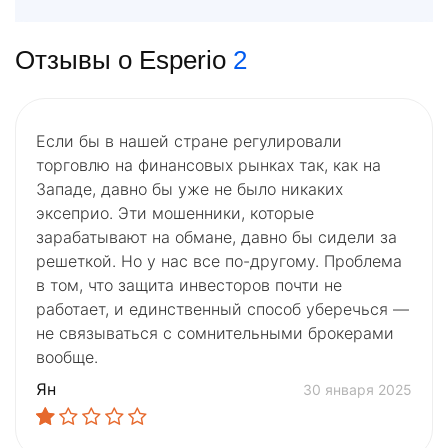
Отзывы о Esperio
2
Если бы в нашей стране регулировали
торговлю на финансовых рынках так, как на
Западе, давно бы уже не было никаких
эксеприо. Эти мошенники, которые
зарабатывают на обмане, давно бы сидели за
решеткой. Но у нас все по-другому. Проблема
в том, что защита инвесторов почти не
работает, и единственный способ уберечься —
не связываться с сомнительными брокерами
вообще.
Ян
30 января 2025