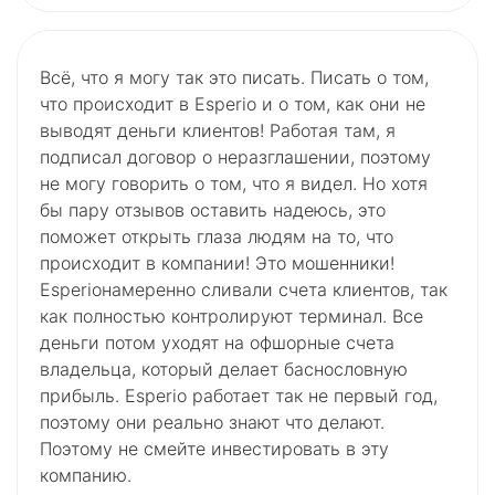
Всё, что я могу так это писать. Писать о том,
что происходит в Esperio и о том, как они не
выводят деньги клиентов! Работая там, я
подписал договор о неразглашении, поэтому
не могу говорить о том, что я видел. Но хотя
бы пару отзывов оставить надеюсь, это
поможет открыть глаза людям на то, что
происходит в компании! Это мошенники!
Esperioнамеренно сливали счета клиентов, так
как полностью контролируют терминал. Все
деньги потом уходят на офшорные счета
владельца, который делает баснословную
прибыль. Esperio работает так не первый год,
поэтому они реально знают что делают.
Поэтому не смейте инвестировать в эту
компанию.