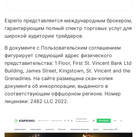
Esperio представляется международным брокером,
гарантирующим полный спектр торговых услуг для
широкой аудитории трейдеров.
В документе с Пользовательским соглашением
фигурирует следующий адрес физического
представительства: 1 Floor, First St. Vincent Bank Ltd
Building, James Street, Kingstown, St. Vincent and the
Grenadines. На сайте размещена скан-копия
документа об инкорпорации, выданного в
соответствующем оффшорном регионе. Номер
лицензии: 2482 LLC 2022.