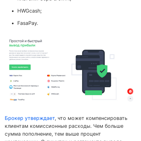
HWGcash;
FasaPay.
Брокер утверждает
, что может компенсировать
клиентам комиссионные расходы. Чем больше
сумма пополнение, тем выше процент