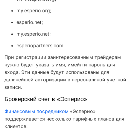
my.esperio.org;
esperio.net;
my.esperio.net;
esperiopartners.com.
При регистрации заинтересованным трейдерам
нужно будет указать имя, имейл и пароль для
входа. Эти данные будут использованы для
дальнейшей авторизации в персональной учетной
записи.
Брокерский счет в «Эсперио»
Финансовым посредником
«Эсперио»
поддерживается несколько тарифных планов для
клиентов: