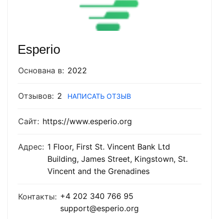
Esperio
Основана в:
2022
Отзывов:
2
НАПИСАТЬ ОТЗЫВ
Сайт:
https://www.esperio.org
Адрес:
1 Floor, First St. Vincent Bank Ltd
Building, James Street, Kingstown, St.
Vincent and the Grenadines
+4 202 340 766 95
Контакты:
support@esperio.org