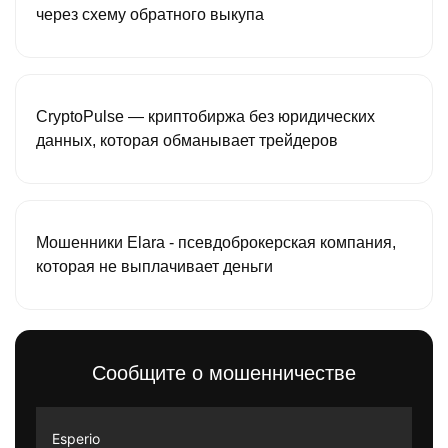
через схему обратного выкупа
CryptoPulse — криптобиржа без юридических
данных, которая обманывает трейдеров
Мошенники Elara - псевдоброкерская компания,
которая не выплачивает деньги
Сообщите о мошенничестве