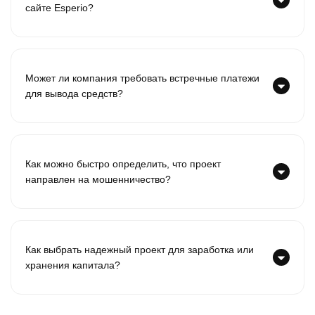
сайте Esperio?
Может ли компания требовать встречные платежи
для вывода средств?
Как можно быстро определить, что проект
направлен на мошенничество?
Как выбрать надежный проект для заработка или
хранения капитала?