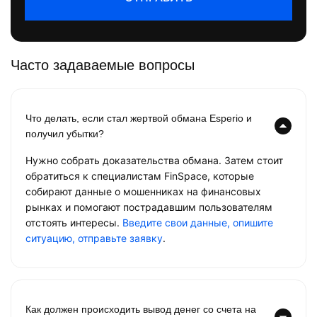
Часто задаваемые вопросы
Что делать, если стал жертвой обмана Esperio и
получил убытки?
Нужно собрать доказательства обмана. Затем стоит
обратиться к специалистам FinSpace, которые
собирают данные о мошенниках на финансовых
рынках и помогают пострадавшим пользователям
отстоять интересы.
Введите свои данные, опишите
ситуацию, отправьте заявку
.
Как должен происходить вывод денег со счета на