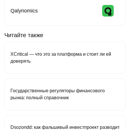
Qalynomics
Читайте также
XCritical — что это за платформа и стоит ли ей
доверять
Государственные регуляторы финансового
рынка: полный справочник
Dsozondd: как фальшивый инвестпроект разводит