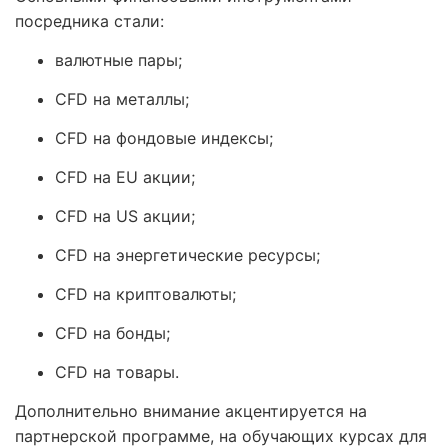
посредника стали:
валютные пары;
CFD на металлы;
CFD на фондовые индексы;
CFD на EU акции;
CFD на US акции;
CFD на энергетические ресурсы;
CFD на криптовалюты;
CFD на бонды;
CFD на товары.
Дополнительно внимание акцентируется на
партнерской программе, на обучающих курсах для