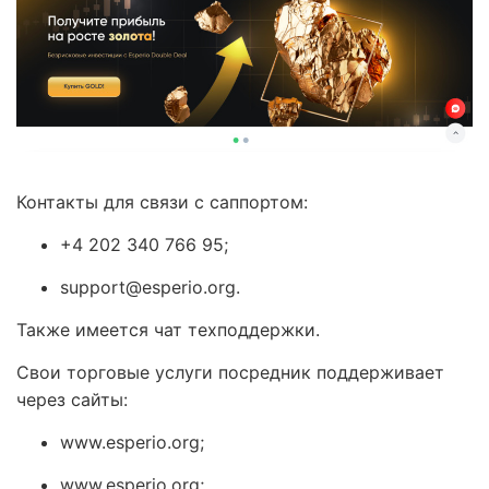
Контакты для связи с саппортом:
+4 202 340 766 95;
support@esperio.org.
Также имеется чат техподдержки.
Свои торговые услуги посредник поддерживает
через сайты:
www.esperio.org;
www.esperio.org;