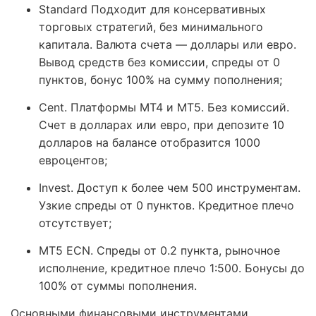
Standard Подходит для консервативных
торговых стратегий, без минимального
капитала. Валюта счета — доллары или евро.
Вывод средств без комиссии, спреды от 0
пунктов, бонус 100% на сумму пополнения;
Cent. Платформы МТ4 и МТ5. Без комиссий.
Счет в долларах или евро, при депозите 10
долларов на балансе отобразится 1000
евроцентов;
Invest. Доступ к более чем 500 инструментам.
Узкие спреды от 0 пунктов. Кредитное плечо
отсутствует;
MT5 ECN. Спреды от 0.2 пункта, рыночное
исполнение, кредитное плечо 1:500. Бонусы до
100% от суммы пополнения.
Основными финансовыми инструментами