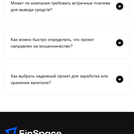
Может ли компания требовать встречные платежи
для вывода средств?
Как можно быстро определить, что проект
направлен на мошенничество?
Как выбрать надежный проект для заработка или
хранения капитала?