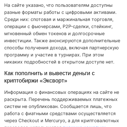
На сайте указано, что пользователям доступны
разные форматы работы с цифровыми активами.
Среди них: спотовая и маржинальная торговля,
операции с фьючерсами, P2P-сделки, стейкинг,
мгновенный обмен токенов и долгосрочные
инвестиции. Также анонсируются дополнительные
способы получения дохода, включая партнерскую
программу и участие в турнирах. При этом
никаких подробностей в открытом доступе нет.
Как пополнить и вывести деньги с
криптобиржи «Эксворт»
Информация о финансовых операциях на сайте не
раскрыта. Перечень поддерживаемых платежных
систем не опубликован. Сообщается лишь, что
работа с фиатными средствами осуществляется
через Checkout и Mercuryo, а для криптовалютных