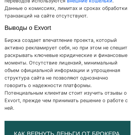
переводов используются
внешние кошельки
.
Данные о комиссиях, лимитах и сроках обработки
транзакций на сайте отсутствуют.
Выводы о Exvort
Биржа создает впечатление проекта, который
активно рекламирует себя, но при этом не спешит
раскрывать ключевые юридические и финансовые
моменты. Отсутствие лицензий, минимальный
объем официальной информации и упрощенная
структура сайта не позволяют однозначно
говорить о надежности платформы.
Потенциальным клиентам стоит изучить отзывы о
Exvort, прежде чем принимать решение о работе с
ней.
КАК ВЕРНУТЬ ДЕНЬГИ ОТ БРОКЕРА,