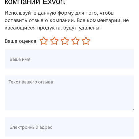
компании Exvort
Используйте данную форму для того, чтобы
оставить отзыв о компании. Все комментарии, не
касающиеся продукта, будут удалены!
Ваша оценка