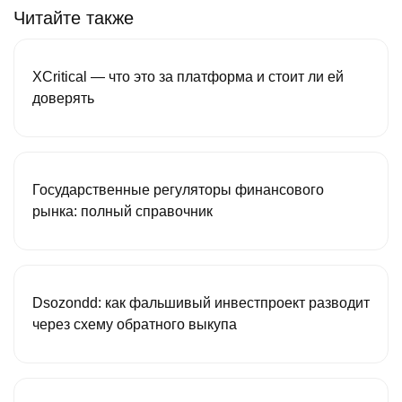
Читайте также
XCritical — что это за платформа и стоит ли ей
доверять
Государственные регуляторы финансового
рынка: полный справочник
Dsozondd: как фальшивый инвестпроект разводит
через схему обратного выкупа