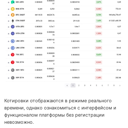
Котировки отображаются в режиме реального
времени, однако ознакомиться с интерфейсом и
функционалом платформы без регистрации
невозможно.