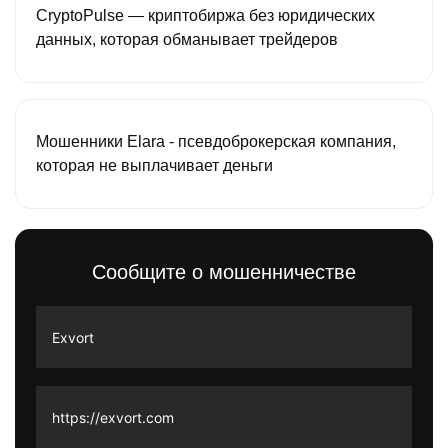
CryptoPulse — криптобиржа без юридических
данных, которая обманывает трейдеров
Мошенники Elara - псевдоброкерская компания,
которая не выплачивает деньги
Сообщите о мошенничестве