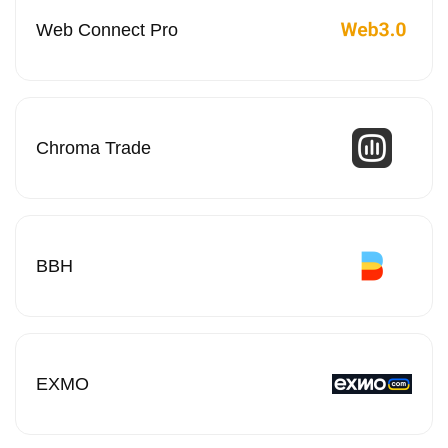
Web Connect Pro
Chroma Trade
BBH
EXMO