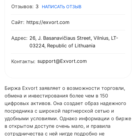
Отзывов:
3
НАПИСАТЬ ОТЗЫВ
Сайт:
https://exvort.com
Адрес:
26, J. Basanavičiaus Street, Vilnius, LT-
03224, Republic of Lithuania
support@Exvort.com
Контакты:
Биржа Exvort заявляет о возможности торговли,
обмена и инвестирования более чем в 150
цифровых активов. Она создает образ надежного
посредника с широкой партнерской сетью и
удобными условиями. Однако информации о бирже
в открытом доступе очень мало, и правила
сотрудничества с ней нигде подробно не