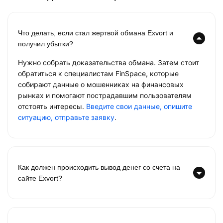
Что делать, если стал жертвой обмана Exvort и
получил убытки?
Нужно собрать доказательства обмана. Затем стоит
обратиться к специалистам FinSpace, которые
собирают данные о мошенниках на финансовых
рынках и помогают пострадавшим пользователям
отстоять интересы.
Введите свои данные, опишите
ситуацию, отправьте заявку
.
Как должен происходить вывод денег со счета на
сайте Exvort?