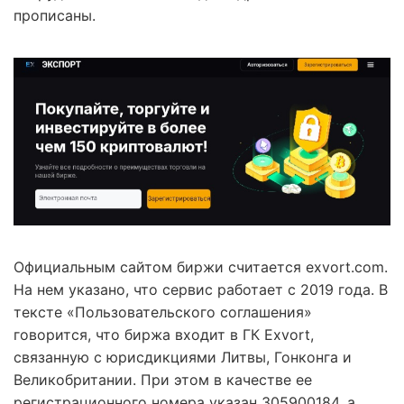
прописаны.
Официальным сайтом биржи считается exvort.com.
На нем указано, что сервис работает с 2019 года. В
тексте «Пользовательского соглашения»
говорится, что биржа входит в ГК Exvort,
связанную с юрисдикциями Литвы, Гонконга и
Великобритании. При этом в качестве ее
регистрационного номера указан 305900184, а