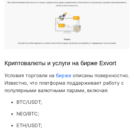
Криптовалюты и услуги на бирже Exvort
Условия торговли на
бирже
описаны поверхностно.
Известно, что платформа поддерживает работу с
популярными валютными парами, включая:
BTC/USDT;
NEO/BTC;
ETH/USDT;