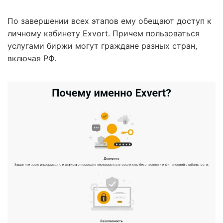
По завершении всех этапов ему обещают доступ к
личному кабинету Exvort. Причем пользоваться
услугами биржи могут граждане разных стран,
включая РФ.