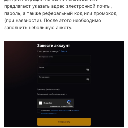
предлагают указать адрес электронной почты,
пароль, а также реферальный код или промокод
(при наявности). После этого необходимо
заполнить небольшую анкету.