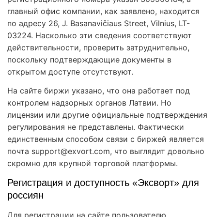
главный офис компании, как заявлено, находится
по адресу 26, J. Basanavičiaus Street, Vilnius, LT-
03224. Насколько эти сведения соответствуют
действительности, проверить затруднительно,
поскольку подтверждающие документы в
открытом доступе отсутствуют.
На сайте биржи указано, что она работает под
контролем надзорных органов Латвии. Но
лицензии или другие официальные подтверждения
регулирования не представлены. Фактически
единственным способом связи с биржей является
почта support@exvort.com, что выглядит довольно
скромно для крупной торговой платформы.
Регистрация и доступность «Эксворт» для
россиян
Для регистрации на сайте пользователю