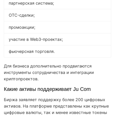
партнерская система;
OTC-сделки;
промоакции;
участие в Web3-проектах;
фьючерсная торговля.
Для бизнеса дополнительно продвигаются
инструменты сотрудничества и интеграции
криптопроектов.
Какие активы поддерживает Ju Com
Биржа заявляет поддержку более 200 цифровых
активов. На платформе представлены как крупные
цифровые валюты, так и менее известные токены