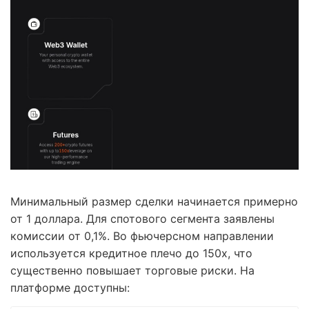
Минимальный размер сделки начинается примерно
от 1 доллара. Для спотового сегмента заявлены
комиссии от 0,1%. Во фьючерсном направлении
используется кредитное плечо до 150x, что
существенно повышает торговые риски. На
платформе доступны: