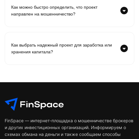
Как можно быстро определить, что проект
направлен на мошенничество?
Как выбрать надежный проект для заработка или
хранения капитала?
FinSpace — интернет-площадка о мошенничестве брокеров
и других инвестиционных организаций. Информируем о
схемах обмана на деньги и также сообщаем способы