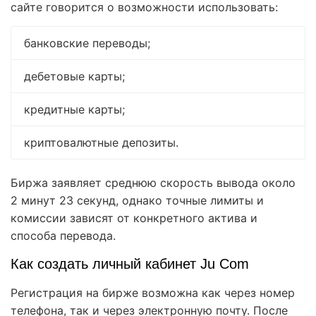
сайте говорится о возможности использовать:
банковские переводы;
дебетовые карты;
кредитные карты;
криптовалютные депозиты.
Биржа заявляет среднюю скорость вывода около
2 минут 23 секунд, однако точные лимиты и
комиссии зависят от конкретного актива и
способа перевода.
Как создать личный кабинет Ju Com
Регистрация на бирже возможна как через номер
телефона, так и через электронную почту. После