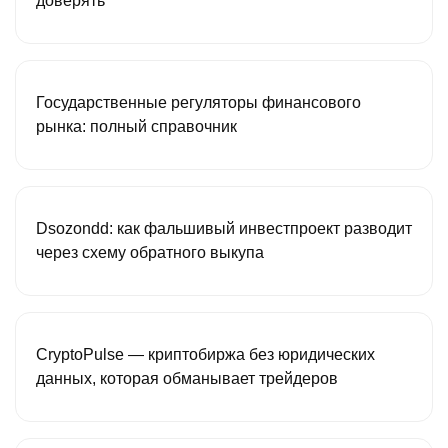
доверять
Государственные регуляторы финансового
рынка: полный справочник
Dsozondd: как фальшивый инвестпроект разводит
через схему обратного выкупа
CryptoPulse — криптобиржа без юридических
данных, которая обманывает трейдеров