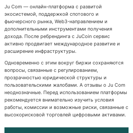
Ju Com — онлайн-платформа с развитой
экосистемой, поддержкой спотового и
фьючерсного рынка, Web3-направлением и
дополнительными инструментами получения
дохода. После ребрендинга с JuCoin сервис
активно продвигает международное развитие и
расширение инфраструктуры.
Одновременно с этим вокруг биржи сохраняются
вопросы, связанные с регулированием,
прозрачностью юридической структуры и
пользовательскими жалобами. А отзывы о Ju Com
неоднозначные. Перед использованием платформы
рекомендуется внимательно изучить условия
работы, комиссии и возможные риски, связанные с
высокорисковой торговлей цифровыми активами.