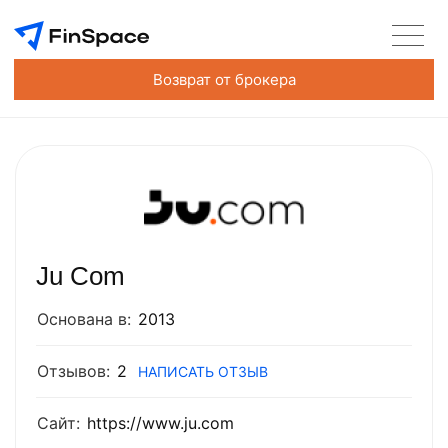
Возврат от брокера
Ju Com
Основана в:
2013
Отзывов:
2
НАПИСАТЬ ОТЗЫВ
Сайт:
https://www.ju.com