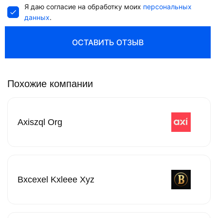
Я даю согласие на обработку моих
персональных
данных
.
ОСТАВИТЬ ОТЗЫВ
Похожие компании
Axiszql Org
Bxcexel Kxleee Xyz