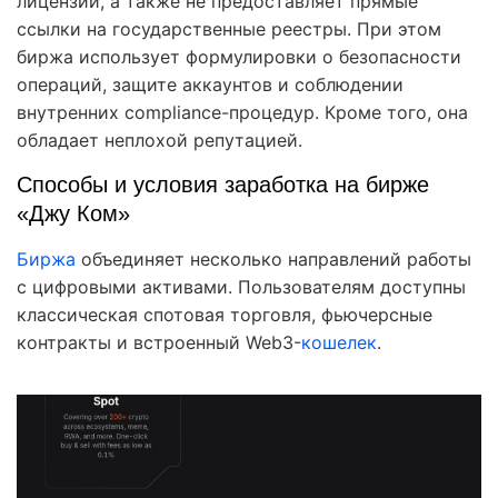
лицензии, а также не предоставляет прямые
ссылки на государственные реестры. При этом
биржа использует формулировки о безопасности
операций, защите аккаунтов и соблюдении
внутренних compliance-процедур. Кроме того, она
обладает неплохой репутацией.
Способы и условия заработка на бирже
«Джу Ком»
Биржа
объединяет несколько направлений работы
с цифровыми активами. Пользователям доступны
классическая спотовая торговля, фьючерсные
контракты и встроенный Web3-
кошелек
.