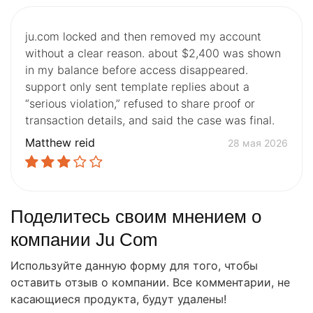
ju.com locked and then removed my account
without a clear reason. about $2,400 was shown
in my balance before access disappeared.
support only sent template replies about a
“serious violation,” refused to share proof or
transaction details, and said the case was final.
Matthew reid
28 мая 2026
Поделитесь своим мнением о
компании Ju Com
Используйте данную форму для того, чтобы
оставить отзыв о компании. Все комментарии, не
касающиеся продукта, будут удалены!