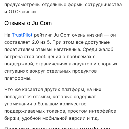
предусмотрены отдельные формы сотрудничества
и OTC-заявки.
Отзывы о Ju Com
На
TrustPilot
рейтинг Ju Com очень низкий — он
составляет 2.0 из 5. При этом все доступные
посетителям отзывы негативные. Среди жалоб
встречаются сообщения о проблемах с
поддержкой, ограничениях аккаунтов и спорных
ситуациях вокруг отдельных продуктов
платформы.
Что же касается других платформ, на них
попадаются отзывы, которые содержат
упоминания о большом количестве
поддерживаемых токенов, простом интерфейсе
биржи, удобной мобильной версии и т.д.