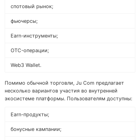
спотовый рынок;
фьючерсы;
Earn-инструменты;
OTC-операции;
Web3 Wallet.
Помимо обычной торговли, Ju Com предлагает
несколько вариантов участия во внутренней
экосистеме платформы. Пользователям доступны:
Earn-продукты;
бонусные кампании;