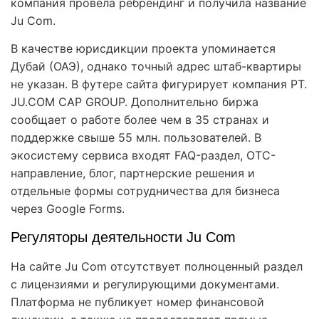
компания провела ребрендинг и получила название
Ju Com.
В качестве юрисдикции проекта упоминается
Дубай (ОАЭ), однако точный адрес штаб-квартиры
не указан. В футере сайта фигурирует компания PT.
JU.COM CAP GROUP. Дополнительно биржа
сообщает о работе более чем в 35 странах и
поддержке свыше 55 млн. пользователей. В
экосистему сервиса входят FAQ-раздел, OTC-
направление, блог, партнерские решения и
отдельные формы сотрудничества для бизнеса
через Google Forms.
Регуляторы деятельности Ju Com
На сайте Ju Com отсутствует полноценный раздел
с лицензиями и регулирующими документами.
Платформа не публикует номер финансовой