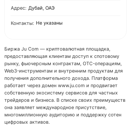
Адрес:
Дубай, ОАЭ
Не указаны
Контакты:
Биржа Ju Com — криптовалютная площадка,
предоставляющая клиентам доступ к спотовому
рынку, фьючерсным контрактам, OTC-операциям,
Web3-инструментам и внутренним продуктам для
получения дополнительного дохода. Платформа
работает через домен www.ju.com и продвигает
собственную экосистему сервисов для частных
трейдеров и бизнеса. В списке своих преимуществ
она заявляет международное присутствие,
многомиллионную аудиторию и поддержку сотен
цифровых активов.