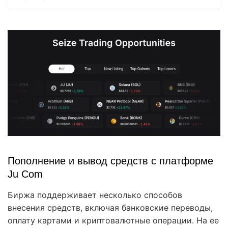
Пополнение и вывод средств с платформе
Ju Com
Биржа поддерживает несколько способов
внесения средств, включая банковские переводы,
оплату картами и криптовалютные операции. На ее