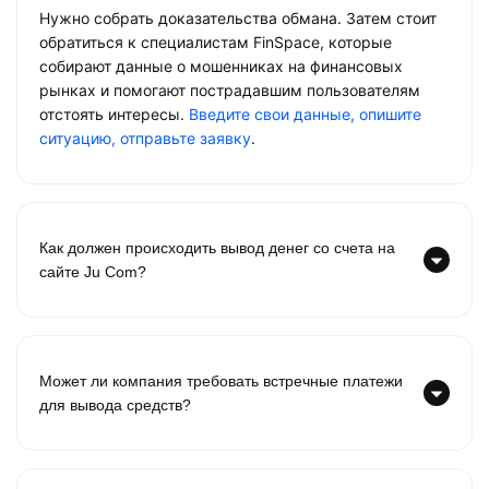
Нужно собрать доказательства обмана. Затем стоит
обратиться к специалистам FinSpace, которые
собирают данные о мошенниках на финансовых
рынках и помогают пострадавшим пользователям
отстоять интересы.
Введите свои данные, опишите
ситуацию, отправьте заявку
.
Как должен происходить вывод денег со счета на
сайте Ju Com?
Может ли компания требовать встречные платежи
для вывода средств?