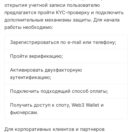
открытия учетной записи пользователю
предлагается пройти KYC-проверку и подключить
дополнительные механизмы защиты. Для начала
работы необходимо:
Зарегистрироваться по e-mail или телефону;
Пройти верификацию;
Активировать двухфакторную
аутентификацию;
Подключить подходящий способ оплаты;
Получить доступ к споту, Web3 Wallet и
фьючерсам.
Для корпоративных клиентов и партнеров