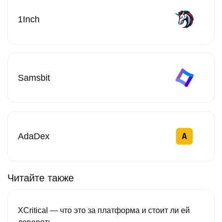
1Inch
Samsbit
AdaDex
Читайте также
XCritical — что это за платформа и стоит ли ей