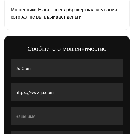
Мошенники Elara - псевдоброкерская компания,
которая не выплачивает деньги
Сообщите о мошенничестве