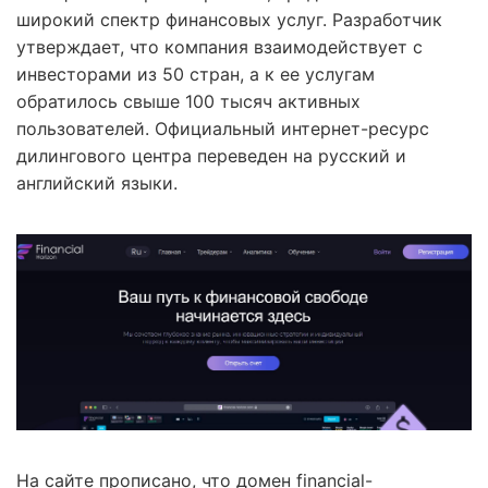
широкий спектр финансовых услуг. Разработчик
утверждает, что компания взаимодействует с
инвесторами из 50 стран, а к ее услугам
обратилось свыше 100 тысяч активных
пользователей. Официальный интернет-ресурс
дилингового центра переведен на русский и
английский языки.
На сайте прописано, что домен financial-