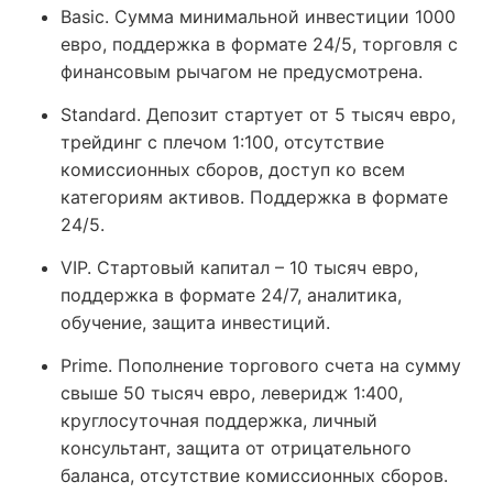
Basic. Сумма минимальной инвестиции 1000
евро, поддержка в формате 24/5, торговля с
финансовым рычагом не предусмотрена.
Standard. Депозит стартует от 5 тысяч евро,
трейдинг с плечом 1:100, отсутствие
комиссионных сборов, доступ ко всем
категориям активов. Поддержка в формате
24/5.
VIP. Стартовый капитал – 10 тысяч евро,
поддержка в формате 24/7, аналитика,
обучение, защита инвестиций.
Prime. Пополнение торгового счета на сумму
свыше 50 тысяч евро, леверидж 1:400,
круглосуточная поддержка, личный
консультант, защита от отрицательного
баланса, отсутствие комиссионных сборов.