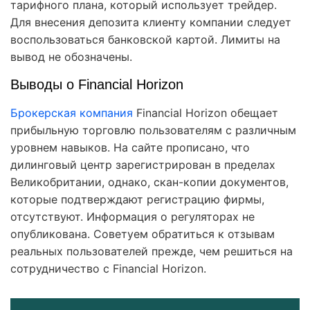
тарифного плана, который использует трейдер.
Для внесения депозита клиенту компании следует
воспользоваться банковской картой. Лимиты на
вывод не обозначены.
Выводы о Financial Horizon
Брокерская компания
Financial Horizon обещает
прибыльную торговлю пользователям с различным
уровнем навыков. На сайте прописано, что
дилинговый центр зарегистрирован в пределах
Великобритании, однако, скан-копии документов,
которые подтверждают регистрацию фирмы,
отсутствуют. Информация о регуляторах не
опубликована. Советуем обратиться к отзывам
реальных пользователей прежде, чем решиться на
сотрудничество с Financial Horizon.