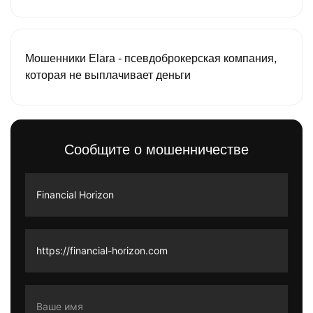
Мошенники Elara - псевдоброкерская компания,
которая не выплачивает деньги
Сообщите о мошенничестве