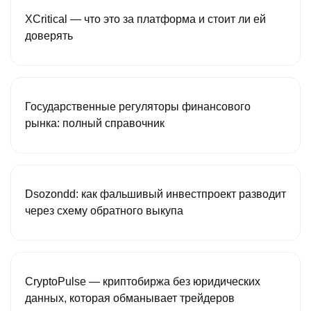
XCritical — что это за платформа и стоит ли ей
доверять
Государственные регуляторы финансового
рынка: полный справочник
Dsozondd: как фальшивый инвестпроект разводит
через схему обратного выкупа
CryptoPulse — криптобиржа без юридических
данных, которая обманывает трейдеров