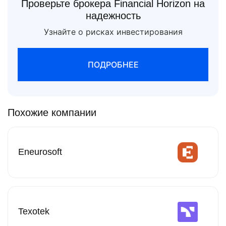
Проверьте брокера Financial Horizon на
надежность
Узнайте о рисках инвестирования
ПОДРОБНЕЕ
Похожие компании
Eneurosoft
Texotek