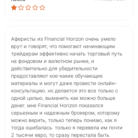
Аферисты из Financial Horizon очень умело
врут и говорят, что помогают начинающим
трейдерам эффективно начать торговый путь
на фондовом и валютном рынке, и
действительно для убедительности
предоставляют кое-какие обучающие
материалы и могут даже провести онлайн-
консультацию. но делается это все только с
одной целью, выманить как можно больше
денег. мне Financial Horizon показался
серьезным и надежным брокером, которому
можно верить, только теперь пониаю, как я
тогда ошибалась. только я перевела им почти
2 тысячи евро, то сразу перестала быть