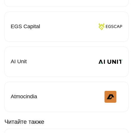
EGS Capital
AI Unit
Atmocindia
Читайте также