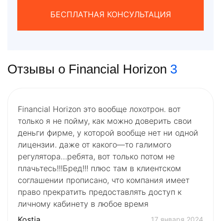
БЕСПЛАТНАЯ КОНСУЛЬТАЦИЯ
Отзывы о Financial Horizon
3
Financial Horizon это вообще лохотрон. вот
только я не пойму, как можно доверить свои
деньги фирме, у которой вообще нет ни одной
лицензии. даже от какого—то галимого
регулятора…ребята, вот только потом не
плачьтесь!!!Бред!!! плюс там в клиентском
соглашении прописано, что компания имеет
право прекратить предоставлять доступ к
личному кабинету в любое время
Kostia
17 января 2024