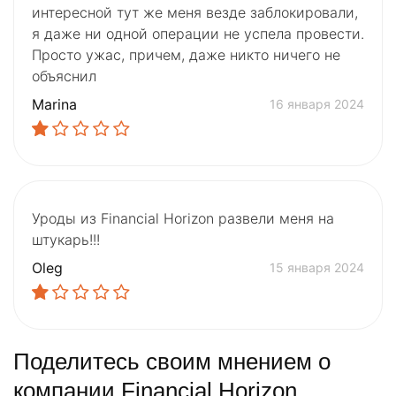
интересной тут же меня везде заблокировали,
я даже ни одной операции не успела провести.
Просто ужас, причем, даже никто ничего не
объяснил
Marina
16 января 2024
Уроды из Financial Horizon развели меня на
штукарь!!!
Oleg
15 января 2024
Поделитесь своим мнением о
компании Financial Horizon