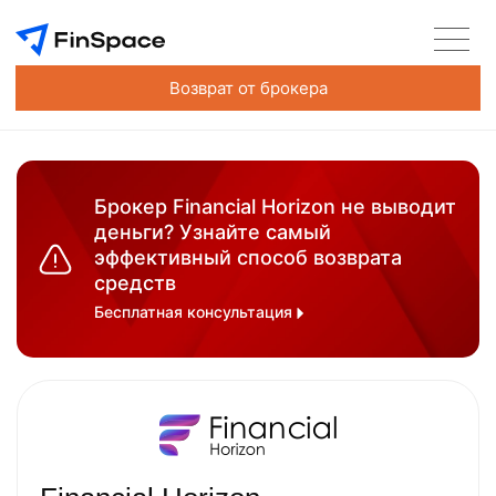
Возврат от брокера
Брокер Financial Horizon не выводит
деньги? Узнайте самый
эффективный способ возврата
средств
Бесплатная консультация