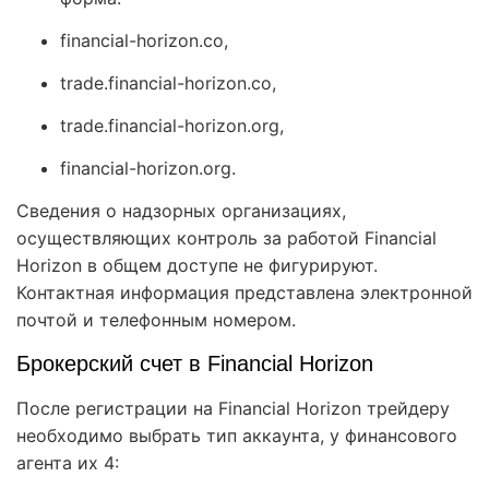
financial-horizon.co,
trade.financial-horizon.co,
trade.financial-horizon.org,
financial-horizon.org.
Сведения о надзорных организациях,
осуществляющих контроль за работой Financial
Horizon в общем доступе не фигурируют.
Контактная информация представлена электронной
почтой и телефонным номером.
Брокерский счет в Financial Horizon
После регистрации на Financial Horizon трейдеру
необходимо выбрать тип аккаунта, у финансового
агента их 4: