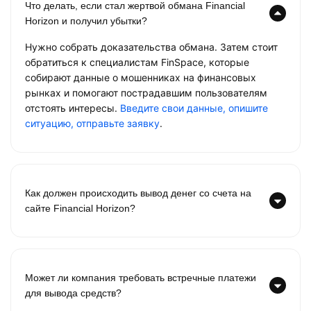
Что делать, если стал жертвой обмана Financial
Horizon и получил убытки?
Нужно собрать доказательства обмана. Затем стоит
обратиться к специалистам FinSpace, которые
собирают данные о мошенниках на финансовых
рынках и помогают пострадавшим пользователям
отстоять интересы.
Введите свои данные, опишите
ситуацию, отправьте заявку
.
Как должен происходить вывод денег со счета на
сайте Financial Horizon?
Может ли компания требовать встречные платежи
для вывода средств?