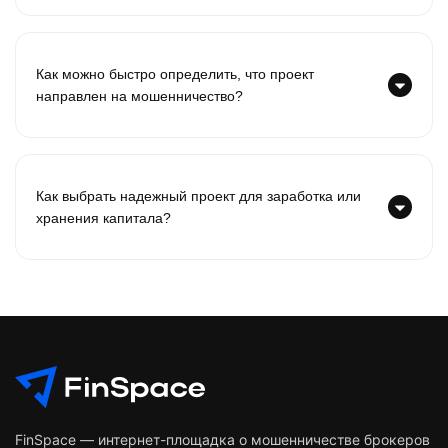
Как можно быстро определить, что проект
направлен на мошенничество?
Как выбрать надежный проект для заработка или
хранения капитала?
FinSpace — интернет-площадка о мошенничестве брокеров