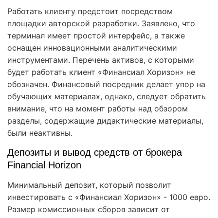
Работать клиенту предстоит посредством
площадки авторской разработки. Заявлено, что
терминал имеет простой интерфейс, а также
оснащен инновационными аналитическими
инструментами. Перечень активов, с которыми
будет работать клиент «Финансиал Хоризон» не
обозначен. Финансовый посредник делает упор на
обучающих материалах, однако, следует обратить
внимание, что на момент работы над обзором
разделы, содержащие дидактические материалы,
были неактивны.
Депозиты и вывод средств от брокера
Financial Horizon
Минимальный депозит, который позволит
инвестировать с «Финансиал Хоризон» - 1000 евро.
Размер комиссионных сборов зависит от