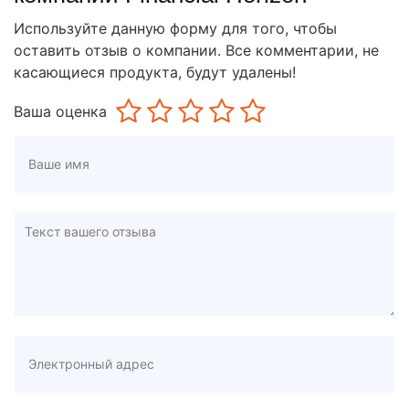
Используйте данную форму для того, чтобы
оставить отзыв о компании. Все комментарии, не
касающиеся продукта, будут удалены!
Ваша оценка