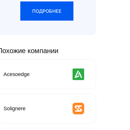
ПОДРОБНЕЕ
Похожие компании
Acesoedge
Solignere