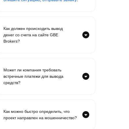
Как должен происходить вывод
денег со счета на сайте GBE
Brokers?
Может ли компания требовать
встречные платежи для вывода
средств?
Как можно быстро определить, что
проект направлен на мошенничество?