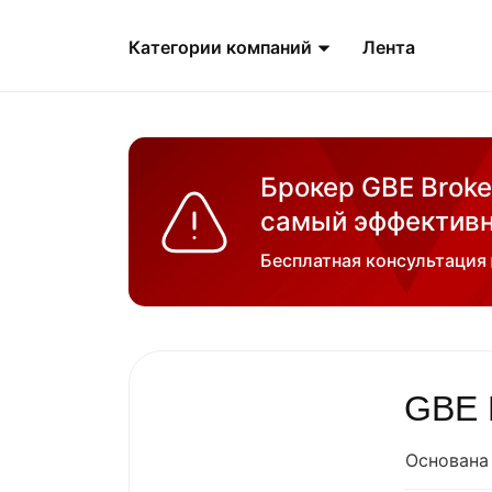
Категории компаний
Лента
Брокер GBE Broke
самый эффективн
Бесплатная консультация
GBE 
Основана 