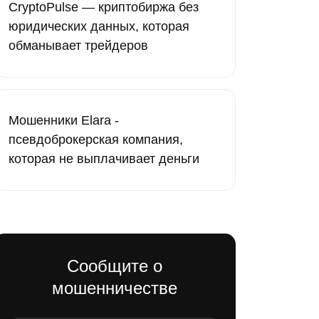
CryptoPulse — криптобиржа без
юридических данных, которая
обманывает трейдеров
Мошенники Elara -
псевдоброкерская компания,
которая не выплачивает деньги
Сообщите о
мошенничестве