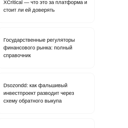
XCritical — что это за платформа и
стоит ли ей доверять
Государственные регуляторы
финансового рынка: полный
справочник
Dsozondd: как фальшивый
инвестпроект разводит через
схему обратного выкупа