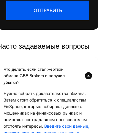
ОТПРАВИТЬ
Часто задаваемые вопросы
Что делать, если стал жертвой
обмана GBE Brokers и получил
убытки?
Нужно собрать доказательства обмана.
Затем стоит обратиться к специалистам
FinSpace, которые собирают данные о
мошенниках на финансовых рынках и
помогают пострадавшим пользователям
отстоять интересы.
Введите свои данные,
опишите ситуацию, отправьте заявку
.