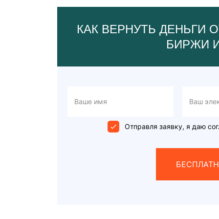
КАК ВЕРНУТЬ ДЕНЬГИ О
БИРЖИ 
Отправля заявку, я даю сог
БЕСПЛАТН