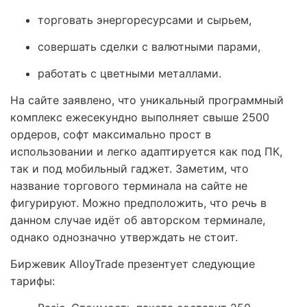
торговать энергоресурсами и сырьем,
совершать сделки с валютными парами,
работать с цветными металлами.
На сайте заявлено, что уникальный программный
комплекс ежесекундно выполняет свыше 2500
ордеров, софт максимально прост в
использовании и легко адаптируется как под ПК,
так и под мобильный гаджет. Заметим, что
название торгового терминала на сайте не
фигурируют. Можно предположить, что речь в
данном случае идёт об авторском терминале,
однако однозначно утверждать не стоит.
Биржевик AlloyTrade презентует следующие
тарифы: