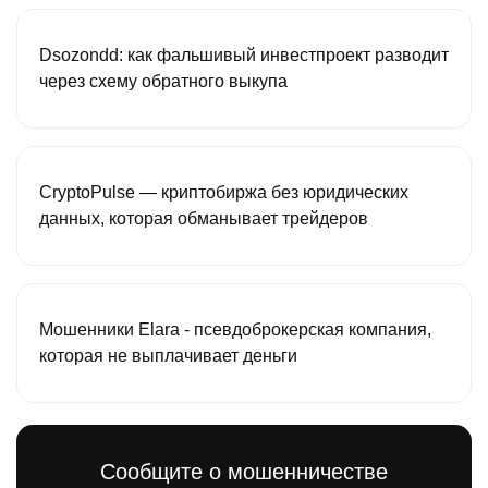
Dsozondd: как фальшивый инвестпроект разводит
через схему обратного выкупа
CryptoPulse — криптобиржа без юридических
данных, которая обманывает трейдеров
Мошенники Elara - псевдоброкерская компания,
которая не выплачивает деньги
Сообщите о мошенничестве