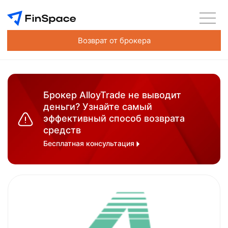
Возврат от брокера
Брокер AlloyTrade не выводит
деньги? Узнайте самый
эффективный способ возврата
средств
Бесплатная консультация