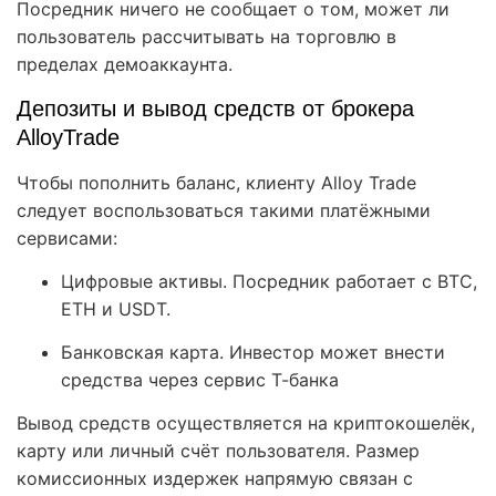
Посредник ничего не сообщает о том, может ли
пользователь рассчитывать на торговлю в
пределах демоаккаунта.
Депозиты и вывод средств от брокера
AlloyTrade
Чтобы пополнить баланс, клиенту Alloy Trade
следует воспользоваться такими платёжными
сервисами:
Цифровые активы. Посредник работает с BTC,
ETH и USDT.
Банковская карта. Инвестор может внести
средства через сервис Т-банка
Вывод средств осуществляется на криптокошелёк,
карту или личный счёт пользователя. Размер
комиссионных издержек напрямую связан с