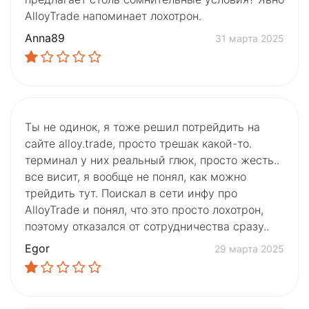
AlloyTrade напоминает лохотрон.
Anna89
31 марта 2025
Ты не одинок, я тоже решил потрейдить на
сайте alloy.trade, просто трешак какой-то.
терминал у них реальный глюк, просто жесть..
все висит, я вообще не понял, как можно
трейдить тут. Поискал в сети инфу про
AlloyTrade и понял, что это просто лохотрон,
поэтому отказался от сотрудничества сразу..
Egor
29 марта 2025