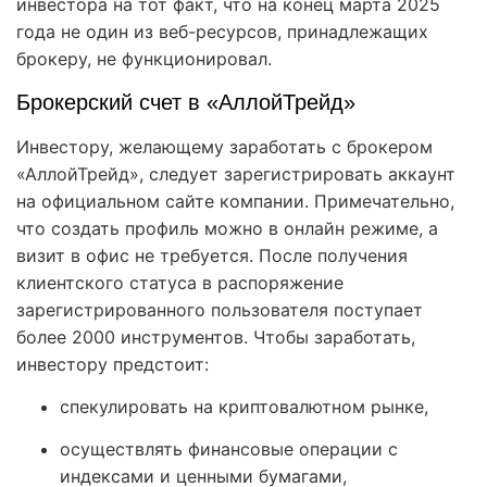
инвестора на тот факт, что на конец марта 2025
года не один из веб-ресурсов, принадлежащих
брокеру, не функционировал.
Брокерский счет в «АллойТрейд»
Инвестору, желающему заработать с брокером
«АллойТрейд», следует зарегистрировать аккаунт
на официальном сайте компании. Примечательно,
что создать профиль можно в онлайн режиме, а
визит в офис не требуется. После получения
клиентского статуса в распоряжение
зарегистрированного пользователя поступает
более 2000 инструментов. Чтобы заработать,
инвестору предстоит:
спекулировать на криптовалютном рынке,
осуществлять финансовые операции с
индексами и ценными бумагами,