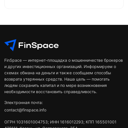
FinSpace — интернет-площадка о мошенничестве брокеров
и других инвестиционных организаций. Информируем о
схемах обмана на деньги и также сообщаем способы
возврата утерянных средств. Наша цель — помогать
людям сохранить капитал и по мере возникновения
необходимости восстановить справедливость.
Электронная почта:
contact@finspace.info
ОГРН
1031601004753
;
ИНН
1616012293
;
КПП 165501001