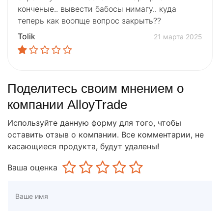
конченые.. вывести бабосы нимагу.. куда
теперь как воопще вопрос закрыть??
Tolik
21 марта 2025
Поделитесь своим мнением о
компании AlloyTrade
Используйте данную форму для того, чтобы
оставить отзыв о компании. Все комментарии, не
касающиеся продукта, будут удалены!
Ваша оценка