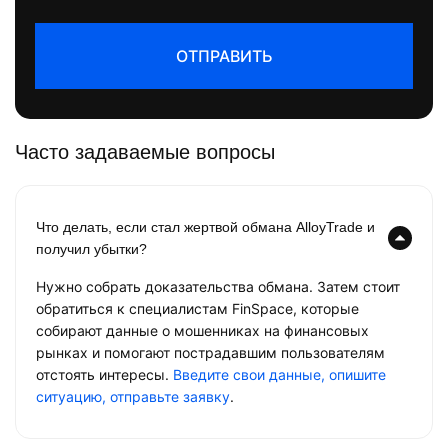
ОТПРАВИТЬ
Часто задаваемые вопросы
Что делать, если стал жертвой обмана AlloyTrade и
получил убытки?
Нужно собрать доказательства обмана. Затем стоит
обратиться к специалистам FinSpace, которые
собирают данные о мошенниках на финансовых
рынках и помогают пострадавшим пользователям
отстоять интересы.
Введите свои данные, опишите
ситуацию, отправьте заявку
.