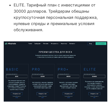
ELITE. Тарифный план с инвестициями от
30000 долларов. Трейдерам обещаны
круглосуточная персональная поддержка,
нулевые спреды и премиальные условия
обслуживания.