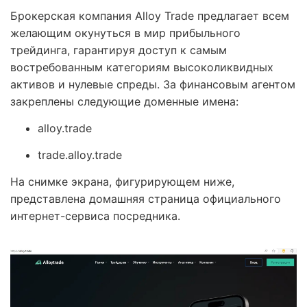
Брокерская компания Alloy Trade предлагает всем
желающим окунуться в мир прибыльного
трейдинга, гарантируя доступ к самым
востребованным категориям высоколиквидных
активов и нулевые спреды. За финансовым агентом
закреплены следующие доменные имена:
alloy.trade
trade.alloy.trade
На снимке экрана, фигурирующем ниже,
представлена домашняя страница официального
интернет-сервиса посредника.