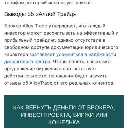
тарифом, который использует клиент.
Выводы об «Аллой Трейд»
Брокер Alloy Trade утверждает, что каждый
инвестор может рассчитывать на эффективный и
прибыльный трейдинг, однако отсутствие в
свободном доступе документации юридического
характера
заставляет усомниться в надёжности
дилингового центра
. Чтобы понять, насколько
предложение биржевика соответствует
действительности, не лишним будет изучить
отзывы об AlloyTrade от его реальных клиентов.
КАК ВЕРНУТЬ ДЕНЬГИ ОТ БРОКЕРА,
ИНВЕСТПРОЕКТА, БИРЖИ ИЛИ
КОШЕЛЬКА