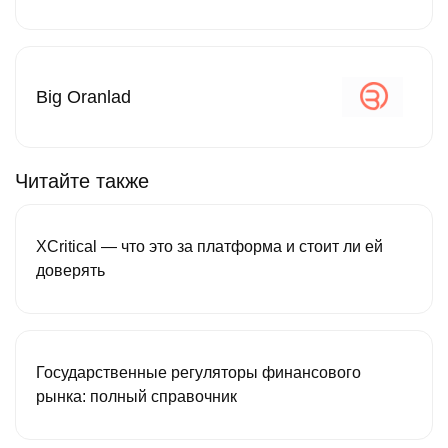
Big Oranlad
Читайте также
XCritical — что это за платформа и стоит ли ей
доверять
Государственные регуляторы финансового
рынка: полный справочник