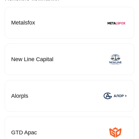
Metalsfox
New Line Capital
Alorpls
GTD Apac