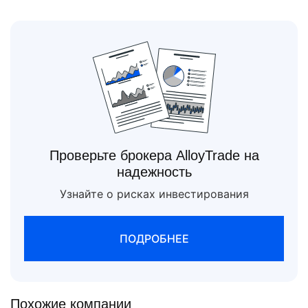
Проверьте брокера AlloyTrade на
надежность
Узнайте о рисках инвестирования
ПОДРОБНЕЕ
Похожие компании