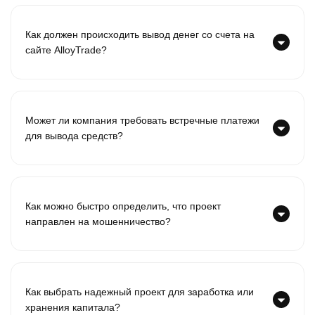
Как должен происходить вывод денег со счета на
сайте AlloyTrade?
Может ли компания требовать встречные платежи
для вывода средств?
Как можно быстро определить, что проект
направлен на мошенничество?
Как выбрать надежный проект для заработка или
хранения капитала?