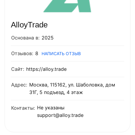
AlloyTrade
Основана в:
2025
Отзывов:
8
НАПИСАТЬ ОТЗЫВ
Сайт:
https://alloy.trade
Адрес:
Москва, 115162, ул. Шаболовка, дом
31Г, 5 подъезд, 4 этаж
Не указаны
Контакты:
support@alloy.trade