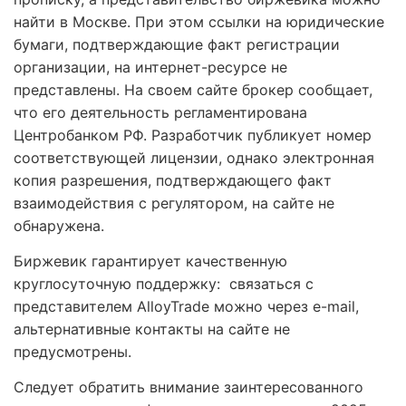
найти в Москве. При этом ссылки на юридические
бумаги, подтверждающие факт регистрации
организации, на интернет-ресурсе не
представлены. На своем сайте брокер сообщает,
что его деятельность регламентирована
Центробанком РФ. Разработчик публикует номер
соответствующей лицензии, однако электронная
копия разрешения, подтверждающего факт
взаимодействия с регулятором, на сайте не
обнаружена.
Биржевик гарантирует качественную
круглосуточную поддержку: связаться с
представителем AlloyTrade можно через e-mail,
альтернативные контакты на сайте не
предусмотрены.
Следует обратить внимание заинтересованного