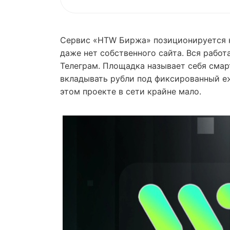
Сервис «HTW Биржа» позиционируется к
даже нет собственного сайта. Вся рабо
Телеграм. Площадка называет себя смар
вкладывать рубли под фиксированный е
этом проекте в сети крайне мало.