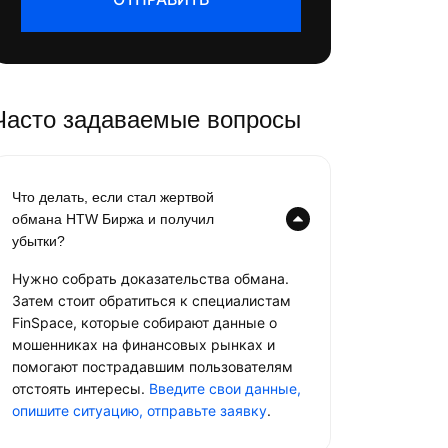
Часто задаваемые вопросы
Что делать, если стал жертвой
обмана HTW Биржа и получил
убытки?
Нужно собрать доказательства обмана.
Затем стоит обратиться к специалистам
FinSpace, которые собирают данные о
мошенниках на финансовых рынках и
помогают пострадавшим пользователям
отстоять интересы.
Введите свои данные,
опишите ситуацию, отправьте заявку
.