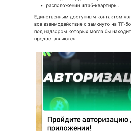
расположении штаб-квартиры.
Единственным доступным контактом явл
все взаимодействие с замкнуто на ТГ-б
под надзором которых могла бы находит
предоставляются.