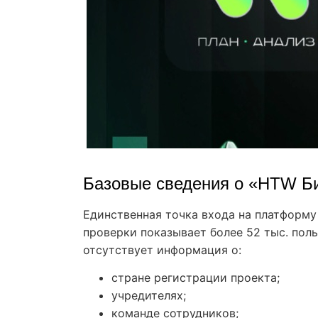
Базовые сведения о «HTW Б
Единственная точка входа на платформу 
проверки показывает более 52 тыс. поль
отсутствует информация о:
стране регистрации проекта;
учредителях;
команде сотрудников;