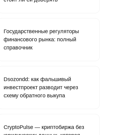
Государственные регуляторы
финансового рынка: полный
справочник
Dsozondd: как фальшивый
инвестпроект разводит через
схему обратного выкупа
CryptoPulse — криптобиржа без