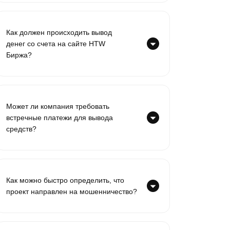
Как должен происходить вывод
денег со счета на сайте HTW
Биржа?
Может ли компания требовать
встречные платежи для вывода
средств?
Как можно быстро определить, что
проект направлен на мошенничество?