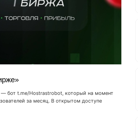
ирже»
— бот t.me/Hostrastrobot, который на момент
зователей за месяц. В открытом доступе