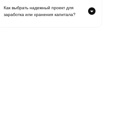
Как выбрать надежный проект для
заработка или хранения капитала?