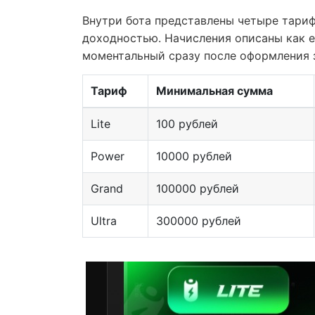
Внутри бота представлены четыре тариф
доходностью. Начисления описаны как е
моментальный сразу после оформления 
Тариф
Минимальная сумма
Lite
100 рублей
Power
10000 рублей
Grand
100000 рублей
Ultra
300000 рублей