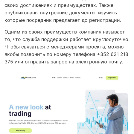
своих достижениях и преимуществах. Также
опубликованы внутренние документы, изучить
которые посредник предлагает до регистрации.
Одним из своих преимуществ компания называет
то, что служба поддержки работает круглосуточно.
Чтобы связаться с менеджерами проекта, можно
якобы позвонить по номеру телефона +352 621 218
375 или отправить запрос на электронную почту.