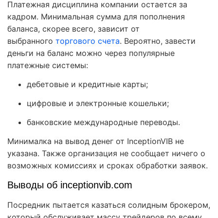
Платежная дисциплина компании остается за
кадром. Минимальная сумма для пополнения
баланса, скорее всего, зависит от
выбранного
торгового счета
. Вероятно, завести
деньги на баланс можно через популярные
платежные системы:
дебетовые и кредитные карты;
цифровые и электронные кошельки;
банковские международные переводы.
Минималка на вывод денег от InceptionVIB не
указана. Также организация не сообщает ничего о
возможных комиссиях и сроках обработки заявок.
Выводы об inceptionvib.com
Посредник пытается казаться солидным брокером,
который обслуживает массу трейдеров по всему