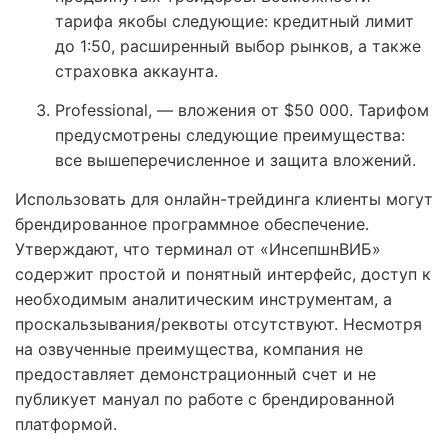
тарифа якобы следующие: кредитный лимит
до 1:50, расширенный выбор рынков, а также
страховка аккаунта.
Professional, — вложения от $50 000. Тарифом
предусмотрены следующие преимущества:
все вышеперечисленное и защита вложений.
Использовать для онлайн-трейдинга клиенты могут
брендированное программное обеспечение.
Утверждают, что терминал от «ИнсепшнВИБ»
содержит простой и понятный интерфейс, доступ к
необходимым аналитическим инструментам, а
проскальзывания/реквоты отсутствуют. Несмотря
на озвученные преимущества, компания не
предоставляет демонстрационный счет и не
публикует мануал по работе с брендированной
платформой.