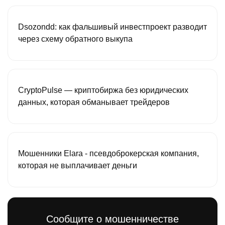
Dsozondd: как фальшивый инвестпроект разводит
через схему обратного выкупа
CryptoPulse — криптобиржа без юридических
данных, которая обманывает трейдеров
Мошенники Elara - псевдоброкерская компания,
которая не выплачивает деньги
Сообщите о мошенничестве