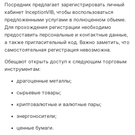
Посредник предлагает зарегистрировать личный
кабинет InceptionVIB, чтобы воспользоваться
предложенными услугами в полноценном объеме.
Для прохождения регистрации необходимо
предоставить персональные и контактные данные,
а также пригласительный код. Важно заметить, что
самостоятельная регистрация невозможна.
Обещают открыть доступ к следующим торговым
инструментам:
драгоценные металлы;
сырьевые товары;
криптовалютные и валютные пары;
энергоносители;
ценные бумаги.