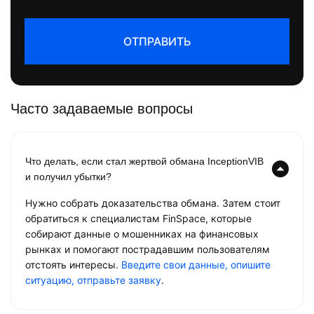
ОТПРАВИТЬ
Часто задаваемые вопросы
Что делать, если стал жертвой обмана InceptionVIB
и получил убытки?
Нужно собрать доказательства обмана. Затем стоит
обратиться к специалистам FinSpace, которые
собирают данные о мошенниках на финансовых
рынках и помогают пострадавшим пользователям
отстоять интересы.
Введите свои данные, опишите
ситуацию, отправьте заявку
.