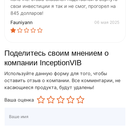
свои инвестиции я так и не смог, прогорел на
845 долларов!
Fauniyann
06 мая 2025
Поделитесь своим мнением о
компании InceptionVIB
Используйте данную форму для того, чтобы
оставить отзыв о компании. Все комментарии, не
касающиеся продукта, будут удалены!
Ваша оценка