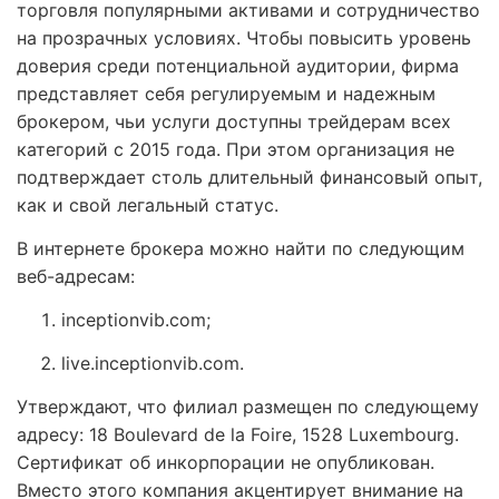
торговля популярными активами и сотрудничество
на прозрачных условиях. Чтобы повысить уровень
доверия среди потенциальной аудитории, фирма
представляет себя регулируемым и надежным
брокером, чьи услуги доступны трейдерам всех
категорий с 2015 года. При этом организация не
подтверждает столь длительный финансовый опыт,
как и свой легальный статус.
В интернете брокера можно найти по следующим
веб-адресам:
inceptionvib.com;
live.inceptionvib.com.
Утверждают, что филиал размещен по следующему
адресу: 18 Boulevard de la Foire, 1528 Luxembourg.
Сертификат об инкорпорации не опубликован.
Вместо этого компания акцентирует внимание на