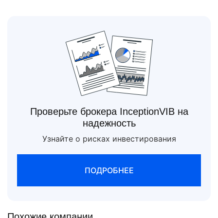
Проверьте брокера InceptionVIB на
надежность
Узнайте о рисках инвестирования
ПОДРОБНЕЕ
Похожие компании