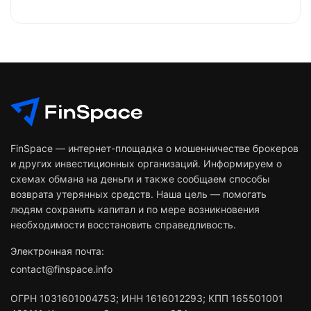
FinSpace — интернет-площадка о мошенничестве брокеров
и других инвестиционных организаций. Информируем о
схемах обмана на деньги и также сообщаем способы
возврата утерянных средств. Наша цель — помогать
людям сохранить капитал и по мере возникновения
необходимости восстановить справедливость.
Электронная почта:
contact@finspace.info
ОГРН
1031601004753
;
ИНН
1616012293
;
КПП 165501001