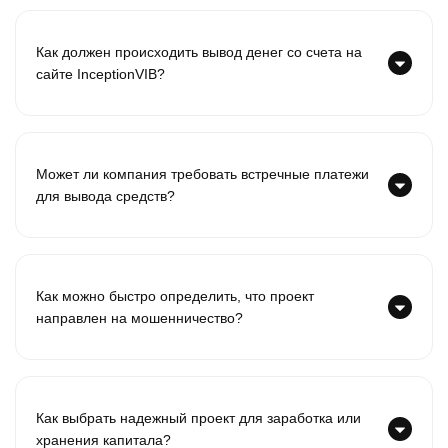
Как должен происходить вывод денег со счета на
сайте InceptionVIB?
Может ли компания требовать встречные платежи
для вывода средств?
Как можно быстро определить, что проект
направлен на мошенничество?
Как выбрать надежный проект для заработка или
хранения капитала?