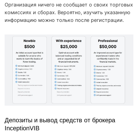
Организация ничего не сообщает о своих торговых
комиссиях и сборах. Вероятно, изучить указанную
информацию можно только после регистрации.
Депозиты и вывод средств от брокера
InceptionVIB