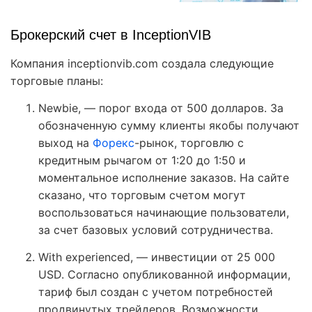
Брокерский счет в InceptionVIB
Компания inceptionvib.com создала следующие
торговые планы:
Newbie, — порог входа от 500 долларов. За
обозначенную сумму клиенты якобы получают
выход на
Форекс
-рынок, торговлю с
кредитным рычагом от 1:20 до 1:50 и
моментальное исполнение заказов. На сайте
сказано, что торговым счетом могут
воспользоваться начинающие пользователи,
за счет базовых условий сотрудничества.
With experienced, — инвестиции от 25 000
USD. Согласно опубликованной информации,
тариф был создан с учетом потребностей
продвинутых трейдеров. Возможности