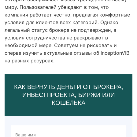
миру. Пользователей убеждают в том, что
компания работает честно, предлагая комфортные
условия для клиентов всех категорий. Однако
легальный статус брокера не подтвержден, а
условия сотрудничества не раскрывают в
необходимой мере. Советуем не рисковать и
сперва изучить актуальные отзывы об InceptionVIB
на разных ресурсах.
КАК ВЕРНУТЬ ДЕНЬГИ ОТ БРОКЕРА,
ИНВЕСТПРОЕКТА, БИРЖИ ИЛИ
КОШЕЛЬКА