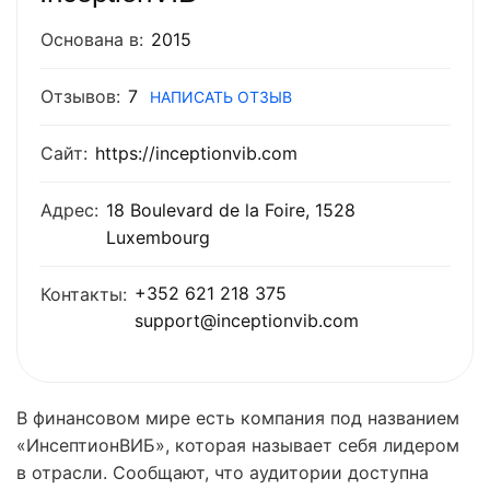
Основана в:
2015
Отзывов:
7
НАПИСАТЬ ОТЗЫВ
Сайт:
https://inceptionvib.com
Адрес:
18 Boulevard de la Foire, 1528
Luxembourg
+352 621 218 375
Контакты:
support@inceptionvib.com
В финансовом мире есть компания под названием
«ИнсептионВИБ», которая называет себя лидером
в отрасли. Сообщают, что аудитории доступна