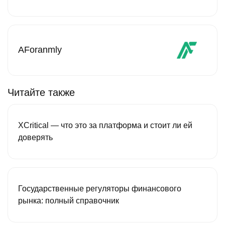
AForanmly
Читайте также
XCritical — что это за платформа и стоит ли ей
доверять
Государственные регуляторы финансового
рынка: полный справочник