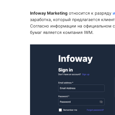
Infoway Marketing
относится к разряду
заработка, который предлагается клиент
Согласно информации на официальном с
бумаг является компания IWM.