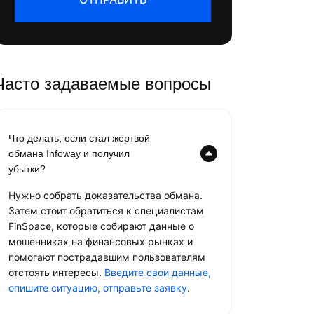
Часто задаваемые вопросы
Что делать, если стал жертвой
обмана Infoway и получил
убытки?
Нужно собрать доказательства обмана.
Затем стоит обратиться к специалистам
FinSpace, которые собирают данные о
мошенниках на финансовых рынках и
помогают пострадавшим пользователям
отстоять интересы.
Введите свои данные,
опишите ситуацию, отправьте заявку
.