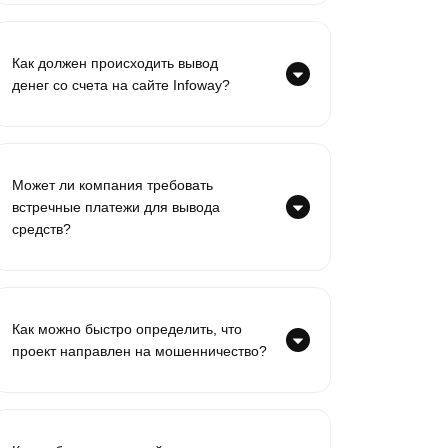
Как должен происходить вывод
денег со счета на сайте Infoway?
Может ли компания требовать
встречные платежи для вывода
средств?
Как можно быстро определить, что
проект направлен на мошенничество?