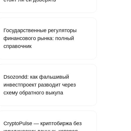
Государственные регуляторы
финансового рынка: полный
справочник
Dsozondd: как фальшивый
инвестпроект разводит через
схему обратного выкупа
CryptoPulse — криптобиржа без