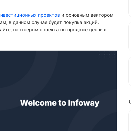
инвестиционных проектов
и основным вектором
ам, в данном случае будет покупка акций.
айте, партнером проекта по продаже ценных