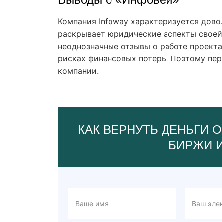
Компания Infoway характеризуется дово
раскрывает юридические аспекты своей 
неоднозначные отзывы о работе проекта
рисках финансовых потерь. Поэтому пе
компании.
КАК ВЕРНУТЬ ДЕНЬГИ О
БИРЖИ 