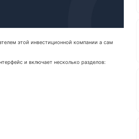
ателем этой инвестиционной компании а сам
нтерфейс и включает несколько разделов: