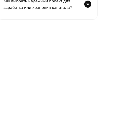
Как выбрать надежный проект для
заработка или хранения капитала?