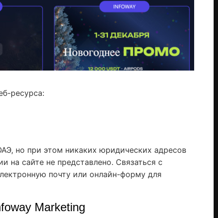
еб-ресурса:
АЭ, но при этом никаких юридических адресов
и на сайте не представлено. Связаться с
лектронную почту или онлайн-форму для
foway Marketing