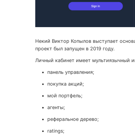
Некий Виктор Копылов выступает основ
проект был запущен в 2019 году.
Личный кабинет имеет мультиязычный и
панель управления;
покупка акций;
мой портфель;
агенты;
реферальное дерево;
ratings;