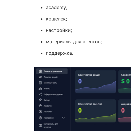
academy;
кошелек;
настройки;
материалы для агентов;
поддержка.