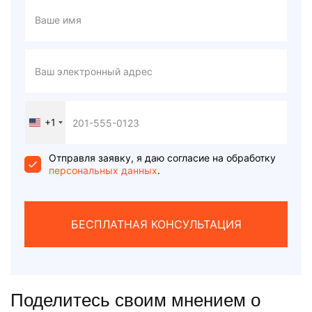
+1
United
States
+1
Отправля заявку, я даю согласие на обработку
персональных данных
.
БЕСПЛАТНАЯ КОНСУЛЬТАЦИЯ
Поделитесь своим мнением о