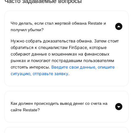
Часто задаваемые вопросы
Что делать, если стал жертвой обмана Restate и
получил убытки?
Нужно собрать доказательства обмана. Затем стоит
обратиться к специалистам FinSpace, которые
собирают данные о мошенниках на финансовых
рынках и помогают пострадавшим пользователям
отстоять интересы.
Введите свои данные, опишите
ситуацию, отправьте заявку
.
Как должен происходить вывод денег со счета на
сайте Restate?