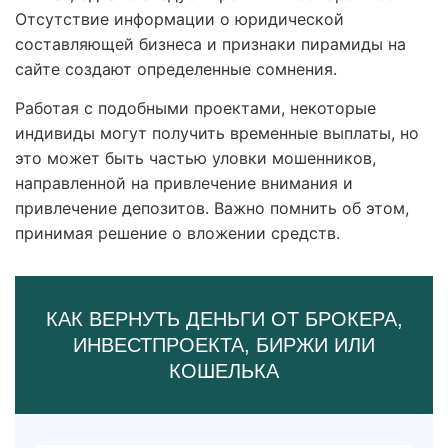
Отсутствие информации о юридической
составляющей бизнеса и признаки пирамиды на
сайте создают определенные сомнения.
Работая с подобными проектами, некоторые
индивиды могут получить временные выплаты, но
это может быть частью уловки мошенников,
направленной на привлечение внимания и
привлечение депозитов. Важно помнить об этом,
принимая решение о вложении средств.
КАК ВЕРНУТЬ ДЕНЬГИ ОТ БРОКЕРА,
ИНВЕСТПРОЕКТА, БИРЖИ ИЛИ
КОШЕЛЬКА