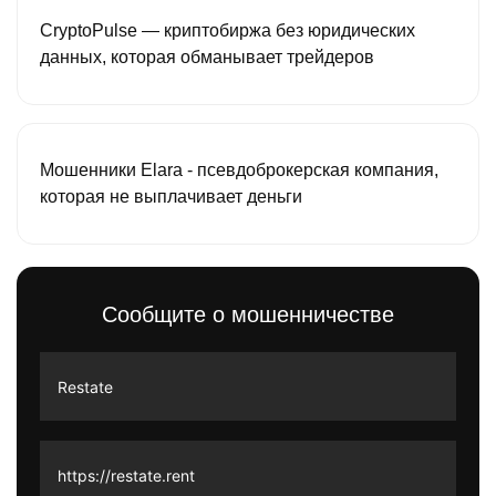
CryptoPulse — криптобиржа без юридических
данных, которая обманывает трейдеров
Мошенники Elara - псевдоброкерская компания,
которая не выплачивает деньги
Сообщите о мошенничестве