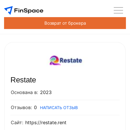
Возврат от брокера
Restate
Основана в:
2023
Отзывов:
0
НАПИСАТЬ ОТЗЫВ
Сайт:
https://restate.rent