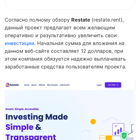
Согласно полному обзору
Restate
(restate.rent),
данный проект предлагает всем желающим
оперативно и результативно увеличить свои
инвестиции
. Начальная сумма для вложения на
данном веб-сайте составляет 12 долларов, при
этом компания обязуется надежно выплачивать
заработанные средства пользователям проекта.