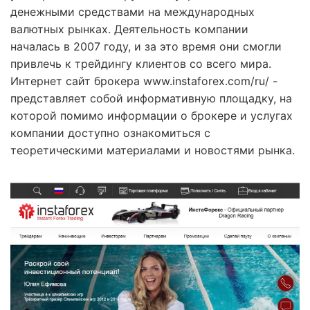
денежными средствами на международных
валютных рынках. Деятельность компании
началась в 2007 году, и за это время они смогли
привлечь к трейдингу клиентов со всего мира.
Интернет сайт брокера www.instaforex.com/ru/ -
представляет собой информативную площадку, на
которой помимо информации о брокере и услугах
компании доступно ознакомиться с
теоретическими материалами и новостями рынка.