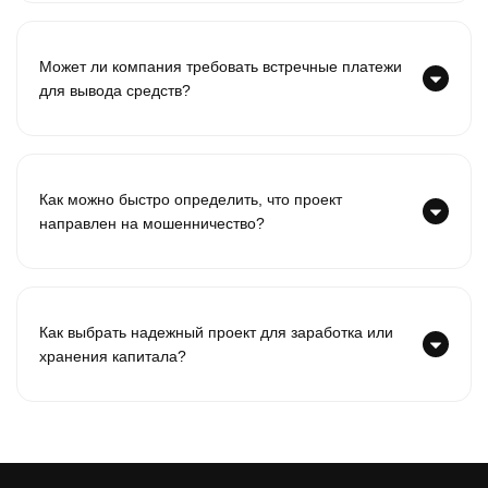
Может ли компания требовать встречные платежи
для вывода средств?
Как можно быстро определить, что проект
направлен на мошенничество?
Как выбрать надежный проект для заработка или
хранения капитала?