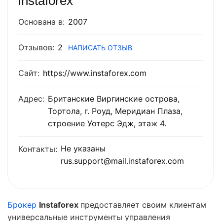
Instaforex
Основана в:
2007
Отзывов:
2
НАПИСАТЬ ОТЗЫВ
Сайт:
https://www.instaforex.com
Адрес:
Британские Виргинские острова,
Тортола, г. Роуд, Меридиан Плаза,
строение Уотерс Эдж, этаж 4.
Не указаны
Контакты:
rus.support@mail.instaforex.com
Брокер
Instaforex
предоставляет своим клиентам
универсальные инструменты управления