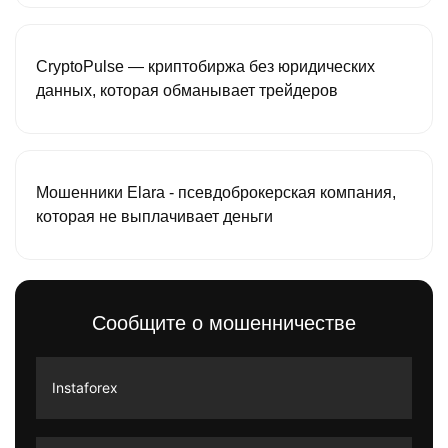
CryptoPulse — криптобиржа без юридических
данных, которая обманывает трейдеров
Мошенники Elara - псевдоброкерская компания,
которая не выплачивает деньги
Сообщите о мошенничестве