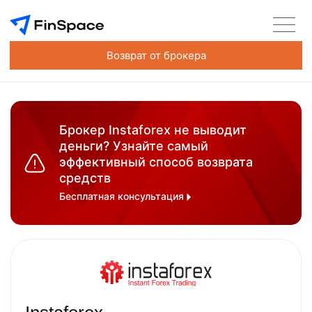
Возврат от брокера
Брокер Instaforex не выводит
деньги? Узнайте самый
эффективный способ возврата
средств
Бесплатная консультация