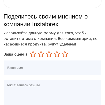
Поделитесь своим мнением о
компании Instaforex
Используйте данную форму для того, чтобы
оставить отзыв о компании. Все комментарии, не
касающиеся продукта, будут удалены!
Ваша оценка