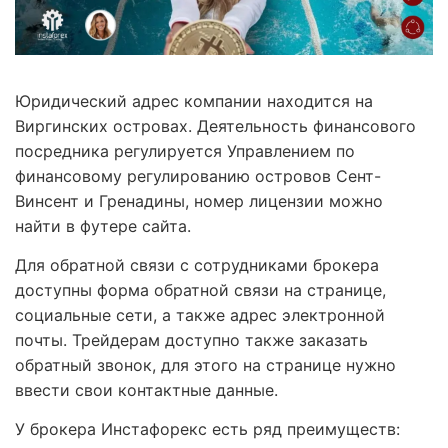
Юридический адрес компании находится на
Виргинских островах. Деятельность финансового
посредника регулируется Управлением по
финансовому регулированию островов Сент-
Винсент и Гренадины, номер лицензии можно
найти в футере сайта.
Для обратной связи с сотрудниками брокера
доступны форма обратной связи на странице,
социальные сети, а также адрес электронной
почты. Трейдерам доступно также заказать
обратный звонок, для этого на странице нужно
ввести свои контактные данные.
У брокера Инстафорекс есть ряд преимуществ: