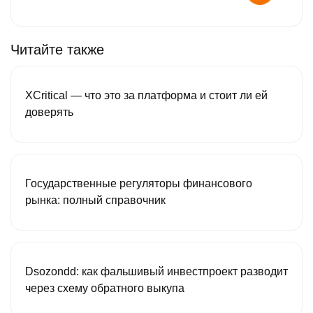
Читайте также
XCritical — что это за платформа и стоит ли ей
доверять
Государственные регуляторы финансового
рынка: полный справочник
Dsozondd: как фальшивый инвестпроект разводит
через схему обратного выкупа