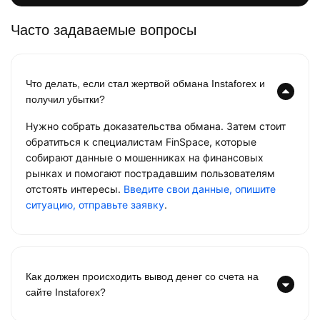
Часто задаваемые вопросы
Что делать, если стал жертвой обмана Instaforex и
получил убытки?
Нужно собрать доказательства обмана. Затем стоит
обратиться к специалистам FinSpace, которые
собирают данные о мошенниках на финансовых
рынках и помогают пострадавшим пользователям
отстоять интересы.
Введите свои данные, опишите
ситуацию, отправьте заявку
.
Как должен происходить вывод денег со счета на
сайте Instaforex?