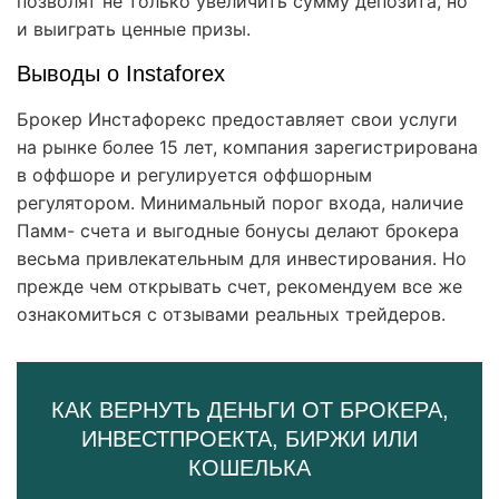
позволят не только увеличить сумму депозита, но
и выиграть ценные призы.
Выводы о Instaforex
Брокер Инстафорекс предоставляет свои услуги
на рынке более 15 лет, компания зарегистрирована
в оффшоре и регулируется оффшорным
регулятором. Минимальный порог входа, наличие
Памм- счета и выгодные бонусы делают брокера
весьма привлекательным для инвестирования. Но
прежде чем открывать счет, рекомендуем все же
ознакомиться с отзывами реальных трейдеров.
КАК ВЕРНУТЬ ДЕНЬГИ ОТ БРОКЕРА,
ИНВЕСТПРОЕКТА, БИРЖИ ИЛИ
КОШЕЛЬКА