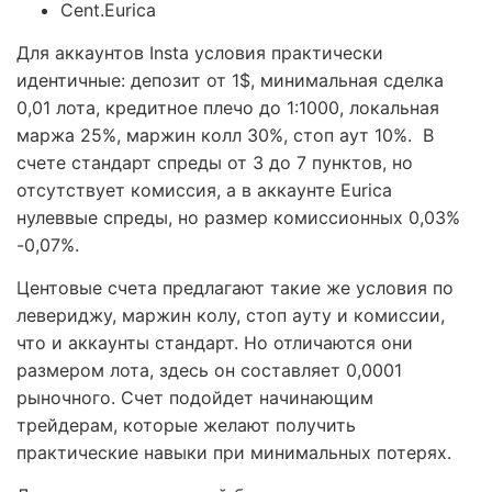
Cent.Eurica
Для аккаунтов Insta условия практически
идентичные: депозит от 1$, минимальная сделка
0,01 лота, кредитное плечо до 1:1000, локальная
маржа 25%, маржин колл 30%, стоп аут 10%. В
счете стандарт спреды от 3 до 7 пунктов, но
отсутствует комиссия, а в аккаунте Eurica
нулеввые спреды, но размер комиссионных 0,03%
-0,07%.
Центовые счета предлагают такие же условия по
левериджу, маржин колу, стоп ауту и комиссии,
что и аккаунты стандарт. Но отличаются они
размером лота, здесь он составляет 0,0001
рыночного. Счет подойдет начинающим
трейдерам, которые желают получить
практические навыки при минимальных потерях.