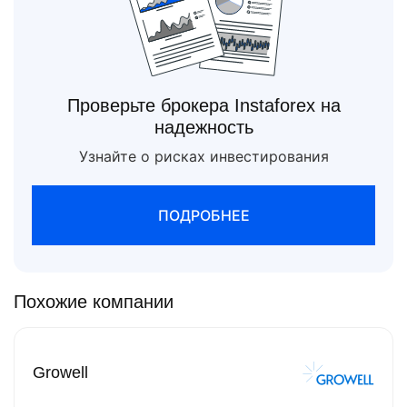
Проверьте брокера Instaforex на
надежность
Узнайте о рисках инвестирования
ПОДРОБНЕЕ
Похожие компании
Growell