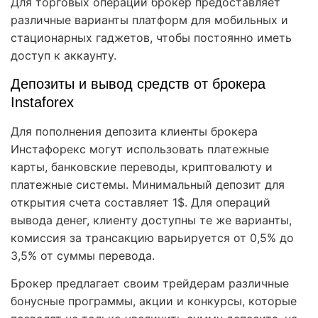
Для торговых операций брокер предоставляет
различные варианты платформ для мобильных и
стационарных гаджетов, чтобы постоянно иметь
доступ к аккаунту.
Депозиты и вывод средств от брокера
Instaforex
Для пополнения депозита клиенты брокера
Инстафорекс могут использовать платежные
карты, банковские переводы, криптовалюту и
платежные системы. Минимальный депозит для
открытия счета составляет 1$. Для операций
вывода денег, клиенту доступны те же варианты,
комиссия за трансакцию варьируется от 0,5% до
3,5% от суммы перевода.
Брокер предлагает своим трейдерам различные
бонусные программы, акции и конкурсы, которые