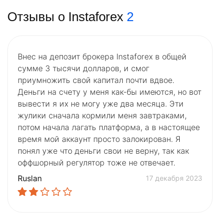
Отзывы о Instaforex
2
Внес на депозит брокера Instaforex в общей
сумме 3 тысячи долларов, и смог
приумножить свой капитал почти вдвое.
Деньги на счету у меня как-бы имеются, но вот
вывести я их не могу уже два месяца. Эти
жулики сначала кормили меня завтраками,
потом начала лагать платформа, а в настоящее
время мой аккаунт просто залокирован. Я
понял уже что деньги свои не верну, так как
оффшорный регулятор тоже не отвечает.
Ruslan
17 декабря 2023