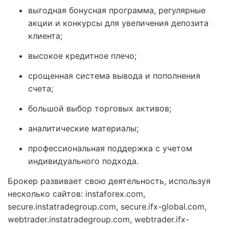
выгодная бонусная программа, регулярные
акции и конкурсы для увеличения депозита
клиента;
высокое кредитное плечо;
срощенная система вывода и пополнения
счета;
большой выбор торговых активов;
аналитические материалы;
профессиональная поддержка с учетом
индивидуального подхода.
Брокер развивает свою деятельность, используя
несколько сайтов: instaforex.com,
secure.instatradegroup.com, secure.ifx-global.com,
webtrader.instatradegroup.com, webtrader.ifx-