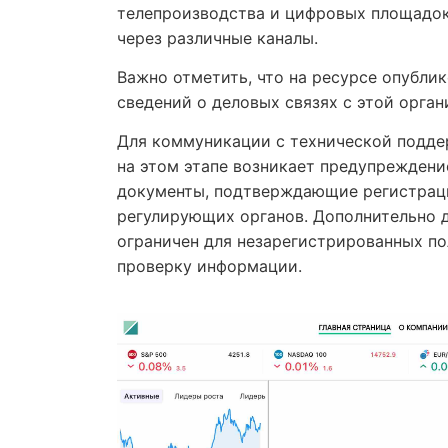
телепроизводства и цифровых площадок
через различные каналы.
Важно отметить, что на ресурсе опубли
сведений о деловых связях с этой орган
Для коммуникации с технической подде
на этом этапе возникает предупреждени
документы, подтверждающие регистраци
регулирующих органов. Дополнительно 
ограничен для незарегистрированных по
проверку информации.