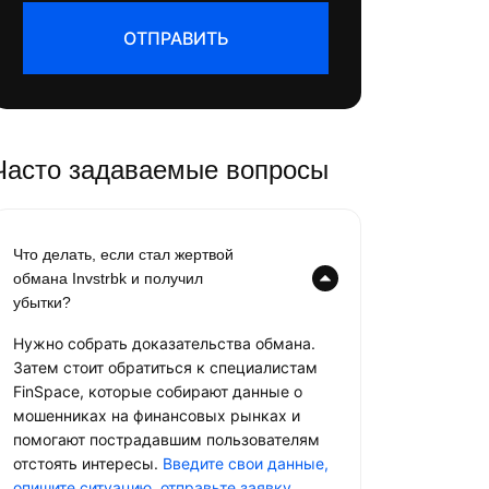
ОТПРАВИТЬ
Часто задаваемые вопросы
Что делать, если стал жертвой
обмана Invstrbk и получил
убытки?
Нужно собрать доказательства обмана.
Затем стоит обратиться к специалистам
FinSpace, которые собирают данные о
мошенниках на финансовых рынках и
помогают пострадавшим пользователям
отстоять интересы.
Введите свои данные,
опишите ситуацию, отправьте заявку
.