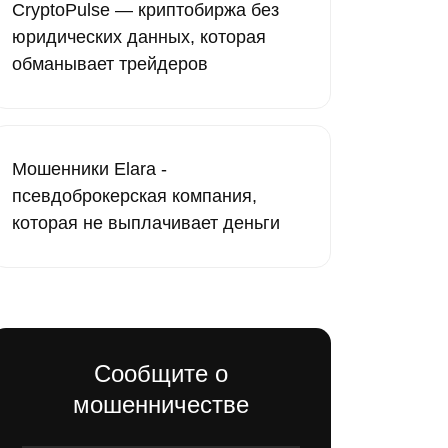
CryptoPulse — криптобиржа без
юридических данных, которая
обманывает трейдеров
Мошенники Elara -
псевдоброкерская компания,
которая не выплачивает деньги
Сообщите о
мошенничестве