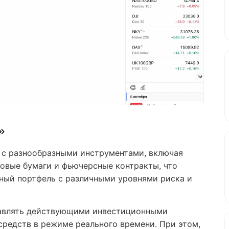
»
ь с разнообразными инструментами, включая
овые бумаги и фьючерсные контракты, что
ный портфель с различными уровнями риска и
равлять действующими инвестиционными
средств в режиме реального времени. При этом,