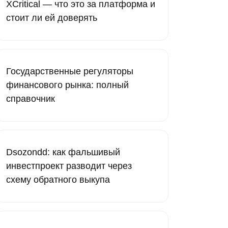
XCritical — что это за платформа и
стоит ли ей доверять
Государственные регуляторы
финансового рынка: полный
справочник
Dsozondd: как фальшивый
инвестпроект разводит через
схему обратного выкупа