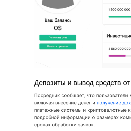
Депозиты и вывод средств от 
Посредник сообщает, что пользователи 
включая внесение денег и
получение до
платежные системы и криптовалютные к
подробной информации о размерах комис
сроках обработки заявок.