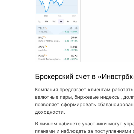
Брокерский счет в «Инвстрбк
Компания предлагает клиентам работат
валютные пары, биржевые индексы, долг
позволяет сформировать сбалансирован
доходности.
В личном кабинете участники могут уп
планами и наблюдать за поступлениями 