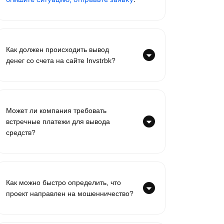
Как должен происходить вывод
денег со счета на сайте Invstrbk?
Может ли компания требовать
встречные платежи для вывода
средств?
Как можно быстро определить, что
проект направлен на мошенничество?