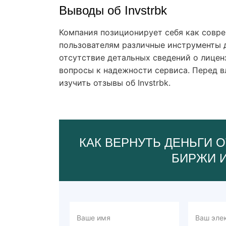
Выводы об Invstrbk
Компания позиционирует себя как сов
пользователям различные инструменты д
отсутствие детальных сведений о лицен
вопросы к надежности сервиса. Перед 
изучить отзывы об Invstrbk.
КАК ВЕРНУТЬ ДЕНЬГИ О
БИРЖИ 