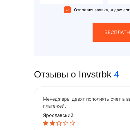
Отправля заявку, я даю сог
БЕСПЛАТН
Отзывы о Invstrbk
4
Менеджеры давят пополнять счет а в
платежей.
Ярославский