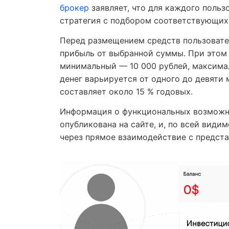
брокер
заявляет, что для каждого польз
стратегия с подбором соответствующих
Перед размещением средств пользоват
прибыль от выбранной суммы. При этом 
минимальный — 10 000 рублей, максима
денег варьируется от одного до девяти
составляет около 15 % годовых.
Информация о функциональных возможно
опубликована на сайте, и, по всей види
через прямое взаимодействие с предст