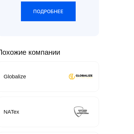
ПОДРОБНЕЕ
Похожие компании
Globalize
NATex