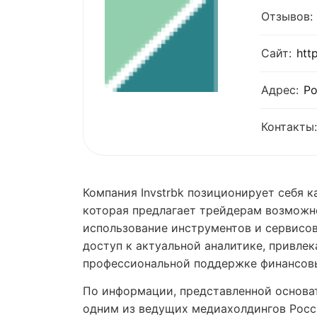
Отзывов:
Сайт:
htt
Адрес:
Ро
Контакты:
Компания Invstrbk позиционирует себя
которая предлагает трейдерам возможн
использование инструментов и сервисов
доступ к актуальной аналитике, привл
профессиональной поддержке финансов
По информации, представленной основат
одним из ведущих медиахолдингов Росс