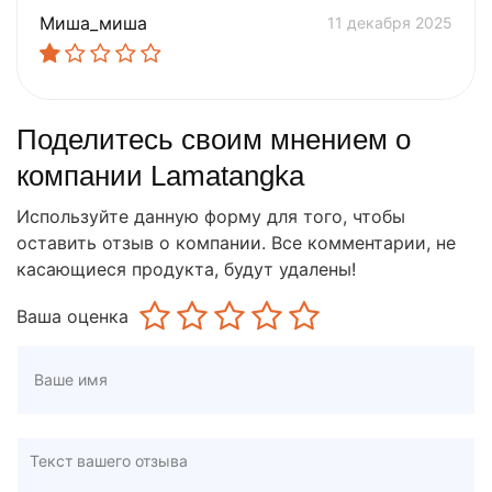
Миша_миша
11 декабря 2025
Поделитесь своим мнением о
компании Lamatangka
Используйте данную форму для того, чтобы
оставить отзыв о компании. Все комментарии, не
касающиеся продукта, будут удалены!
Ваша оценка