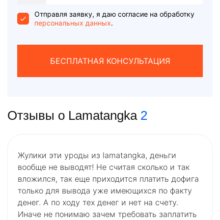
States
+1
Отправля заявку, я даю согласие на обработку
персональных данных
.
БЕСПЛАТНАЯ КОНСУЛЬТАЦИЯ
Отзывы о Lamatangka
2
Жулики эти уроды из lamatangka, деньги
вообще не выводят! Не считая сколько и так
вложился, так еще приходится платить дофига
только для вывода уже имеющихся по факту
денег. А по ходу тех денег и нет на счету.
Иначе не понимаю зачем требовать заплатить