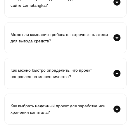
сайте Lamatangka?
Может ли компания требовать встречные платежи
для вывода средств?
Как можно быстро определить, что проект
направлен на мошенничество?
Как выбрать надежный проект для заработка или
хранения капитала?