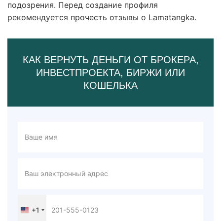
подозрения. Перед создание профиля
рекомендуется прочесть отзывы о Lamatangka.
КАК ВЕРНУТЬ ДЕНЬГИ ОТ БРОКЕРА,
ИНВЕСТПРОЕКТА, БИРЖИ ИЛИ
КОШЕЛЬКА
+1
United