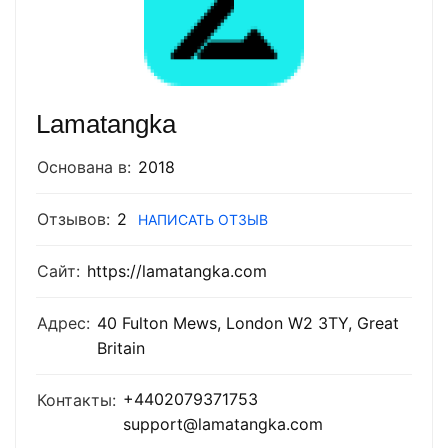
Lamatangka
Основана в:
2018
Отзывов:
2
НАПИСАТЬ ОТЗЫВ
Сайт:
https://lamatangka.com
Адрес:
40 Fulton Mews, London W2 3TY, Great
Britain
+4402079371753
Контакты:
support@lamatangka.com