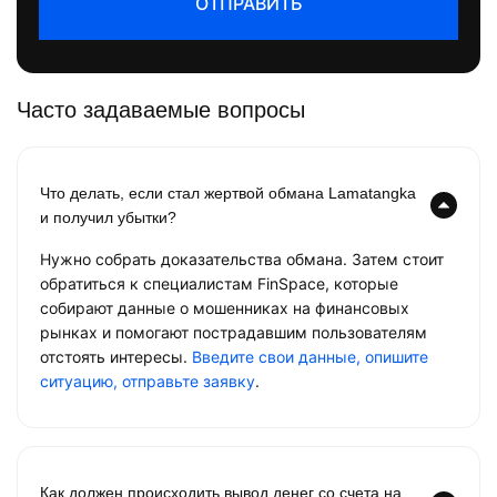
ОТПРАВИТЬ
Часто задаваемые вопросы
Что делать, если стал жертвой обмана Lamatangka
и получил убытки?
Нужно собрать доказательства обмана. Затем стоит
обратиться к специалистам FinSpace, которые
собирают данные о мошенниках на финансовых
рынках и помогают пострадавшим пользователям
отстоять интересы.
Введите свои данные, опишите
ситуацию, отправьте заявку
.
Как должен происходить вывод денег со счета на