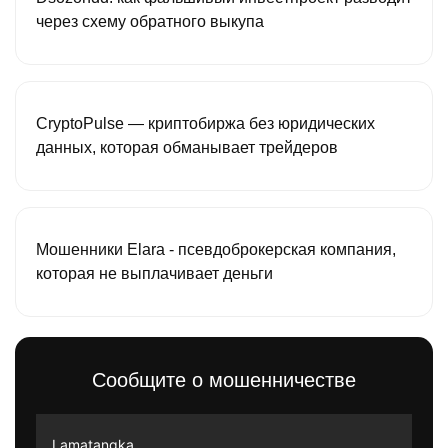
через схему обратного выкупа
CryptoPulse — криптобиржа без юридических
данных, которая обманывает трейдеров
Мошенники Elara - псевдоброкерская компания,
которая не выплачивает деньги
Сообщите о мошенничестве