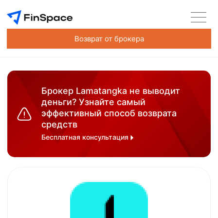
Возврат от брокера
Брокер Lamatangka не выводит
деньги? Узнайте самый
эффективный способ возврата
средств
Бесплатная консультация