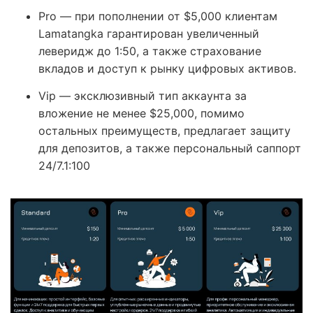
Pro — при пополнении от $5,000 клиентам
Lamatangka гарантирован увеличенный
леверидж до 1:50, а также страхование
вкладов и доступ к рынку цифровых активов.
Vip — эксклюзивный тип аккаунта за
вложение не менее $25,000, помимо
остальных преимуществ, предлагает защиту
для депозитов, а также персональный саппорт
24/7.1:100