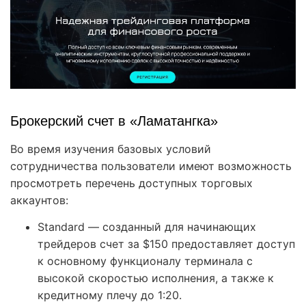
Брокерский счет в «Ламатангка»
Во время изучения базовых условий
сотрудничества пользователи имеют возможность
просмотреть перечень доступных торговых
аккаунтов:
Standard — созданный для начинающих
трейдеров счет за $150 предоставляет доступ
к основному функционалу терминала с
высокой скоростью исполнения, а также к
кредитному плечу до 1:20.