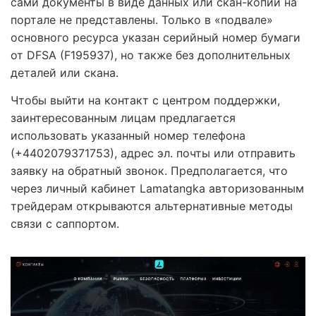
сами документы в виде данных или скан-копий на
портале не представлены. Только в «подвале»
основного ресурса указан серийный номер бумаги
от DFSA (F195937), но также без дополнительных
деталей или скана.
Чтобы выйти на контакт с центром поддержки,
заинтересованным лицам предлагается
использовать указанный номер телефона
(+4402079371753), адрес эл. почты или отправить
заявку на обратный звонок. Предполагается, что
через личный кабинет Lamatangka авторизованным
трейдерам открываются альтернативные методы
связи с саппортом.