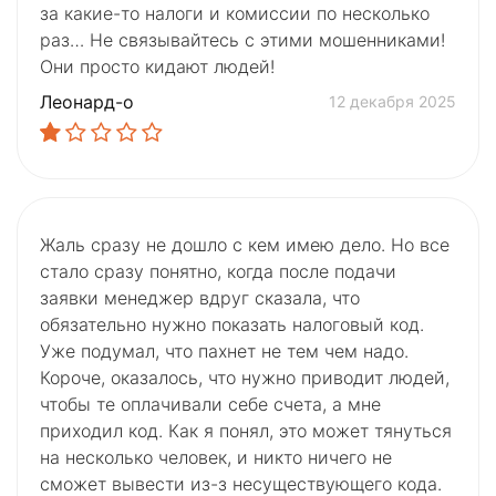
за какие-то налоги и комиссии по несколько
раз… Не связывайтесь с этими мошенниками!
Они просто кидают людей!
Леонард-о
12 декабря 2025
Жаль сразу не дошло с кем имею дело. Но все
стало сразу понятно, когда после подачи
заявки менеджер вдруг сказала, что
обязательно нужно показать налоговый код.
Уже подумал, что пахнет не тем чем надо.
Короче, оказалось, что нужно приводит людей,
чтобы те оплачивали себе счета, а мне
приходил код. Как я понял, это может тянуться
на несколько человек, и никто ничего не
сможет вывести из-з несуществующего кода.