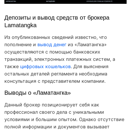
Депозиты и вывод средств от брокера
Lamatangka
Из опубликованных сведений известно, что
пополнение и
вывод денег
из «Ламатангка»
осуществляются с помощью банковских
транзакций, электронных платежных систем, а
также
цифровых кошельков
. Для выяснения
остальных деталей регламента необходима
консультация с представителем компании.
Выводы о «Ламатангка»
Данный брокер позиционирует себя как
профессионал своего дела с уникальными
условиями и большим опытом. Однако отсутствие
полной информации и документов вызывает