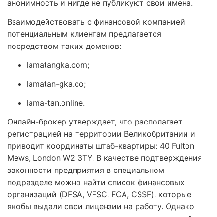
анонимность и нигде не публикуют свои имена.
Взаимодействовать с финансовой компанией
потенциальным клиентам предлагается
посредством таких доменов:
lamatangka.com;
lamatan-gka.co;
lama-tan.online.
Онлайн-брокер утверждает, что располагает
регистрацией на территории Великобритании и
приводит координаты штаб-квартиры: 40 Fulton
Mews, London W2 3TY. В качестве подтверждения
законности предприятия в специальном
подразделе можно найти список финансовых
организаций (DFSA, VFSC, FCA, CSSF), которые
якобы выдали свои лицензии на работу. Однако