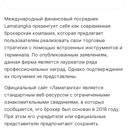
Международный финансовый посредник
Lamatangka презентует себя как современная
брокерская компания, которая предлагает
пользователям реализовать свои торговые
стратегии с помощью встроенных инструментов и
терминала. По опубликованным заявлениям,
данная фирма является лауреатом ряда
профессиональных наград. Однако подтверждения
их получения не представлены.
Официальный сайт «Ламатангка» является
стандартным веб-ресурсом с ограниченными
ознакомительными сведениями, в которых
сообщается, что брокер был основан в 2018 году.
При этом его учредители или официальные
представители предпочитают сохранять