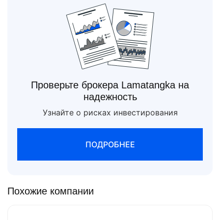
Проверьте брокера Lamatangka на
надежность
Узнайте о рисках инвестирования
ПОДРОБНЕЕ
Похожие компании