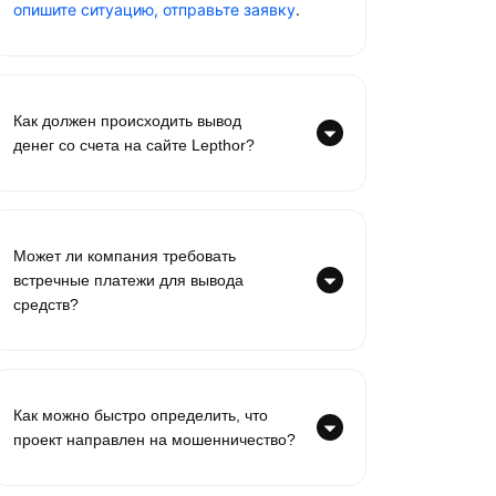
опишите ситуацию, отправьте заявку
.
Как должен происходить вывод
денег со счета на сайте Lepthor?
Может ли компания требовать
встречные платежи для вывода
средств?
Как можно быстро определить, что
проект направлен на мошенничество?