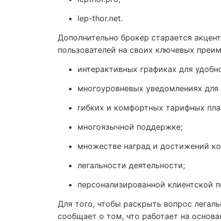
lep-thor.net.
Дополнительно брокер старается акцен
пользователей на своих ключевых преим
интерактивных графиках для удобно
многоуровневых уведомлениях для 
гибких и комфортных тарифных пла
многоязычной поддержке;
множестве наград и достижений ко
легальности деятельности;
персонализированной клиентской 
Для того, чтобы раскрыть вопрос легаль
сообщает о том, что работает на основ