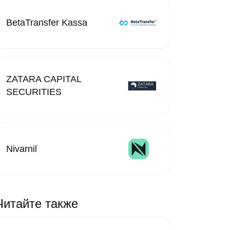
BetaTransfer Kassa
ZATARA CAPITAL
SECURITIES
Nivarnil
Читайте также