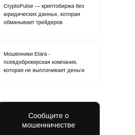
CryptoPulse — криптобиржа без
юридических данных, которая
обманывает трейдеров
Мошенники Elara -
псевдоброкерская компания,
которая не выплачивает деньги
Сообщите о
мошенничестве