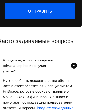
ОТПРАВИТЬ
Часто задаваемые вопросы
Что делать, если стал жертвой
обмана Lepthor и получил
убытки?
Нужно собрать доказательства обмана.
Затем стоит обратиться к специалистам
FinSpace, которые собирают данные о
мошенниках на финансовых рынках и
помогают пострадавшим пользователям
отстоять интересы.
Введите свои данные,