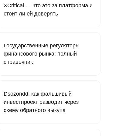
XCritical — что это за платформа и
стоит ли ей доверять
Государственные регуляторы
финансового рынка: полный
справочник
Dsozondd: как фальшивый
инвестпроект разводит через
схему обратного выкупа