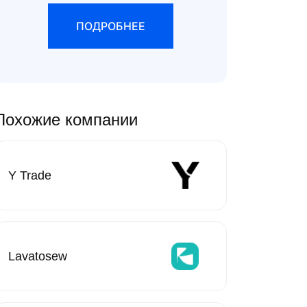
ПОДРОБНЕЕ
Похожие компании
Y Trade
Lavatosew