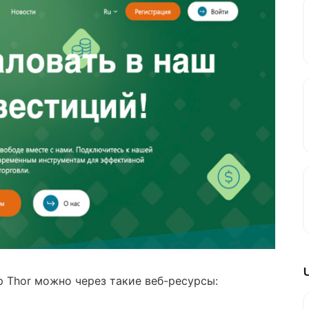
p Thor можно через такие веб-ресурсы: