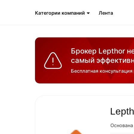
Категории компаний
Лента
Брокер Lepthor н
самый эффективн
Бесплатная консультация
Lepth
Основана 