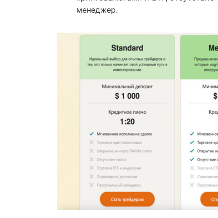
менеджер.