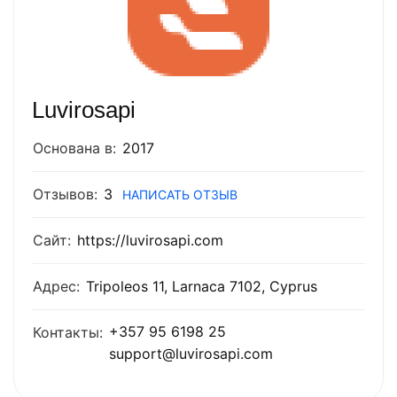
Luvirosapi
Основана в:
2017
Отзывов:
3
НАПИСАТЬ ОТЗЫВ
Сайт:
https://luvirosapi.com
Адрес:
Tripoleos 11, Larnaca 7102, Cyprus
+357 95 6198 25
Контакты:
support@luvirosapi.com