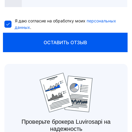
States
+1
Я даю согласие на обработку моих
персональных
данных
.
ОСТАВИТЬ ОТЗЫВ
Проверьте брокера Luvirosapi на
надежность