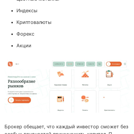
Индексы
Криптовалюты
Форекс
Акции
Брокер обещает, что каждый инвестор сможет без