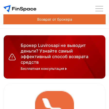
Возврат от брокера
Брокер Luvirosapi не выводит
деньги? Узнайте самый
эффективный способ возврата
средств
Бесплатная консультация