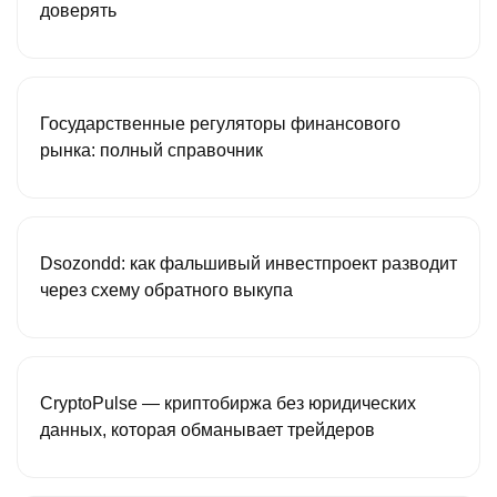
доверять
Государственные регуляторы финансового
рынка: полный справочник
Dsozondd: как фальшивый инвестпроект разводит
через схему обратного выкупа
CryptoPulse — криптобиржа без юридических
данных, которая обманывает трейдеров