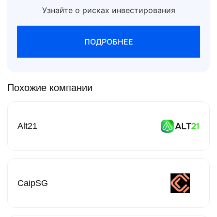
Узнайте о рисках инвестирования
ПОДРОБНЕЕ
Похожие компании
Alt21
CaipSG