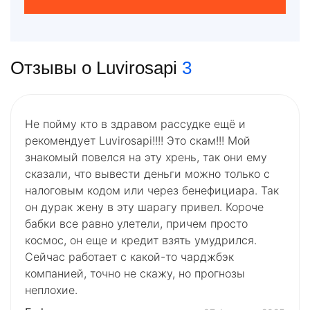
Отзывы о Luvirosapi
3
Не пойму кто в здравом рассудке ещё и
рекомендует Luvirosapi!!!! Это скам!!! Мой
знакомый повелся на эту хрень, так они ему
сказали, что вывести деньги можно только с
налоговым кодом или через бенефициара. Так
он дурак жену в эту шарагу привел. Короче
бабки все равно улетели, причем просто
космос, он еще и кредит взять умудрился.
Сейчас работает с какой-то чарджбэк
компанией, точно не скажу, но прогнозы
неплохие.