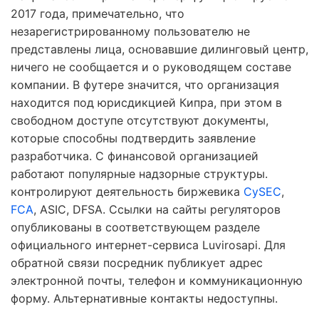
2017 года, примечательно, что
незарегистрированному пользователю не
представлены лица, основавшие дилинговый центр,
ничего не сообщается и о руководящем составе
компании. В футере значится, что организация
находится под юрисдикцией Кипра, при этом в
свободном доступе отсутствуют документы,
которые способны подтвердить заявление
разработчика. С финансовой организацией
работают популярные надзорные структуры.
контролируют деятельность биржевика
CySEC
,
FCA
, ASIC, DFSA. Ссылки на сайты регуляторов
опубликованы в соответствующем разделе
официального интернет-сервиса Luvirosapi. Для
обратной связи посредник публикует адрес
электронной почты, телефон и коммуникационную
форму. Альтернативные контакты недоступны.