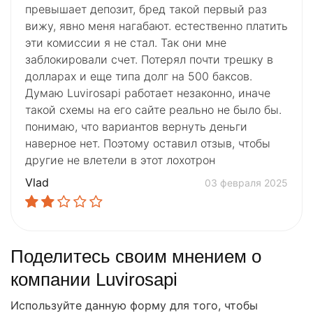
превышает депозит, бред такой первый раз
вижу, явно меня нагабают. естественно платить
эти комиссии я не стал. Так они мне
заблокировали счет. Потерял почти трешку в
долларах и еще типа долг на 500 баксов.
Думаю Luvirosapi работает незаконно, иначе
такой схемы на его сайте реально не было бы.
понимаю, что вариантов вернуть деньги
наверное нет. Поэтому оставил отзыв, чтобы
другие не влетели в этот лохотрон
Vlad
03 февраля 2025
Поделитесь своим мнением о
компании Luvirosapi
Используйте данную форму для того, чтобы