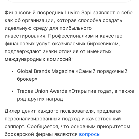
Финансовый посредник Luviro Sapi заявляет о себе
как об организации, которая способна создать
идеальную среду для прибыльного
инвестирования. Профессионализм и качество
финансовых услуг, оказываемых биржевиком,
подтверждают знаки отличия от именитых
международных комиссий:
Global Brands Magazine «Самый порядочный
брокер»
Trades Union Awards «Открытие года», а также
ряд других наград
Дилер ценит каждого пользователя, предлагая
персонализированный подход и качественный
саппорт. Сообщается, что основным приоритетом
брокерской фирмы являются
вопросы