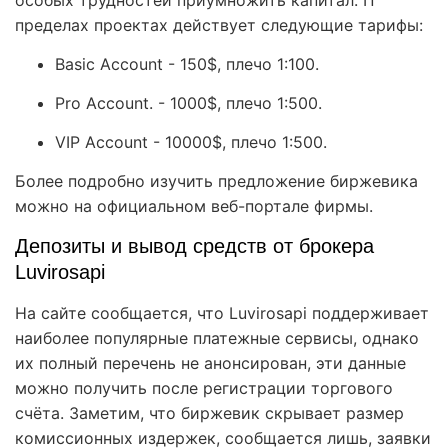
особых трудностей приумножить капитал. П
пределах проектах действует следующие тарифы:
Basic Account - 150$, плечо 1:100.
Pro Account. - 1000$, плечо 1:500.
VIP Account - 10000$, плечо 1:500.
Более подробно изучить предложение биржевика
можно на официальном веб-портале фирмы.
Депозиты и вывод средств от брокера
Luvirosapi
На сайте сообщается, что Luvirosapi поддерживает
наиболее популярные платежные сервисы, однако
их полный перечень не анонсирован, эти данные
можно получить после регистрации торгового
счёта. Заметим, что биржевик скрывает размер
комиссионных издержек, сообщается лишь, заявки