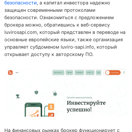
безопасности
, а капитал инвестора надежно
защищен современными протоколами
безопасности. Ознакомиться с предложением
брокера можно, обратившись к веб-сервису
luvirosapi.com, который представлен в переводе на
основные европейские языки, также организация
управляет субдоменом luviro-sapi.info, который
открывает доступу к авторскому ПО.
На финансовых рынках брокер функционирует с