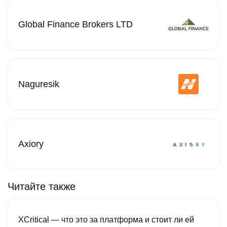
Global Finance Brokers LTD
Naguresik
Axiory
Читайте также
XCritical — что это за платформа и стоит ли ей