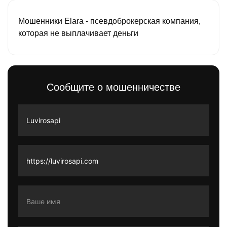
Мошенники Elara - псевдоброкерская компания,
которая не выплачивает деньги
Сообщите о мошенничестве