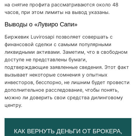
на снятие профита рассматриваются около 48
часов, при этом лимиты на вывод указаны.
Выводы о «Лувиро Сапи»
Биржевик Luvirosapi позволяет совершать с
финансовой сделки с самыми популярными
ликвидными активами. Заметим, что в свободном
доступе не представлены бумаги,
подтверждающие заявленные сведения. Этот факт
вызывает некоторые сомнения у опытных
инвесторов, бесспорно, не лишним будет провести
дополнительное расследование, чтобы понять,
можно ли доверить свои средства дилинговому
центру.
КАК ВЕРНУТЬ ДЕНЬГИ ОТ БРОКЕРА,