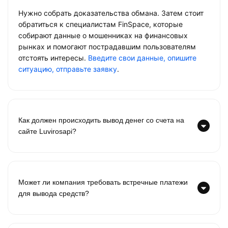
Нужно собрать доказательства обмана. Затем стоит
обратиться к специалистам FinSpace, которые
собирают данные о мошенниках на финансовых
рынках и помогают пострадавшим пользователям
отстоять интересы.
Введите свои данные, опишите
ситуацию, отправьте заявку
.
Как должен происходить вывод денег со счета на
сайте Luvirosapi?
Может ли компания требовать встречные платежи
для вывода средств?