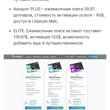
Аккаунт PLUS – ежемесячная плата 59,97
долларов, стоимость активации услуги - 60$,
доступ в Lifestyle Mall;
ELITE. Ежемесячная плата за пакет составит
119.97$, активация 120$, возможность
добавить еще 4 путешественников.