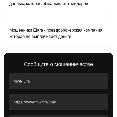
данных, которая обманывает трейдеров
Мошенники Elara - псевдоброкерская компания,
которая не выплачивает деньги
Сообщите о мошенничестве