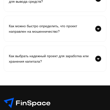
для вывода средств?
Как можно быстро определить, что проект
направлен на мошенничество?
Как выбрать надежный проект для заработка или
хранения капитала?