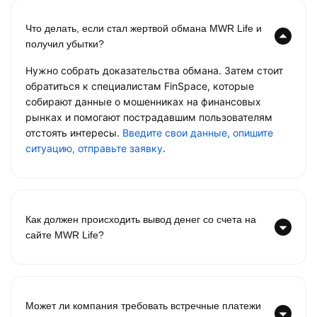
Что делать, если стал жертвой обмана MWR Life и
получил убытки?
Нужно собрать доказательства обмана. Затем стоит
обратиться к специалистам FinSpace, которые
собирают данные о мошенниках на финансовых
рынках и помогают пострадавшим пользователям
отстоять интересы.
Введите свои данные, опишите
ситуацию, отправьте заявку
.
Как должен происходить вывод денег со счета на
сайте MWR Life?
Может ли компания требовать встречные платежи