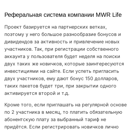
Реферальная система компании MWR Life
Проект базируется на партнерских ветках,
поэтому у него большое разнообразие бонусов и
дивидендов за активность и привлечение новых
участников. Так, при регистрации собственного
аккаунта у пользователя будет неделя на поиски
двух таких же новичков, которые заинтересуются
инвестициями на сайте. Если успеть пригласить
двух участников, ему дают бонус 150 долларов,
таких пакетов будет три, при закрытии одного
активируется второй и т.д.
Кроме того, если приглашать на регулярной основе
по 2 участника в месяц, то платить обязательную
абонентскую плату за выбранный тариф не
придётся. Если регистрировать новичков лично