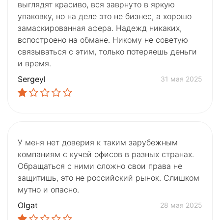
выглядят красиво, вся заврнуто в яркую
упаковку, но на деле это не бизнес, а хорошо
замаскированная афера. Надежд никаких,
вспостроено на обмане. Никому не советую
связываться с этим, только потеряешь деньги
и время.
Sergeyl
31 мая 2025
У меня нет доверия к таким зарубежным
компаниям с кучей офисов в разных странах.
Обращаться с ними сложно свои права не
защитишь, это не российский рынок. Слишком
мутно и опасно.
Olgat
28 мая 2025