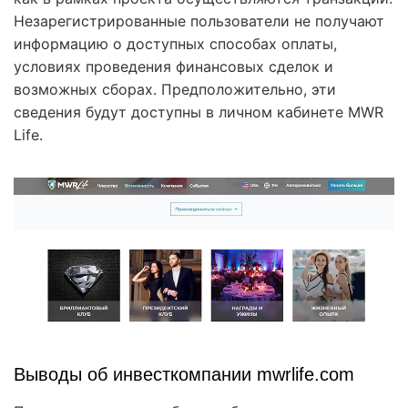
Незарегистрированные пользователи не получают
информацию о доступных способах оплаты,
условиях проведения финансовых сделок и
возможных сборах. Предположительно, эти
сведения будут доступны в личном кабинете MWR
Life.
Выводы об инвесткомпании mwrlife.com