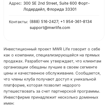
Адрес:
300 SE 2nd Street, Suite 600 Форт-
Лодердейл, Флорида 33301
(888) 516-2427; +1 954-361-8134
Контакты:
support@mwrlife.com
Инвестиционный проект MWR Life говорит о себе
как о компании, специализирующейся на прямых
продажах. Разработчик утверждает, что клиентам
организации обещаны лучшие в своем сегменте
цены и качественное обслуживание. Сообщается,
что члены клуба получают доступ к уникальной
платформе, которая позволит недорого
путешествовать за счет партнерской программы.
Инвестфирме принадлежит несколько доменных
имен: