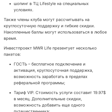
шопинг в ТЦ Lifestyle на специальных
условиях.
Также члены клуба могут рассчитывать на
круглосуточную поддержку и гибкие скидки.
Накопленные баллы могут использоваться в любое
время.
Инвестпроект MWR Life презентует несколько
пакетов:
ГОСТЬ – бесплатное подключение и
активация, круглосуточная поддержка,
возможность заработать в пределах
реферальной программы;
Тариф VIP. Стоимость услуги составит 19.97$
в месяц. Дополнительные скидки,
возможность добавить еще одного
путешественника;