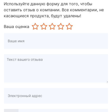
Используйте данную форму для того, чтобы
оставить отзыв о компании. Все комментарии, не
касающиеся продукта, будут удалены!
Ваша оценка