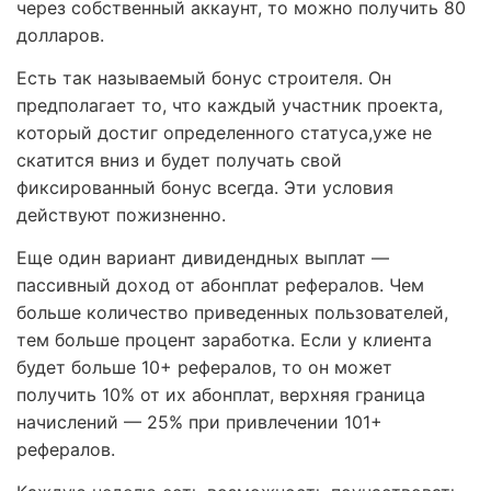
через собственный аккаунт, то можно получить 80
долларов.
Есть так называемый бонус строителя. Он
предполагает то, что каждый участник проекта,
который достиг определенного статуса,уже не
скатится вниз и будет получать свой
фиксированный бонус всегда. Эти условия
действуют пожизненно.
Еще один вариант дивидендных выплат —
пассивный доход от абонплат рефералов. Чем
больше количество приведенных пользователей,
тем больше процент заработка. Если у клиента
будет больше 10+ рефералов, то он может
получить 10% от их абонплат, верхняя граница
начислений — 25% при привлечении 101+
рефералов.