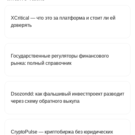
XCritical — что это за платформа и стоит ли ей
доверять
Государственные регуляторы финансового
рынка: полный справочник
Dsozondd: как фальшивый инвестпроект разводит
через схему обратного выкупа
CryptoPulse — криптобиржа без юридических