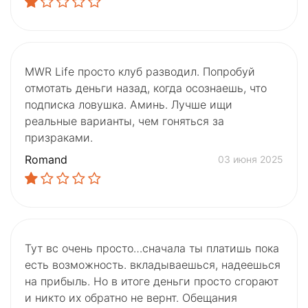
MWR Life просто клуб разводил. Попробуй
отмотать деньги назад, когда осознаешь, что
подписка ловушка. Аминь. Лучше ищи
реальные варианты, чем гоняться за
призраками.
Romand
03 июня 2025
Тут вс очень просто…сначала ты платишь пока
есть возможность. вкладываешься, надеешься
на прибыль. Но в итоге деньги просто сгорают
и никто их обратно не вернт. Обещания