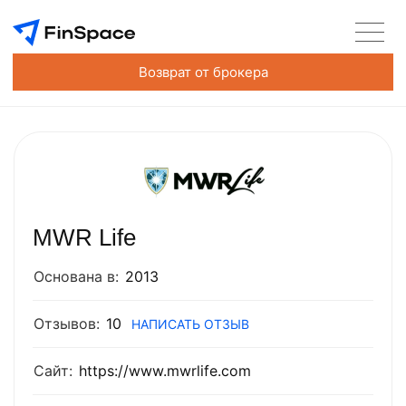
Возврат от брокера
MWR Life
Основана в:
2013
Отзывов:
10
НАПИСАТЬ ОТЗЫВ
Сайт:
https://www.mwrlife.com