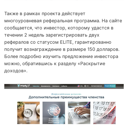
Также в рамках проекта действует
многоуровневая реферальная программа. На сайте
сообщается, что инвестор, которому удастся в
течении 2 недель зарегистрировать двух
рефералов со статусом ELITE, гарантированно
получит вознаграждение в размере 150 долларов.
Более подробно изучить предложение инвестора
можно, обратившись к разделу «Раскрытие
доходов».