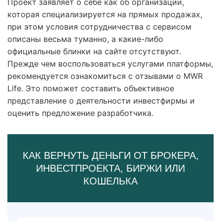
Проект заявляет о себе как об организации,
которая специализируется на прямых продажах,
при этом условия сотрудничества с сервисом
описаны весьма туманно, а какие-либо
официальные блинки на сайте отсутствуют.
Прежде чем воспользоваться услугами платформы,
рекомендуется ознакомиться с отзывами о MWR
Life. Это поможет составить объективное
представление о деятельности инвестфирмы и
оценить предложение разработчика.
КАК ВЕРНУТЬ ДЕНЬГИ ОТ БРОКЕРА,
ИНВЕСТПРОЕКТА, БИРЖИ ИЛИ
КОШЕЛЬКА