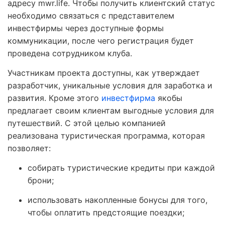
адресу mwr.life. Чтобы получить клиентский статус
необходимо связаться с представителем
инвестфирмы через доступные формы
коммуникации, после чего регистрация будет
проведена сотрудником клуба.
Участникам проекта доступны, как утверждает
разработчик, уникальные условия для заработка и
развития. Кроме этого
инвестфирма
якобы
предлагает своим клиентам выгодные условия для
путешествий. С этой целью компанией
реализована туристическая программа, которая
позволяет:
собирать туристические кредиты при каждой
брони;
использовать накопленные бонусы для того,
чтобы оплатить предстоящие поездки;