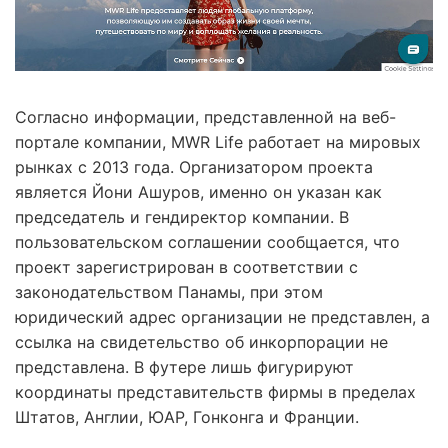
Согласно информации, представленной на веб-
портале компании, MWR Life работает на мировых
рынках с 2013 года. Организатором проекта
является Йони Ашуров, именно он указан как
председатель и гендиректор компании. В
пользовательском соглашении сообщается, что
проект зарегистрирован в соответствии с
законодательством Панамы, при этом
юридический адрес организации не представлен, а
ссылка на свидетельство об инкорпорации не
представлена. В футере лишь фигурируют
координаты представительств фирмы в пределах
Штатов, Англии, ЮАР, Гонконга и Франции.