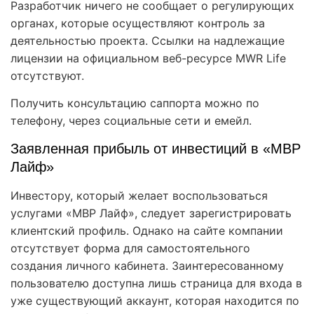
Разработчик ничего не сообщает о регулирующих
органах, которые осуществляют контроль за
деятельностью проекта. Ссылки на надлежащие
лицензии на официальном веб-ресурсе MWR Life
отсутствуют.
Получить консультацию саппорта можно по
телефону, через социальные сети и емейл.
Заявленная прибыль от инвестиций в «МВР
Лайф»
Инвестору, который желает воспользоваться
услугами «МВР Лайф», следует зарегистрировать
клиентский профиль. Однако на сайте компании
отсутствует форма для самостоятельного
создания личного кабинета. Заинтересованному
пользователю доступна лишь страница для входа в
уже существующий аккаунт, которая находится по