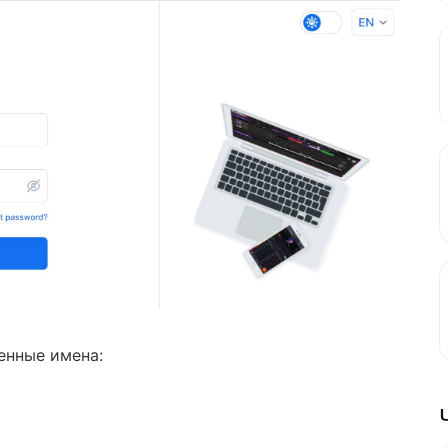
менные имена: