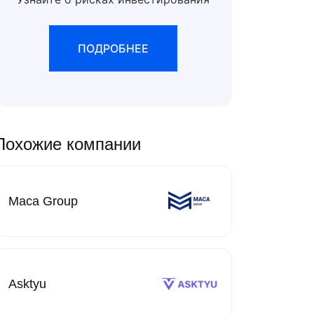
ПОДРОБНЕЕ
Похожие компании
Maca Group
Asktyu