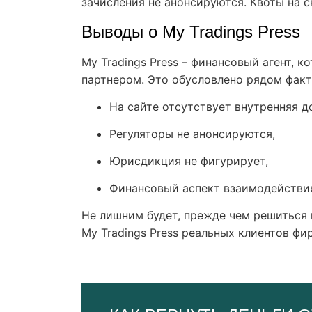
зачисления не анонсируются. Квоты на с
Выводы о My Tradings Press
My Tradings Press – финансовый агент, 
партнером. Это обусловлено рядом факт
На сайте отсутствует внутренняя д
Регуляторы не анонсируются,
Юрисдикция не фигурирует,
Финансовый аспект взаимодействия
Не лишним будет, прежде чем решиться 
My Tradings Press реальных клиентов ф