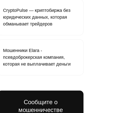
CryptoPulse — криптобиржа без
юридических данных, которая
обманывает трейдеров
Мошенники Elara -
псевдоброкерская компания,
которая не выплачивает деньги
Сообщите о
мошенничестве