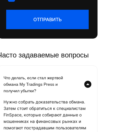
ОТПРАВИТЬ
Часто задаваемые вопросы
Что делать, если стал жертвой
обмана My Tradings Press и
получил убытки?
Нужно собрать доказательства обмана.
Затем стоит обратиться к специалистам
FinSpace, которые собирают данные о
мошенниках на финансовых рынках и
помогают пострадавшим пользователям