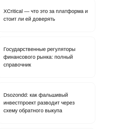
XCritical — что это за платформа и
стоит ли ей доверять
Государственные регуляторы
финансового рынка: полный
справочник
Dsozondd: как фальшивый
инвестпроект разводит через
схему обратного выкупа