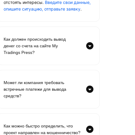
отстоять интересы.
Введите свои данные,
опишите ситуацию, отправьте заявку
.
Как должен происходить вывод
денег со счета на сайте My
Tradings Press?
Может ли компания требовать
встречные платежи для вывода
средств?
Как можно быстро определить, что
проект направлен на мошенничество?