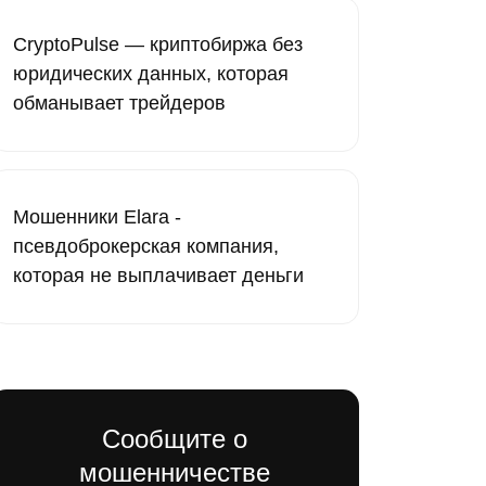
CryptoPulse — криптобиржа без
юридических данных, которая
обманывает трейдеров
Мошенники Elara -
псевдоброкерская компания,
которая не выплачивает деньги
Сообщите о
мошенничестве