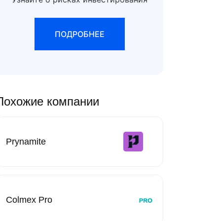
ПОДРОБНЕЕ
Похожие компании
Prynamite
Colmex Pro