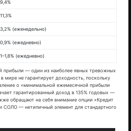
9,4%
11,3%
3,2% (еженедельно)
0,9% (ежедневно)
1–1,8% (ежедневно)
й прибыли — один из наиболее явных тревожных
 в мире не гарантирует доходность, поскольку
явление о «минимальной ежемесячной прибыли
начает гарантированный доход в 135% годовых —
акже обращают на себя внимание опции «Кредит
 и СОЛО — нетипичный элемент для стандартного