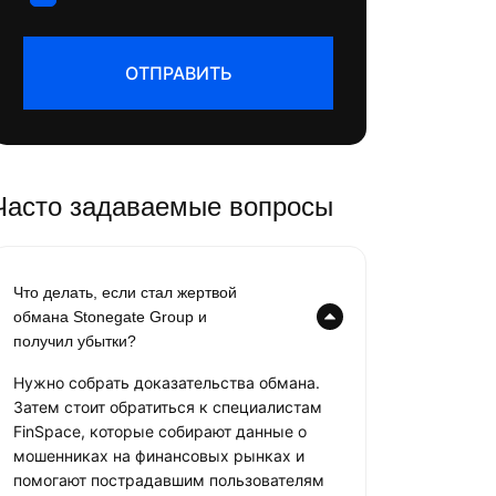
ОТПРАВИТЬ
Часто задаваемые вопросы
Что делать, если стал жертвой
обмана Stonegate Group и
получил убытки?
Нужно собрать доказательства обмана.
Затем стоит обратиться к специалистам
FinSpace, которые собирают данные о
мошенниках на финансовых рынках и
помогают пострадавшим пользователям