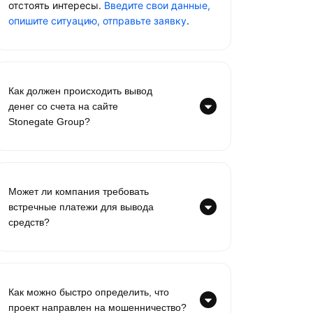
отстоять интересы.
Введите свои данные,
опишите ситуацию, отправьте заявку
.
Как должен происходить вывод
денег со счета на сайте
Stonegate Group?
Может ли компания требовать
встречные платежи для вывода
средств?
Как можно быстро определить, что
проект направлен на мошенничество?