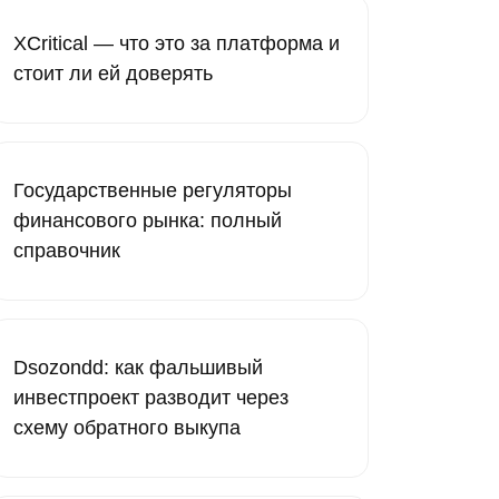
XCritical — что это за платформа и
стоит ли ей доверять
Государственные регуляторы
финансового рынка: полный
справочник
Dsozondd: как фальшивый
инвестпроект разводит через
схему обратного выкупа