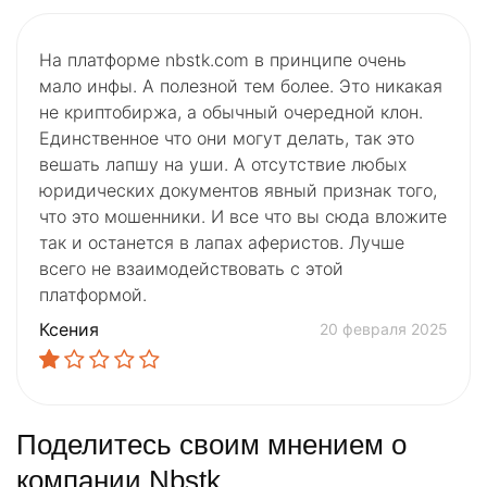
На платформе nbstk.com в принципе очень
мало инфы. А полезной тем более. Это никакая
не криптобиржа, а обычный очередной клон.
Единственное что они могут делать, так это
вешать лапшу на уши. А отсутствие любых
юридических документов явный признак того,
что это мошенники. И все что вы сюда вложите
так и останется в лапах аферистов. Лучше
всего не взаимодействовать с этой
платформой.
Ксения
20 февраля 2025
Поделитесь своим мнением о
компании Nbstk