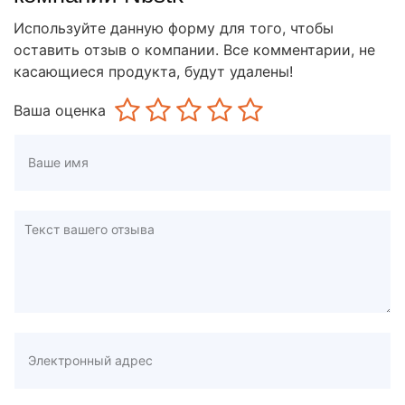
Используйте данную форму для того, чтобы
оставить отзыв о компании. Все комментарии, не
касающиеся продукта, будут удалены!
Ваша оценка