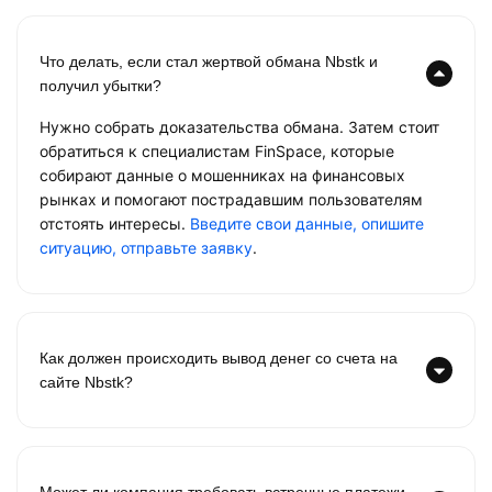
Что делать, если стал жертвой обмана Nbstk и
получил убытки?
Нужно собрать доказательства обмана. Затем стоит
обратиться к специалистам FinSpace, которые
собирают данные о мошенниках на финансовых
рынках и помогают пострадавшим пользователям
отстоять интересы.
Введите свои данные, опишите
ситуацию, отправьте заявку
.
Как должен происходить вывод денег со счета на
сайте Nbstk?
Может ли компания требовать встречные платежи