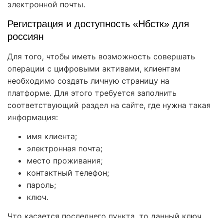
электронной почты.
Регистрация и доступность «Нбстк» для
россиян
Для того, чтобы иметь возможность совершать
операции с цифровыми активами, клиентам
необходимо создать личную страницу на
платформе. Для этого требуется заполнить
соответствующий раздел на сайте, где нужна такая
информация:
имя клиента;
электронная почта;
место проживания;
контактный телефон;
пароль;
ключ.
Что касается последнего пункта, то данный ключ