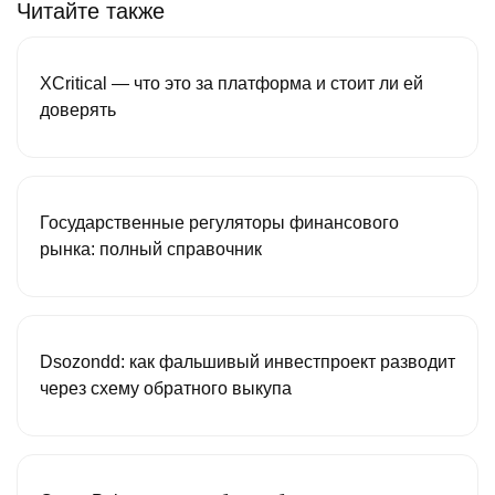
Читайте также
XCritical — что это за платформа и стоит ли ей
доверять
Государственные регуляторы финансового
рынка: полный справочник
Dsozondd: как фальшивый инвестпроект разводит
через схему обратного выкупа