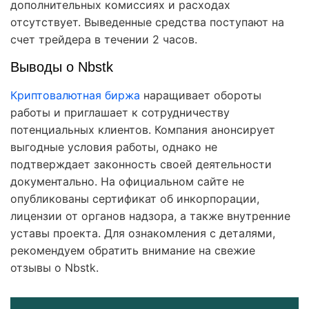
дополнительных комиссиях и расходах
отсутствует. Выведенные средства поступают на
счет трейдера в течении 2 часов.
Выводы о Nbstk
Криптовалютная биржа
наращивает обороты
работы и приглашает к сотрудничеству
потенциальных клиентов. Компания анонсирует
выгодные условия работы, однако не
подтверждает законность своей деятельности
документально. На официальном сайте не
опубликованы сертификат об инкорпорации,
лицензии от органов надзора, а также внутренние
уставы проекта. Для ознакомления с деталями,
рекомендуем обратить внимание на свежие
отзывы о Nbstk.