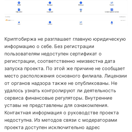
Криптобиржа не разглашает главную юридическую
информацию о себе. Без регистрации
пользователям недоступен сертификат о
регистрации, соответственно неизвестна дата
запуска проекта. По этой же причине не сообщает
место расположения основного филиала. Лицензии
от органов надзора также не опубликованы. Не
удалось узнать контролируют ли деятельность
сервиса финансовые регуляторы. Внутренние
уставы не представлены для ознакомления.
Контактная информация о руководстве проекта
недоступна. Из методов связи с модераторами
проекта доступен исключительно адрес