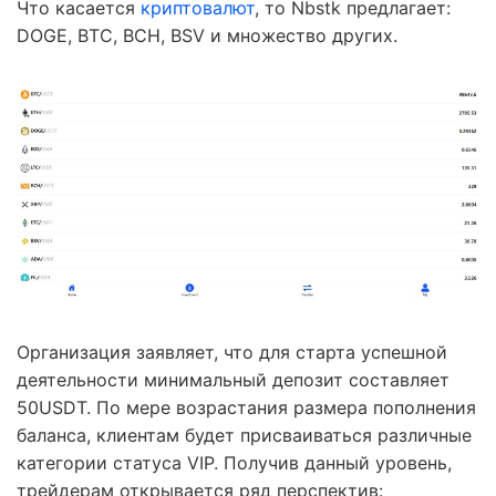
Что касается
криптовалют
, то Nbstk предлагает:
DOGE, BTC, BCH, BSV и множество других.
Организация заявляет, что для старта успешной
деятельности минимальный депозит составляет
50USDT. По мере возрастания размера пополнения
баланса, клиентам будет присваиваться различные
категории статуса VIP. Получив данный уровень,
трейдерам открывается ряд перспектив: