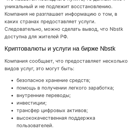
уникальный и не подлежит восстановлению.
Компания не разглашает информацию о том, в
каких странах предоставляет услуги.
Следовательно, можно сделать вывод, что Nbstk
доступна для жителей РФ.
Криптовалюты и услуги на бирже Nbstk
Компания сообщает, что предоставляет несколько
видов услуг, это могут быть:
безопасное хранение средств;
помощь в получении легкого заработка;
внутренние переводы;
инвестиции;
трансфер цифровых активов;
высококачественная поддержка
пользователей.