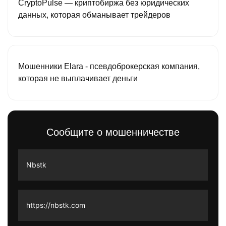
CryptoPulse — криптобиржа без юридических
данных, которая обманывает трейдеров
Мошенники Elara - псевдоброкерская компания,
которая не выплачивает деньги
Сообщите о мошенничестве