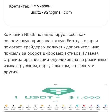
Не указаны
Контакты:
usdt2792@gmail.com
Компания Nbstk позиционирует себя как
современную криптовалютную биржу, которая
помогает трейдерам получать дополнительную
прибыль за оборот цифровых активов. Главная
страница организации опубликована на различных
языках: русском, португальском, польском и
других.