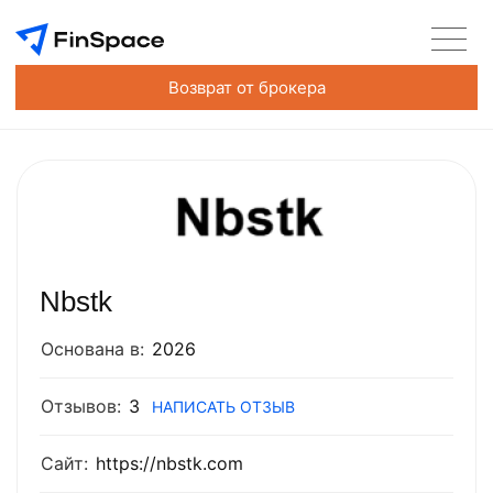
Возврат от брокера
Nbstk
Основана в:
2026
Отзывов:
3
НАПИСАТЬ ОТЗЫВ
Сайт:
https://nbstk.com