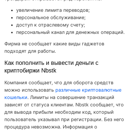
увеличение лимита переводов;
персональное обслуживание;
доступ к отраслевому счету;
персональный канал для денежных операций.
Фирма не сообщает какие виды гаджетов
подходят для работы.
Как пополнить и вывести деньги с
криптобиржи Nbstk
Компания сообщает, что для оборота средств
можно использовать
различные криптовалютные
кошельки
. Лимиты на совершение транзакций
зависят от статуса клиентам. Nbstk сообщает, что
для вывода прибыли необходим код, который
пользователь указывал при регистрации. Без него
процедура невозможна. Информация о