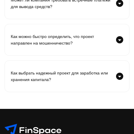
для вывода средств?
Как можно быстро определить, что проект
направлен на мошенничество?
Как выбрать надежный проект для заработка или
хранения капитала?