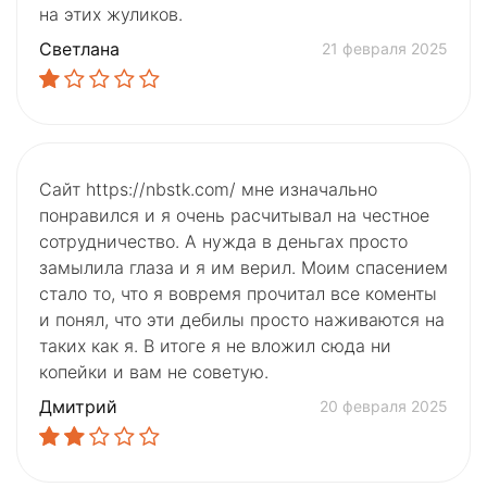
на этих жуликов.
Светлана
21 февраля 2025
Сайт https://nbstk.com/ мне изначально
понравился и я очень расчитывал на честное
сотрудничество. А нужда в деньгах просто
замылила глаза и я им верил. Моим спасением
стало то, что я вовремя прочитал все коменты
и понял, что эти дебилы просто наживаются на
таких как я. В итоге я не вложил сюда ни
копейки и вам не советую.
Дмитрий
20 февраля 2025