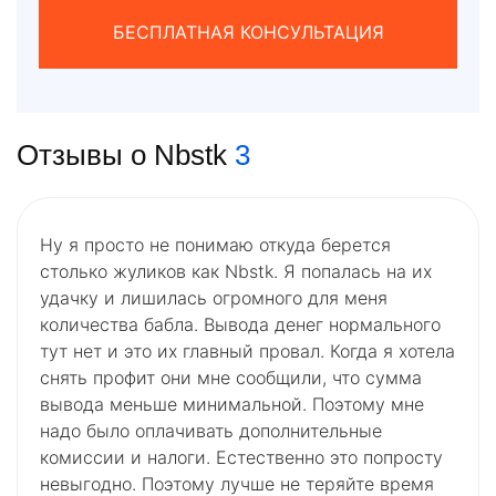
БЕСПЛАТНАЯ КОНСУЛЬТАЦИЯ
Отзывы о Nbstk
3
Ну я просто не понимаю откуда берется
столько жуликов как Nbstk. Я попалась на их
удачку и лишилась огромного для меня
количества бабла. Вывода денег нормального
тут нет и это их главный провал. Когда я хотела
снять профит они мне сообщили, что сумма
вывода меньше минимальной. Поэтому мне
надо было оплачивать дополнительные
комиссии и налоги. Естественно это попросту
невыгодно. Поэтому лучше не теряйте время