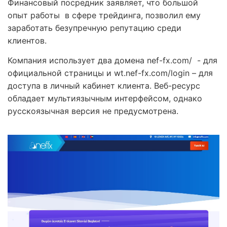
Финансовый посредник заявляет, что большой
опыт работы в сфере трейдинга, позволил ему
заработать безупречную репутацию среди
клиентов.
Компания использует два домена nef-fx.com/ - для
официальной страницы и wt.nef-fx.com/login – для
доступа в личный кабинет клиента. Веб-ресурс
обладает мультиязычным интерфейсом, однако
русскоязычная версия не предусмотрена.