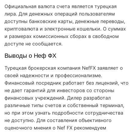
Официальная валюта счета является турецкая
лира. Для денежных операций пользователям
доступны банковские карты, денежные переводы,
криптовалюта и электронные кошельки. О суммах
и размерах комиссионных сборах в свободном
доступе не сообщается.
Выводы о Неф ФХ
Турецкая брокерская компания NefFX заявляет о
своей надежности и профессионализме.
Финансовый посредник работает без лицензий, что
не дает гарантий для инвесторов со стороны
финансовых учреждений. Дилер разработал
различные типы счетов и собственный терминал,
но при этом узнать подробности сотрудничества
не доступно. Для составления объективного
оценочного мнения о Nef FX рекомендуем