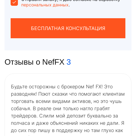
персональных данных
.
БЕСПЛАТНАЯ КОНСУЛЬТАЦИЯ
Отзывы о NefFX
3
Будьте осторожны с брокером Nef FX! Это
разводняк! Поют сказки что помогают клиентам
торговать всеми видами активов, но это чушь
собачья. В реале они только нагло грабят
трейдеров. Слили мой депозит буквально за
полчаса и даже объяснений никаких не дали. Я
до сих пор пишу в поддержку но там глухо как