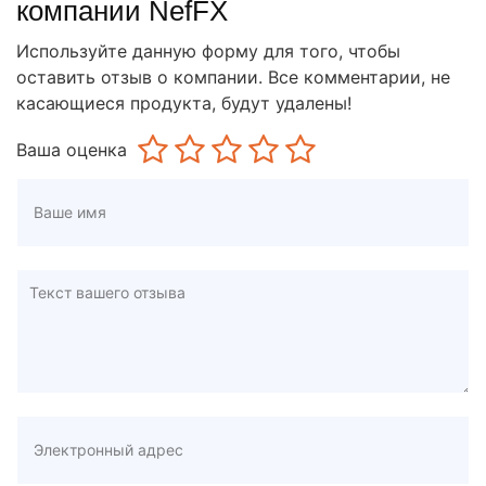
компании NefFX
Используйте данную форму для того, чтобы
оставить отзыв о компании. Все комментарии, не
касающиеся продукта, будут удалены!
Ваша оценка