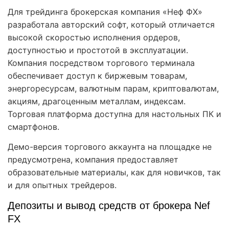
Для трейдинга брокерская компания «Неф ФХ»
разработала авторский софт, который отличается
высокой скоростью исполнения ордеров,
доступностью и простотой в эксплуатации.
Компания посредством торгового терминала
обеспечивает доступ к биржевым товарам,
энергоресурсам, валютным парам, криптовалютам,
акциям, драгоценным металлам, индексам.
Торговая платформа доступна для настольных ПК и
смартфонов.
Демо-версия торгового аккаунта на площадке не
предусмотрена, компания предоставляет
образовательные материалы, как для новичков, так
и для опытных трейдеров.
Депозиты и вывод средств от брокера Nef
FX