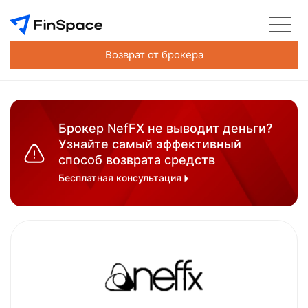
Возврат от брокера
Брокер NefFX не выводит деньги?
Узнайте самый эффективный
способ возврата средств
Бесплатная консультация