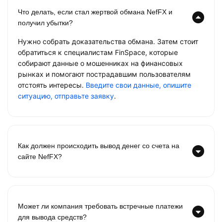
Что делать, если стал жертвой обмана NefFX и
получил убытки?
Нужно собрать доказательства обмана. Затем стоит
обратиться к специалистам FinSpace, которые
собирают данные о мошенниках на финансовых
рынках и помогают пострадавшим пользователям
отстоять интересы.
Введите свои данные, опишите
ситуацию, отправьте заявку
.
Как должен происходить вывод денег со счета на
сайте NefFX?
Может ли компания требовать встречные платежи
для вывода средств?