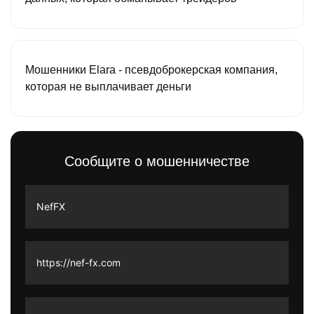
Мошенники Elara - псевдоброкерская компания,
которая не выплачивает деньги
Сообщите о мошенничестве