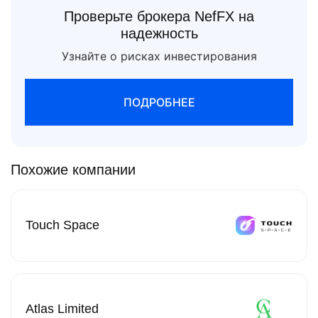
Проверьте брокера NefFX на
надежность
Узнайте о рисках инвестирования
ПОДРОБНЕЕ
Похожие компании
Touch Space
Atlas Limited