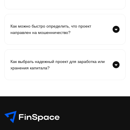
Как можно быстро определить, что проект
направлен на мошенничество?
Как выбрать надежный проект для заработка или
хранения капитала?