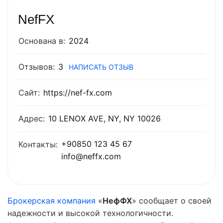
NefFX
Основана в:
2024
Отзывов:
3
НАПИСАТЬ ОТЗЫВ
Сайт:
https://nef-fx.com
Адрес:
10 LENOX AVE, NY, NY 10026
+90850 123 45 67
Контакты:
info@neffx.com
Брокерская компания
«
НефФХ
» сообщает о своей
надежности и высокой технологичности.