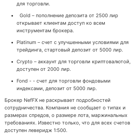
для торговли.
Gold – пополнение депозита от 2500 лир
открывает клиентам доступ ко всем
инструментам брокера.
Platinum – счет с улучшенными условиями для
трейдинга, стартовый депозит от 5000 лир.
Crypto – аккаунт для торговли криптовалютой,
доступен от 2000 лир.
Fond - - счет для торговли фондовыми
индексами, депозит от 5000 лир.
Брокер NefFX не раскрывает подробностей
сотрудничества. Компания не сообщает о типах и
размерах спредов, о размере лота, маржинальных
требованиях. Известно только, что для всех счетов
доступен леверидж 1:500.