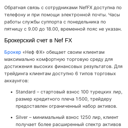
Обратная связь с сотрудниками NefFX доступна по
телефону и при помощи электронной почты. Часы
работы службы суппорта с понедельника по
пятницу с 9.00 до 18.00, временной пояс не указан.
Брокерский счет в Nef FX
Брокер
«Неф ФХ» обещает своим клиентам
максимально комфортную торговую среду для
достижения высоких финансовых результатов. Для
трейдинга клиентам доступно 6 типов торговых
аккаунтов:
Standard – стартовый взнос 100 турецких лир,
размер кредитного плеча 1:500, трейдеру
предоставлен ограниченный набор активов.
Silver – минимальный взнос 1250 лир, клиент
получает более расширенный спектр активов