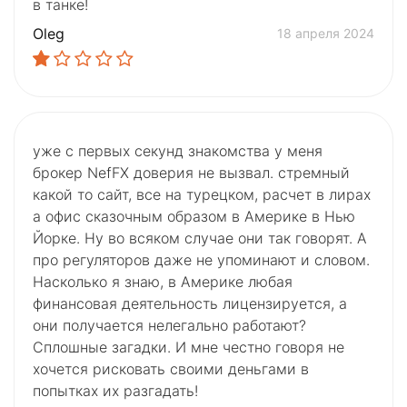
в танке!
Oleg
18 апреля 2024
уже с первых секунд знакомства у меня
брокер NefFX доверия не вызвал. стремный
какой то сайт, все на турецком, расчет в лирах
а офис сказочным образом в Америке в Нью
Йорке. Ну во всяком случае они так говорят. А
про регуляторов даже не упоминают и словом.
Насколько я знаю, в Америке любая
финансовая деятельность лицензируется, а
они получается нелегально работают?
Сплошные загадки. И мне честно говоря не
хочется рисковать своими деньгами в
попытках их разгадать!