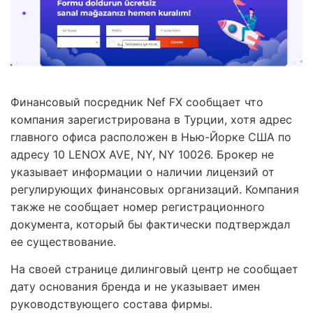
Финансовый посредник Nef FX сообщает что
компания зарегистрирована в Турции, хотя адрес
главного офиса расположен в Нью-Йорке США по
адресу 10 LENOX AVE, NY, NY 10026. Брокер не
указывает информации о наличии лицензий от
регулирующих финансовых организаций. Компания
также не сообщает номер регистрационного
документа, который бы фактически подтверждал
ее существование.
На своей странице дилинговый центр не сообщает
дату основания бренда и не указывает имен
руководствующего состава фирмы.