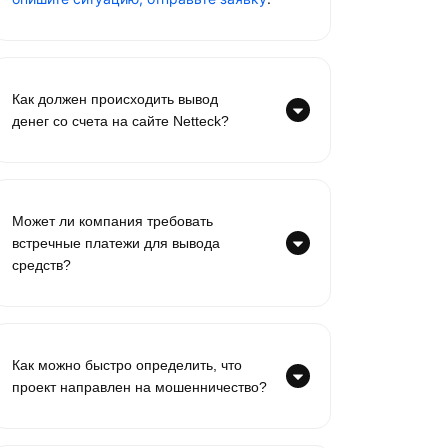
Как должен происходить вывод
денег со счета на сайте Netteck?
Может ли компания требовать
встречные платежи для вывода
средств?
Как можно быстро определить, что
проект направлен на мошенничество?