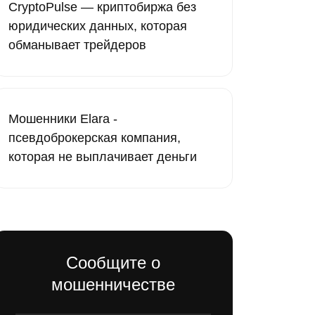
CryptoPulse — криптобиржа без
юридических данных, которая
обманывает трейдеров
Мошенники Elara -
псевдоброкерская компания,
которая не выплачивает деньги
Сообщите о
мошенничестве