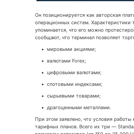
Он позиционируется как авторская плат
операционных систем. Характеристики т
упоминается, что его можно протестиро
сообщают, что терминал позволяет торг
мировыми акциями;
валютами Forex;
цифровыми валютами;
спотовыми индексами;
сырьевыми товарами;
драгоценными металлами.
При этом заявлено, что условия работы 
тарифных планов. Всего их три — Standar