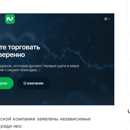
рской компании заявлены независимые
реди них: