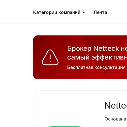
Категории компаний
Лента
Брокер Netteck н
самый эффективн
Бесплатная консультация
Nette
Основана 