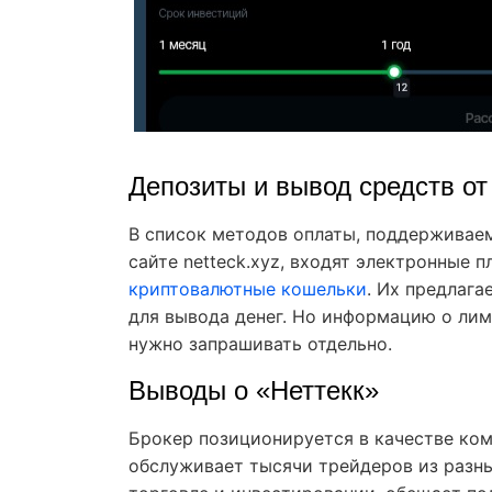
Депозиты и вывод средств от
В список методов оплаты, поддерживаем
сайте netteck.xyz, входят электронные 
криптовалютные кошельки
. Их предлага
для вывода денег. Но информацию о лим
нужно запрашивать отдельно.
Выводы о «Неттекк»
Брокер позиционируется в качестве ко
обслуживает тысячи трейдеров из разны