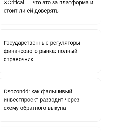
XCritical — что это за платформа и
стоит ли ей доверять
Государственные регуляторы
финансового рынка: полный
справочник
Dsozondd: как фальшивый
инвестпроект разводит через
схему обратного выкупа