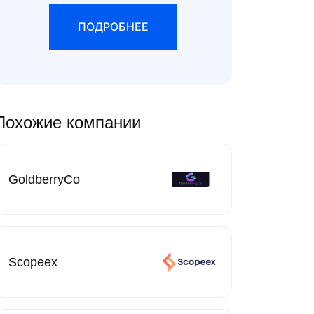
ПОДРОБНЕЕ
Похожие компании
GoldberryCo
Scopeex