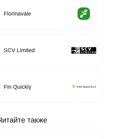
Florinavale
SCV Limited
Fin Quickly
Читайте также