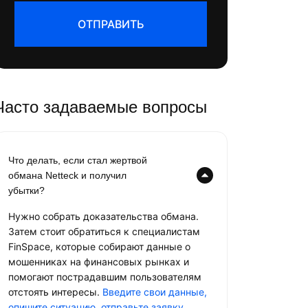
ОТПРАВИТЬ
Часто задаваемые вопросы
Что делать, если стал жертвой
обмана Netteck и получил
убытки?
Нужно собрать доказательства обмана.
Затем стоит обратиться к специалистам
FinSpace, которые собирают данные о
мошенниках на финансовых рынках и
помогают пострадавшим пользователям
отстоять интересы.
Введите свои данные,
опишите ситуацию, отправьте заявку
.