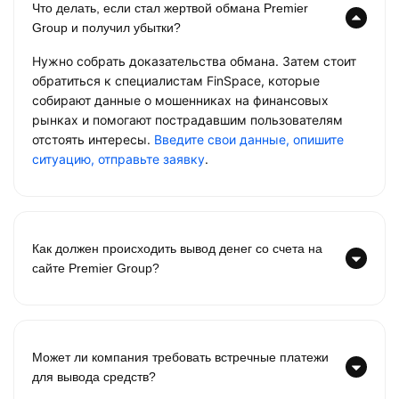
Что делать, если стал жертвой обмана Premier
Group и получил убытки?
Нужно собрать доказательства обмана. Затем стоит
обратиться к специалистам FinSpace, которые
собирают данные о мошенниках на финансовых
рынках и помогают пострадавшим пользователям
отстоять интересы.
Введите свои данные, опишите
ситуацию, отправьте заявку
.
Как должен происходить вывод денег со счета на
сайте Premier Group?
Может ли компания требовать встречные платежи
для вывода средств?