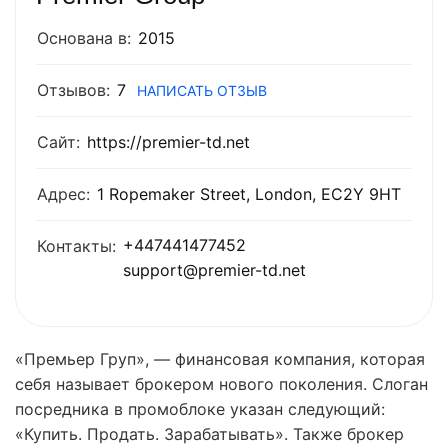
Основана в:
2015
Отзывов:
7
НАПИСАТЬ ОТЗЫВ
Сайт:
https://premier-td.net
Адрес:
1 Ropemaker Street, London, EC2Y 9HT
+447441477452
Контакты:
support@premier-td.net
«Премьер Груп», — финансовая компания, которая
себя называет брокером нового поколения. Слоган
посредника в промоблоке указан следующий:
«Купить. Продать. Зарабатывать». Также брокер