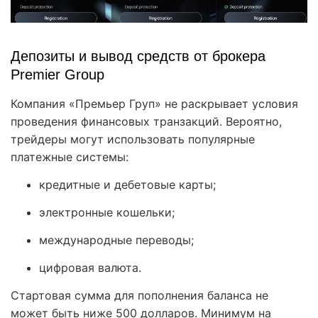
Депозиты и вывод средств от брокера
Premier Group
Компания «Премьер Груп» не раскрывает условия
проведения финансовых транзакций. Вероятно,
трейдеры могут использовать популярные
платежные системы:
кредитные и дебетовые карты;
электронные кошельки;
международные переводы;
цифровая валюта.
Стартовая сумма для пополнения баланса не
может быть ниже 500 долларов. Минимум на