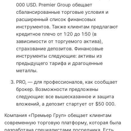
000 USD. Premier Group обещает
сбалансированные торговые условия и
расширенный список финансовых
инструментов. Также клиентам предлагают
кредитное плечо от 1:20 до 1:50 (в
зависимости от торгуемого актива),
страхование депозитов. Финансовые
инструменты следующие: активы из
предыдущего тарифа и драгоценные
металлы.
PRO, — для профессионалов, как сообщает
брокер. Возможности предложены
следующие: все вышесказанное и защита
вложений, а депозит стартует от $50 000.
Компания «Премьер Груп» обещает клиентам
современную торговую платформу, которая была
разработана специалистами посредника. Есть