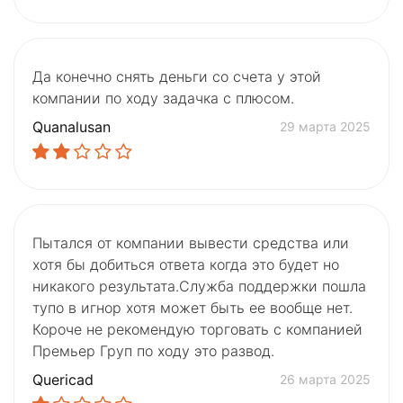
Да конечно снять деньги со счета у этой
компании по ходу задачка с плюсом.
Quanalusan
29 марта 2025
Пытался от компании вывести средства или
хотя бы добиться ответа когда это будет но
никакого результата.Служба поддержки пошла
тупо в игнор хотя может быть ее вообще нет.
Короче не рекомендую торговать с компанией
Премьер Груп по ходу это развод.
Quericad
26 марта 2025