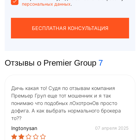
персональных данных
.
БЕСПЛАТНАЯ КОНСУЛЬТАЦИЯ
Отзывы о Premier Group
7
Дичь какая то! Судя по отзывам компания
Премьер Груп еще тот мошенник и я так
понимаю что подобных лОхотронОв просто
дофига. А как выбрать нормального брокера
то??
Ingtonysan
07 апреля 2025