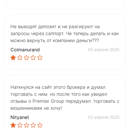
Не выводят депозит и не реагируют на
запросы через саппорт. Че теперь делать и как
можно вернуть от компании деньги???
Colmanurand
05 апреля 2025
Наткнулся на сайт этого брокера и думал
торговать с ним. но после того как увидел
отзывы о Premier Group передумал. торговать с
мошенниками не хочу!
Nityanet
03 апреля 2025