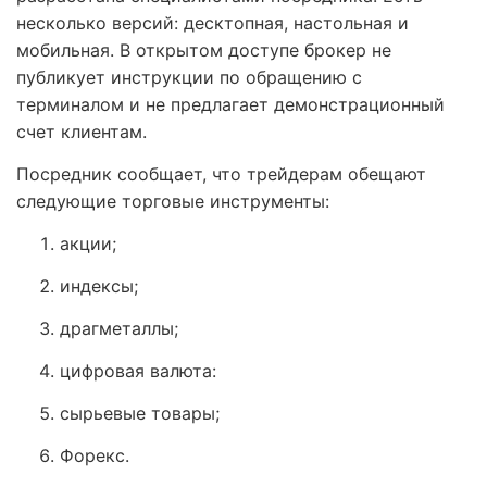
несколько версий: десктопная, настольная и
мобильная. В открытом доступе брокер не
публикует инструкции по обращению с
терминалом и не предлагает демонстрационный
счет клиентам.
Посредник сообщает, что трейдерам обещают
следующие торговые инструменты:
акции;
индексы;
драгметаллы;
цифровая валюта:
сырьевые товары;
Форекс.