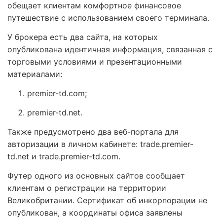
обещает клиентам комфортное финансовое
путешествие с использованием своего терминала.
У брокера есть два сайта, на которых
опубликована идентичная информация, связанная с
торговыми условиями и презентационными
материалами:
premier-td.com;
premier-td.net.
Также предусмотрено два веб-портала для
авторизации в личном кабинете: trade.premier-
td.net и trade.premier-td.com.
Футер одного из основных сайтов сообщает
клиентам о регистрации на территории
Великобритании. Сертификат об инкорпорации не
опубликован, а координаты офиса заявлены