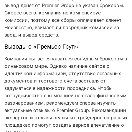
вывод денег от Premier Group не указан брокером.
Скорее всего, компания не компенсирует
комиссии, поэтому все сборы оплачивает клиент.
Неизвестно, взимает ли посредник комиссии за
ввод, и вывод средств.
Выводы о «Премьер Груп»
Компания пытается казаться солидным брокером в
финансовом мире. Однако наличие сайтов с
идентичной информацией, отсутствие легальных
документов и тестового счета заставляют
задуматься в надежности посредника. Чтобы
сотрудничество с компанией не стало финансовым
разочарованием, рекомендуем сперва изучить
актуальные отзывы о Premier Group. Рекомендации
экспертов и отзывы реальных трейдеров на разных
площадках помогут создать верное впечатление о