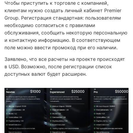
Чтобы приступить к торговле с компанией,
клиентам нужно создать личный кабинет Premier
Group. Регистрация стандартная: пользователям
необходимо согласиться с правилами
обслуживания, сообщить некоторую персональную
и контактную информацию. В соответствующем
поле можно ввести промокод при его наличии.
Заявлено, что все расчеты на проекте происходят
в USD. Возможно, после регистрации список
доступных валют будет расширен.