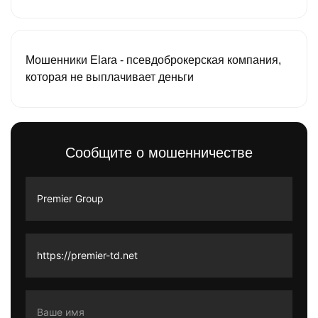
Мошенники Elara - псевдоброкерская компания,
которая не выплачивает деньги
Сообщите о мошенничестве