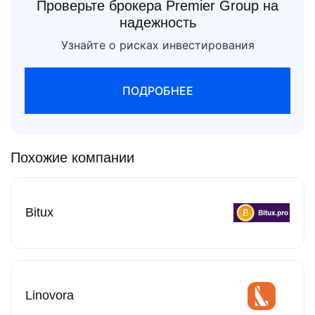
Проверьте брокера Premier Group на
надежность
Узнайте о рисках инвестирования
ПОДРОБНЕЕ
Похожие компании
Bitux
Linovora