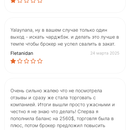
Yalaynana, ну в вашем случае только один
выход - искать чарджбэк. и делать это лучше в
темпе чтобы брокер не успел свалить в закат.
Fletanidan
24 марта 2025
Очень сильно жалею что не посмотрела
отзывы и сразу же стала торговать с
компанией. Итоги вышли просто ужасными и
честно я не знаю что делать! Сперва я
пополнила баланс на 2560$, торговля была в
плюс, потом брокер предложил повысить