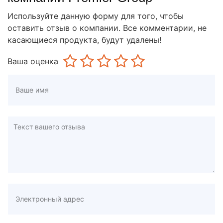
Используйте данную форму для того, чтобы
оставить отзыв о компании. Все комментарии, не
касающиеся продукта, будут удалены!
Ваша оценка