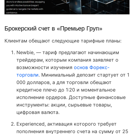
Брокерский счет в «Премьер Груп»
Клиентам обещают следующие тарифные планы:
Newbie, — тариф предлагают начинающим
трейдерам, которым компания заявляет о
возможности изучения
основ Форекс-
торговли
. Минимальный депозит стартует от 1
000 долларов, а для торговли обещают
кредитное плечо до 1:20 и моментальное
исполнение ордеров. Доступные финансовые
инструменты: акции, сырьевые товары,
цифровая валюта.
Experienced, активация которого требует
пополнения внутреннего счета на сумму от 25