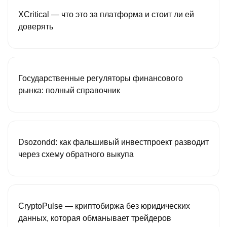
XCritical — что это за платформа и стоит ли ей
доверять
Государственные регуляторы финансового
рынка: полный справочник
Dsozondd: как фальшивый инвестпроект разводит
через схему обратного выкупа
CryptoPulse — криптобиржа без юридических
данных, которая обманывает трейдеров