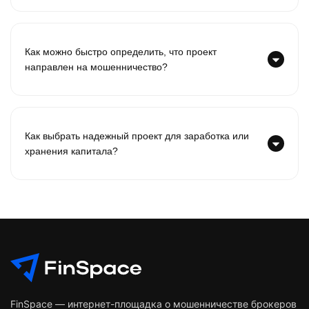
Как можно быстро определить, что проект
направлен на мошенничество?
Как выбрать надежный проект для заработка или
хранения капитала?
FinSpace — интернет-площадка о мошенничестве брокеров