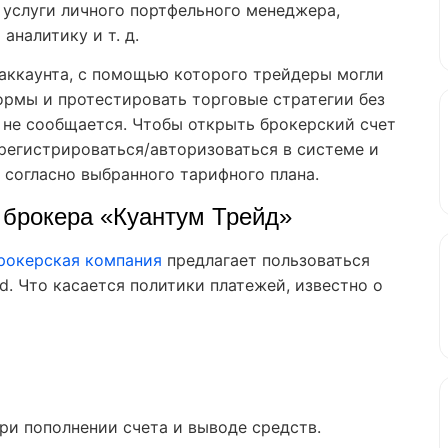
 услуги личного портфельного менеджера,
аналитику и т. д.
аккаунта, с помощью которого трейдеры могли
ормы и протестировать торговые стратегии без
 не сообщается. Чтобы открыть брокерский счет
арегистрироваться/авторизоваться в системе и
 согласно выбранного тарифного плана.
 брокера «Куантум Трейд»
рокерская компания
предлагает пользоваться
. Что касается политики платежей, известно о
ри пополнении счета и выводе средств.