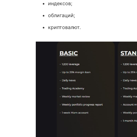
индексов;
облигаций;
криптовалют.