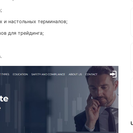
;
 и настольных терминалов;
ов для трейдинга;
.