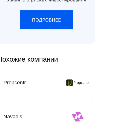
ПОДРОБНЕЕ
Похожие компании
Propcentr
Navadis