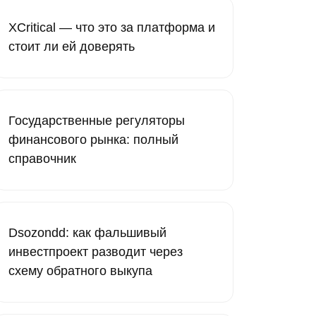
XCritical — что это за платформа и
стоит ли ей доверять
Государственные регуляторы
финансового рынка: полный
справочник
Dsozondd: как фальшивый
инвестпроект разводит через
схему обратного выкупа