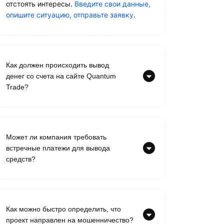
отстоять интересы.
Введите свои данные,
опишите ситуацию, отправьте заявку
.
Как должен происходить вывод
денег со счета на сайте Quantum
Trade?
Может ли компания требовать
встречные платежи для вывода
средств?
Как можно быстро определить, что
проект направлен на мошенничество?