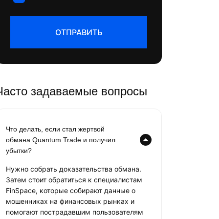
ОТПРАВИТЬ
Часто задаваемые вопросы
Что делать, если стал жертвой
обмана Quantum Trade и получил
убытки?
Нужно собрать доказательства обмана.
Затем стоит обратиться к специалистам
FinSpace, которые собирают данные о
мошенниках на финансовых рынках и
помогают пострадавшим пользователям