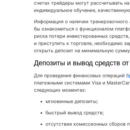
счетах трейдеры могут рассчитывать на
индивидуальное обучение, качественную 
Информация о наличии тренировочного 
бы ознакомиться с функционалом платф
риска потери инвестированных средств,
и приступить к торговле, необходимо з
открыть депозит на минимальную сумму
Депозиты и вывод средств от
Для проведения финансовых операций
б
платежными системами Visa и MasterCard
следующих моментах:
мгновенные депозиты;
быстрый вывод средств;
отсутствие комиссионных сборов п