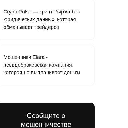
CryptoPulse — криптобиржа без
юридических данных, которая
обманывает трейдеров
Мошенники Elara -
псевдоброкерская компания,
которая не выплачивает деньги
Сообщите о
мошенничестве