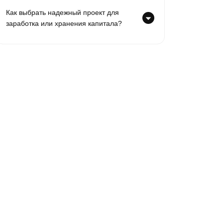
Как выбрать надежный проект для
заработка или хранения капитала?