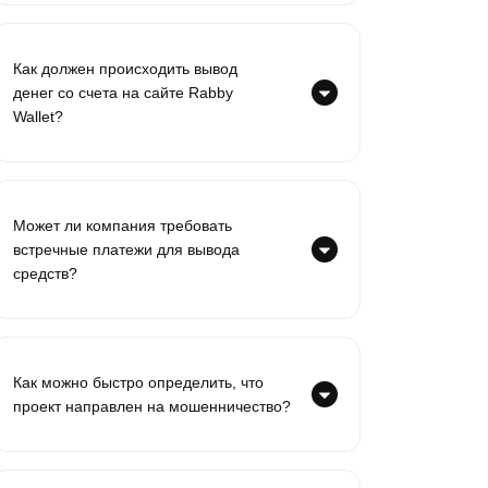
Как должен происходить вывод
денег со счета на сайте Rabby
Wallet?
Может ли компания требовать
встречные платежи для вывода
средств?
Как можно быстро определить, что
проект направлен на мошенничество?