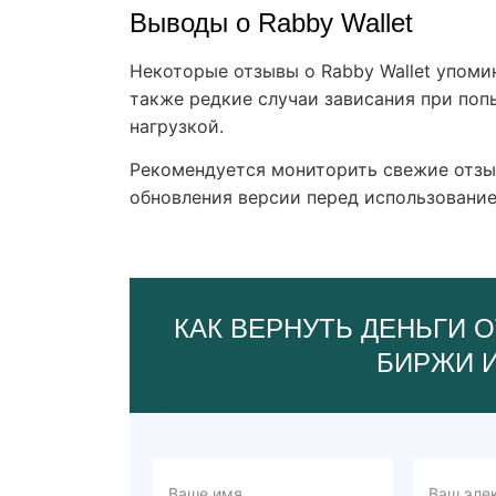
Выводы о Rabby Wallet
Некоторые отзывы о Rabby Wallet упоми
также редкие случаи зависания при поп
нагрузкой.
Рекомендуется мониторить свежие отзыв
обновления версии перед использовани
КАК ВЕРНУТЬ ДЕНЬГИ О
БИРЖИ 