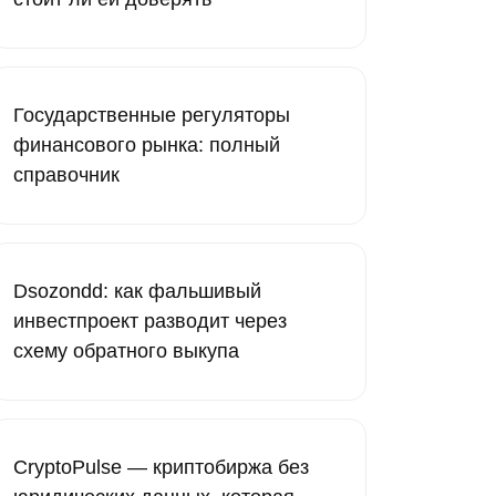
Государственные регуляторы
финансового рынка: полный
справочник
Dsozondd: как фальшивый
инвестпроект разводит через
схему обратного выкупа
CryptoPulse — криптобиржа без