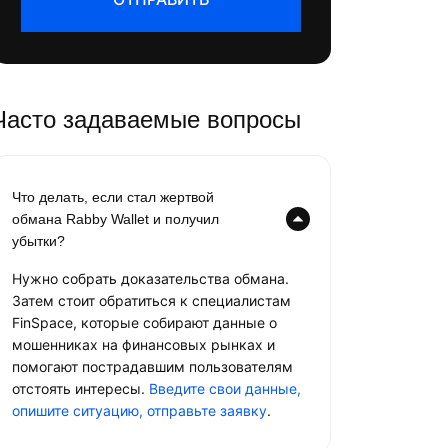
Часто задаваемые вопросы
Что делать, если стал жертвой
обмана Rabby Wallet и получил
убытки?
Нужно собрать доказательства обмана.
Затем стоит обратиться к специалистам
FinSpace, которые собирают данные о
мошенниках на финансовых рынках и
помогают пострадавшим пользователям
отстоять интересы.
Введите свои данные,
опишите ситуацию, отправьте заявку
.