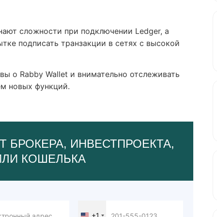
нают сложности при подключении Ledger, а
ытке подписать транзакции в сетях с высокой
ы о Rabby Wallet и внимательно отслеживать
ем новых функций.
Т БРОКЕРА, ИНВЕСТПРОЕКТА,
ИЛИ КОШЕЛЬКА
+1