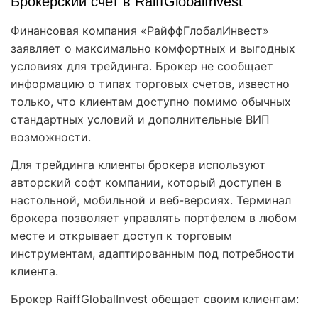
Брокерский счет в RaiffGlobalInvest
Финансовая компания «РайффГлобалИнвест»
заявляет о максимально комфортных и выгодных
условиях для трейдинга. Брокер не сообщает
информацию о типах торговых счетов, известно
только, что клиентам доступно помимо обычных
стандартных условий и дополнительные ВИП
возможности.
Для трейдинга клиенты брокера используют
авторский софт компании, который доступен в
настольной, мобильной и веб-версиях. Терминал
брокера позволяет управлять портфелем в любом
месте и открывает доступ к торговым
инструментам, адаптированным под потребности
клиента.
Брокер RaiffGlobalInvest обещает своим клиентам: