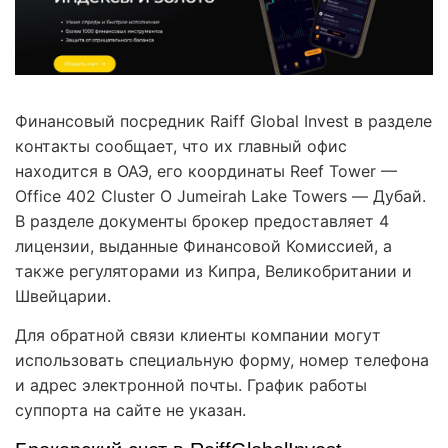
Финансовый посредник Raiff Global Invest в разделе
контакты сообщает, что их главный офис
находится в ОАЭ, его координаты Reef Tower —
Office 402 Cluster O Jumeirah Lake Towers — Дубай.
В разделе документы брокер предоставляет 4
лицензии, выданные Финансовой Комиссией, а
также регуляторами из Кипра, Великобритании и
Швейцарии.
Для обратной связи клиенты компании могут
использовать специальную форму, номер телефона
и адрес электронной почты. График работы
суппорта на сайте не указан.