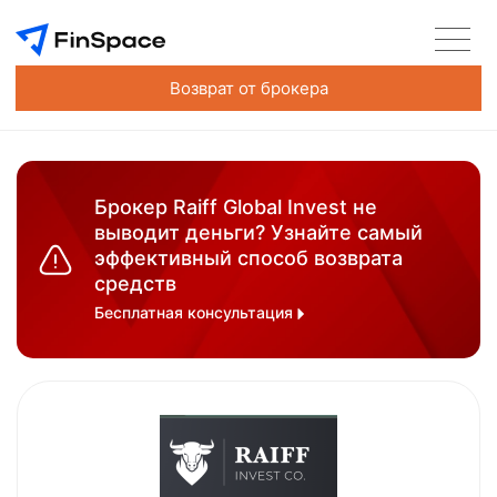
Возврат от брокера
Брокер Raiff Global Invest не
выводит деньги? Узнайте самый
эффективный способ возврата
средств
Бесплатная консультация