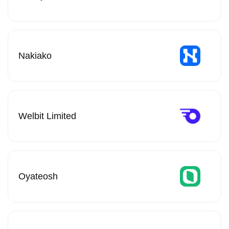
Nakiako
Welbit Limited
Oyateosh