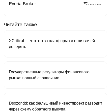
Evoria Broker
Читайте также
XCritical — что это за платформа и стоит ли ей
доверять
Государственные регуляторы финансового
рынка: полный справочник
Dsozondd: как фальшивый инвестпроект разводит
через схему обратного выкупа