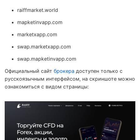
raiffmarket.world
mapketinvapp.com
marketxapp.com
swap.marketxapp.com
swap.mapketinvapp.com
Официальный сайт
брокера
доступен только с
русскоязычным интерфейсом, на скриншоте можно
ознакомиться с видом страницы: