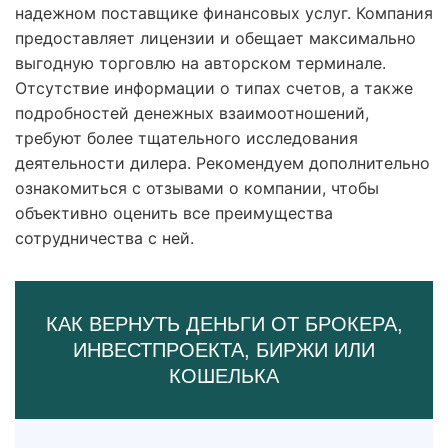
надежном поставщике финансовых услуг. Компания
предоставляет лицензии и обещает максимально
выгодную торговлю на авторском терминале.
Отсутствие информации о типах счетов, а также
подробностей денежных взаимоотношений,
требуют более тщательного исследования
деятельности дилера. Рекомендуем дополнительно
ознакомиться с отзывами о компании, чтобы
объективно оценить все преимущества
сотрудничества с ней.
КАК ВЕРНУТЬ ДЕНЬГИ ОТ БРОКЕРА,
ИНВЕСТПРОЕКТА, БИРЖИ ИЛИ
КОШЕЛЬКА