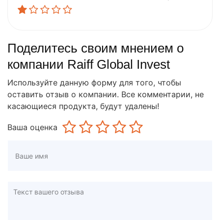
Поделитесь своим мнением о
компании Raiff Global Invest
Используйте данную форму для того, чтобы
оставить отзыв о компании. Все комментарии, не
касающиеся продукта, будут удалены!
Ваша оценка