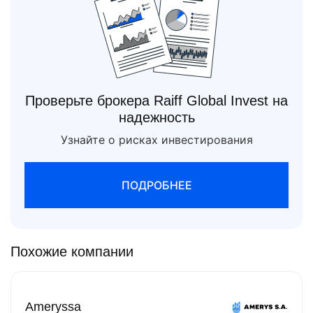
Проверьте брокера Raiff Global Invest на
надежность
Узнайте о рисках инвестирования
ПОДРОБНЕЕ
Похожие компании
Ameryssa