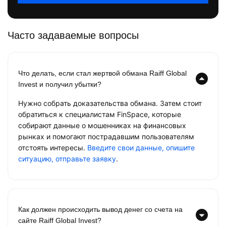
Часто задаваемые вопросы
Что делать, если стал жертвой обмана Raiff Global
Invest и получил убытки?
Нужно собрать доказательства обмана. Затем стоит
обратиться к специалистам FinSpace, которые
собирают данные о мошенниках на финансовых
рынках и помогают пострадавшим пользователям
отстоять интересы.
Введите свои данные, опишите
ситуацию, отправьте заявку
.
Как должен происходить вывод денег со счета на
сайте Raiff Global Invest?