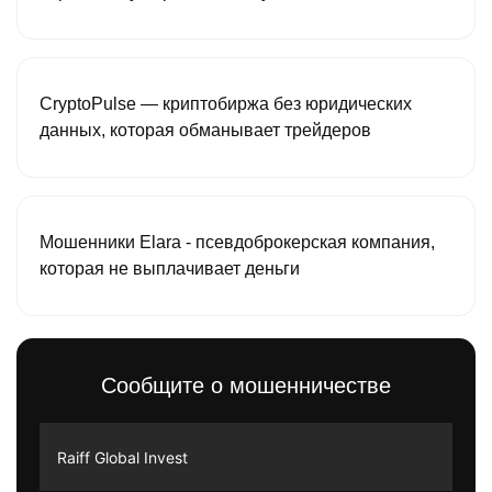
CryptoPulse — криптобиржа без юридических
данных, которая обманывает трейдеров
Мошенники Elara - псевдоброкерская компания,
которая не выплачивает деньги
Сообщите о мошенничестве