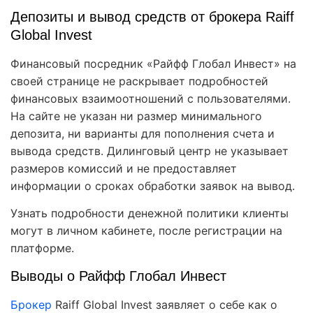
Депозиты и вывод средств от брокера Raiff
Global Invest
Финансовый посредник «Райфф Глобал Инвест» на
своей странице не раскрывает подробностей
финансовых взаимоотношений с пользователями.
На сайте не указан ни размер минимального
депозита, ни варианты для пополнения счета и
вывода средств. Дилинговый центр не указывает
размеров комиссий и не предоставляет
информации о сроках обработки заявок на вывод.
Узнать подробности денежной политики клиенты
могут в личном кабинете, после регистрации на
платформе.
Выводы о Райфф Глобал Инвест
Брокер
Raiff Global Invest заявляет о себе как о