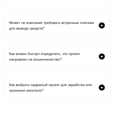
Может ли компания требовать встречные платежи
для вывода средств?
Как можно быстро определить, что проект
направлен на мошенничество?
Как выбрать надежный проект для заработка или
хранения капитала?