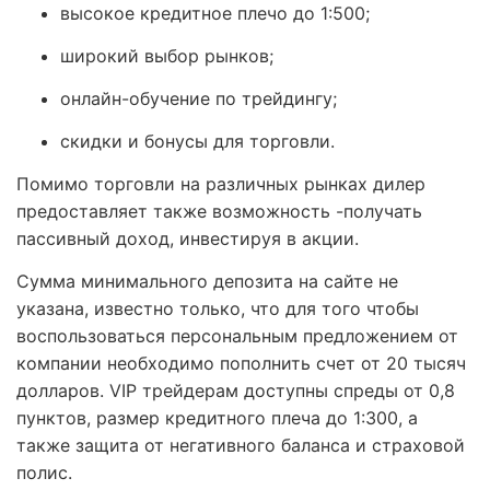
высокое кредитное плечо до 1:500;
широкий выбор рынков;
онлайн-обучение по трейдингу;
скидки и бонусы для торговли.
Помимо торговли на различных рынках дилер
предоставляет также возможность -получать
пассивный доход, инвестируя в акции.
Сумма минимального депозита на сайте не
указана, известно только, что для того чтобы
воспользоваться персональным предложением от
компании необходимо пополнить счет от 20 тысяч
долларов. VIP трейдерам доступны спреды от 0,8
пунктов, размер кредитного плеча до 1:300, а
также защита от негативного баланса и страховой
полис.