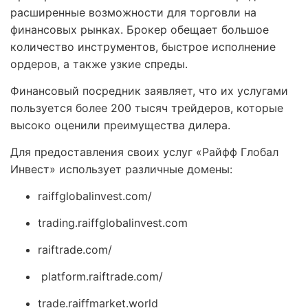
расширенные возможности для торговли на
финансовых рынках. Брокер обещает большое
количество инструментов, быстрое исполнение
ордеров, а также узкие спреды.
Финансовый посредник заявляет, что их услугами
пользуется более 200 тысяч трейдеров, которые
высоко оценили преимущества дилера.
Для предоставления своих услуг «Райфф Глобал
Инвест» использует различные домены:
raiffglobalinvest.com/
trading.raiffglobalinvest.com
raiftrade.com/
platform.raiftrade.com/
trade.raiffmarket.world