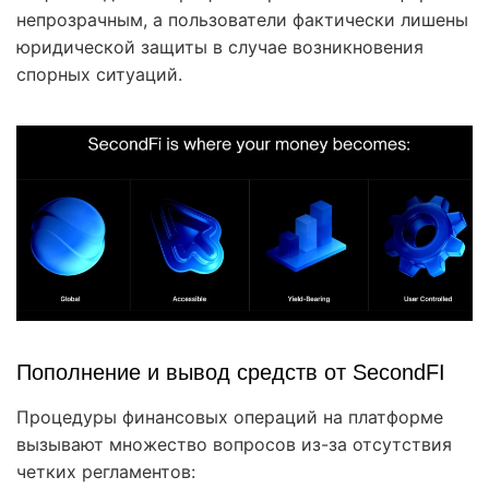
непрозрачным, а пользователи фактически лишены
юридической защиты в случае возникновения
спорных ситуаций.
Пополнение и вывод средств от SecondFI
Процедуры финансовых операций на платформе
вызывают множество вопросов из-за отсутствия
четких регламентов: