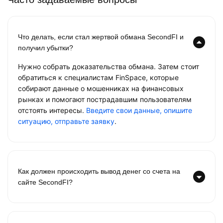
Что делать, если стал жертвой обмана SecondFI и
получил убытки?
Нужно собрать доказательства обмана. Затем стоит
обратиться к специалистам FinSpace, которые
собирают данные о мошенниках на финансовых
рынках и помогают пострадавшим пользователям
отстоять интересы.
Введите свои данные, опишите
ситуацию, отправьте заявку
.
Как должен происходить вывод денег со счета на
сайте SecondFI?