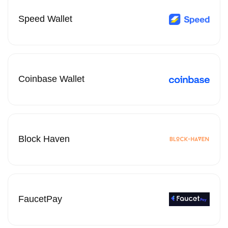
Speed Wallet
Coinbase Wallet
Block Haven
FaucetPay