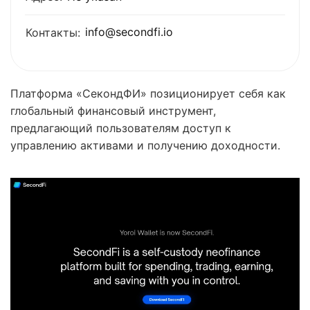
info@secondfi.io
Контакты:
Платформа «СекондФИ» позиционирует себя как
глобальный финансовый инструмент,
предлагающий пользователям доступ к
управлению активами и получению доходности.