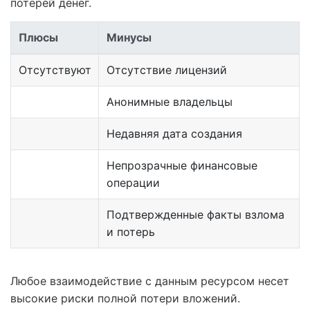
потерей денег.
Плюсы
Минусы
Отсутствуют
Отсутствие лицензий
Анонимные владельцы
Недавняя дата создания
Непрозрачные финансовые
операции
Подтвержденные факты взлома
и потерь
Любое взаимодействие с данным ресурсом несет
высокие риски полной потери вложений.