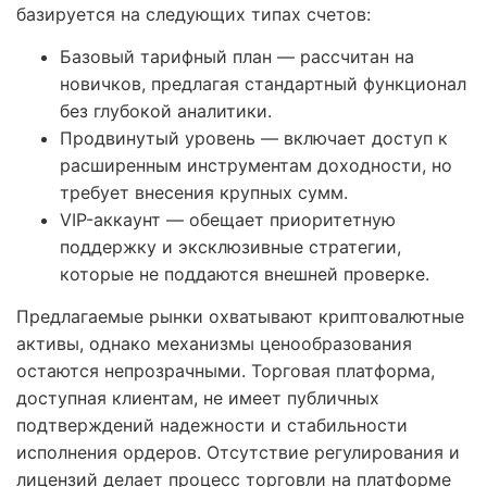
базируется на следующих типах счетов:
Базовый тарифный план — рассчитан на
новичков, предлагая стандартный функционал
без глубокой аналитики.
Продвинутый уровень — включает доступ к
расширенным инструментам доходности, но
требует внесения крупных сумм.
VIP-аккаунт — обещает приоритетную
поддержку и эксклюзивные стратегии,
которые не поддаются внешней проверке.
Предлагаемые рынки охватывают криптовалютные
активы, однако механизмы ценообразования
остаются непрозрачными. Торговая платформа,
доступная клиентам, не имеет публичных
подтверждений надежности и стабильности
исполнения ордеров. Отсутствие регулирования и
лицензий делает процесс торговли на платформе