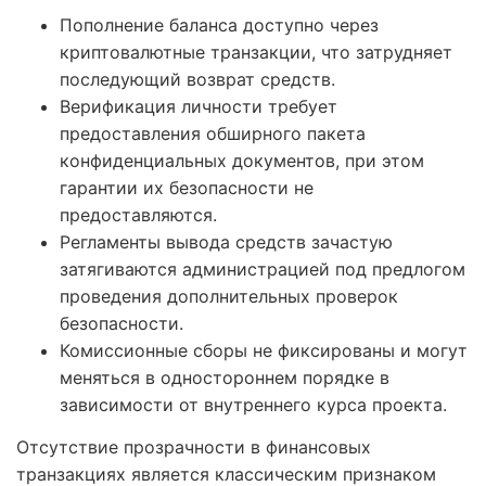
Пополнение баланса доступно через
криптовалютные транзакции, что затрудняет
последующий возврат средств.
Верификация личности требует
предоставления обширного пакета
конфиденциальных документов, при этом
гарантии их безопасности не
предоставляются.
Регламенты вывода средств зачастую
затягиваются администрацией под предлогом
проведения дополнительных проверок
безопасности.
Комиссионные сборы не фиксированы и могут
меняться в одностороннем порядке в
зависимости от внутреннего курса проекта.
Отсутствие прозрачности в финансовых
транзакциях является классическим признаком