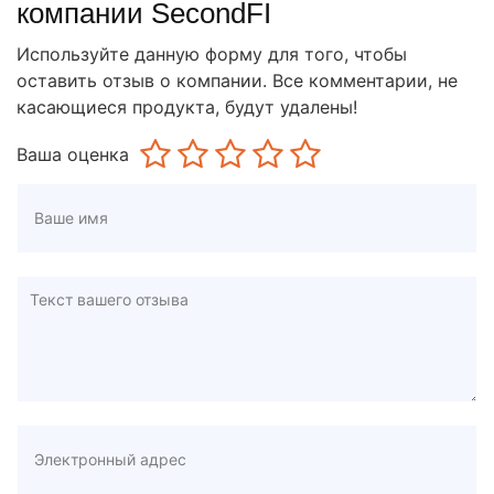
компании SecondFI
Используйте данную форму для того, чтобы
оставить отзыв о компании. Все комментарии, не
касающиеся продукта, будут удалены!
Ваша оценка