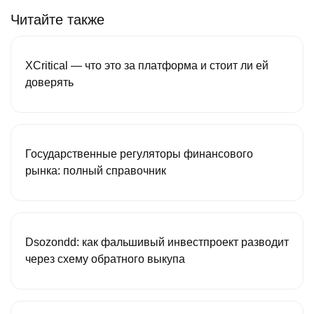
Читайте также
XCritical — что это за платформа и стоит ли ей
доверять
Государственные регуляторы финансового
рынка: полный справочник
Dsozondd: как фальшивый инвестпроект разводит
через схему обратного выкупа