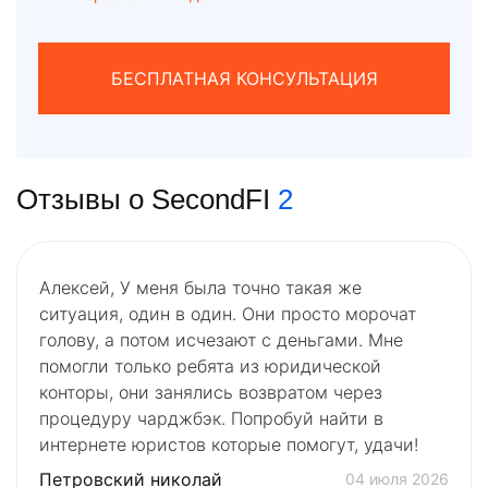
БЕСПЛАТНАЯ КОНСУЛЬТАЦИЯ
Отзывы о SecondFI
2
Алексей, У меня была точно такая же
ситуация, один в один. Они просто морочат
голову, а потом исчезают с деньгами. Мне
помогли только ребята из юридической
конторы, они занялись возвратом через
процедуру чарджбэк. Попробуй найти в
интернете юристов которые помогут, удачи!
Петровский николай
04 июля 2026