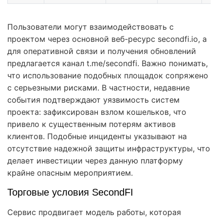
Пользователи могут взаимодействовать с
проектом через основной веб-ресурс secondfi.io, а
для оперативной связи и получения обновлений
предлагается канал t.me/secondfi. Важно понимать,
что использование подобных площадок сопряжено
с серьезными рисками. В частности, недавние
события подтверждают уязвимость систем
проекта: зафиксирован взлом кошельков, что
привело к существенным потерям активов
клиентов. Подобные инциденты указывают на
отсутствие надежной защиты инфраструктуры, что
делает инвестиции через данную платформу
крайне опасным мероприятием.
Торговые условия SecondFI
Сервис продвигает модель работы, которая