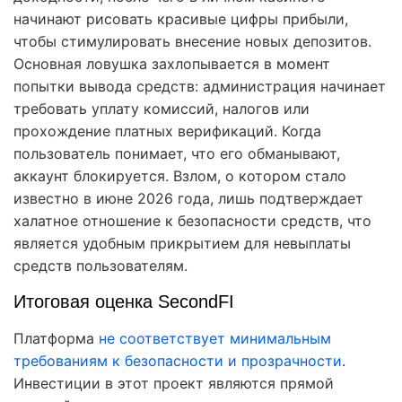
начинают рисовать красивые цифры прибыли,
чтобы стимулировать внесение новых депозитов.
Основная ловушка захлопывается в момент
попытки вывода средств: администрация начинает
требовать уплату комиссий, налогов или
прохождение платных верификаций. Когда
пользователь понимает, что его обманывают,
аккаунт блокируется. Взлом, о котором стало
известно в июне 2026 года, лишь подтверждает
халатное отношение к безопасности средств, что
является удобным прикрытием для невыплаты
средств пользователям.
Итоговая оценка SecondFI
Платформа
не соответствует минимальным
требованиям к безопасности и прозрачности
.
Инвестиции в этот проект являются прямой