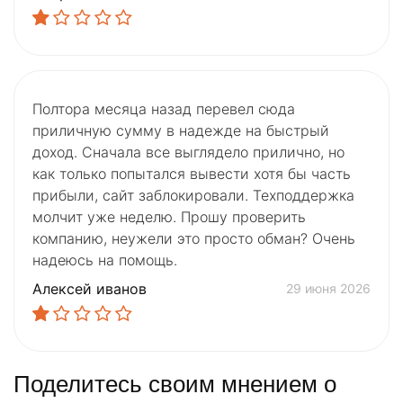
Полтора месяца назад перевел сюда
приличную сумму в надежде на быстрый
доход. Сначала все выглядело прилично, но
как только попытался вывести хотя бы часть
прибыли, сайт заблокировали. Техподдержка
молчит уже неделю. Прошу проверить
компанию, неужели это просто обман? Очень
надеюсь на помощь.
Алексей иванов
29 июня 2026
Поделитесь своим мнением о