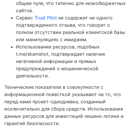
общем пуле, что типично для низкобюджетных
сайтов.
Сервис
Trust Pilot
не содержит ни одного
подтвержденного отзыва, что говорит о
полном отсутствии реальной клиентской базы
или манипуляциях с имиджем.
Использование ресурсов, подобных
t.me/skamshot, подтверждает наличие
негативной информации и прямых
предупреждений о мошеннической
деятельности.
Технические показатели в совокупности с
информационной повесткой указывают на то, что
перед нами проект-однодневка, созданный
исключительно для сбора средств. Использование
данных ресурсов для инвестиций лишено логики и
гарантий безопасности.