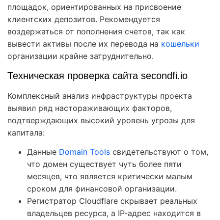
площадок, ориентированных на присвоение
клиентских депозитов. Рекомендуется
воздержаться от пополнения счетов, так как
вывести активы после их перевода на
кошельки
организации крайне затруднительно.
Техническая проверка сайта secondfi.io
Комплексный анализ инфраструктуры проекта
выявил ряд настораживающих факторов,
подтверждающих высокий уровень угрозы для
капитала:
Данные
Domain Tools
свидетельствуют о том,
что домен существует чуть более пяти
месяцев, что является критически малым
сроком для финансовой организации.
Регистратор Cloudflare скрывает реальных
владельцев ресурса, а IP-адрес находится в