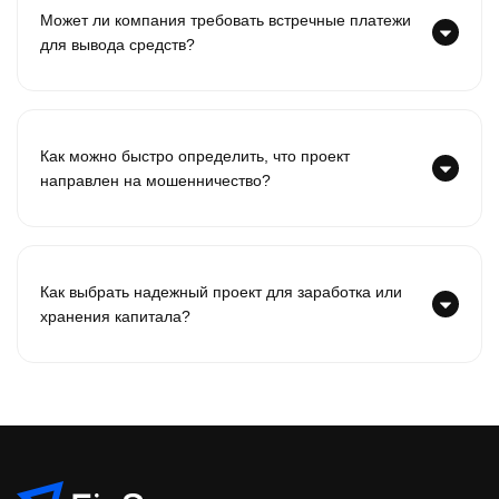
Может ли компания требовать встречные платежи
для вывода средств?
Как можно быстро определить, что проект
направлен на мошенничество?
Как выбрать надежный проект для заработка или
хранения капитала?