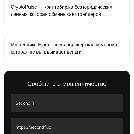
CryptoPulse — криптобиржа без юридических
данных, которая обманывает трейдеров
Мошенники Elara - псевдоброкерская компания,
которая не выплачивает деньги
Сообщите о мошенничестве