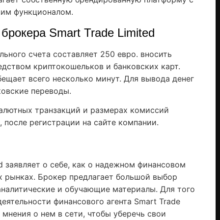
им функционалом.
брокера Smart Trade Limited
ьного счета составляет 250 евро. вносить
едством криптокошельков и банковских карт.
ещает всего несколько минут. Для вывода денег
ковские переводы.
валютных транзакций и размерах комиссий
, после регистрации на сайте компании.
ed заявляет о себе, как о надежном финансовом
 рынках. Брокер предлагает большой выбор
 аналитические и обучающие материалы. Для того
деятельности финансового агента Smart Trade
 мнения о нем в сети, чтобы уберечь свои