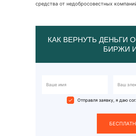
средства от недобросовестных компани
КАК ВЕРНУТЬ ДЕНЬГИ О
БИРЖИ 
Отправля заявку, я даю сог
БЕСПЛАТН