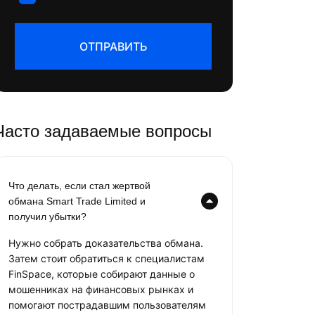
ОТПРАВИТЬ
Часто задаваемые вопросы
Что делать, если стал жертвой
обмана Smart Trade Limited и
получил убытки?
Нужно собрать доказательства обмана.
Затем стоит обратиться к специалистам
FinSpace, которые собирают данные о
мошенниках на финансовых рынках и
помогают пострадавшим пользователям