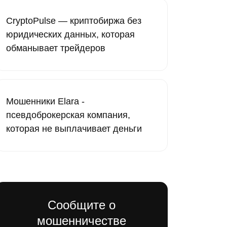
CryptoPulse — криптобиржа без
юридических данных, которая
обманывает трейдеров
Мошенники Elara -
псевдоброкерская компания,
которая не выплачивает деньги
Сообщите о
мошенничестве