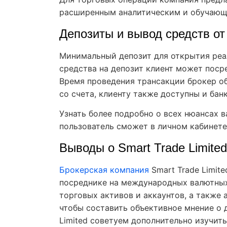
расширенным аналитическим и обучающ
Депозиты и вывод средств от 
Минимальный депозит для открытия реал
средства на депозит клиент может поср
Время проведения трансакции брокер об
со счета, клиенту также доступны и бан
Узнать более подробно о всех нюансах 
пользователь сможет в личном кабинете
Выводы о Smart Trade Limited
Брокерская компания
Smart Trade Limit
посреднике на международных валютных
торговых активов и аккаунтов, а также
чтобы составить объективное мнение о 
Limited советуем дополнительно изучить