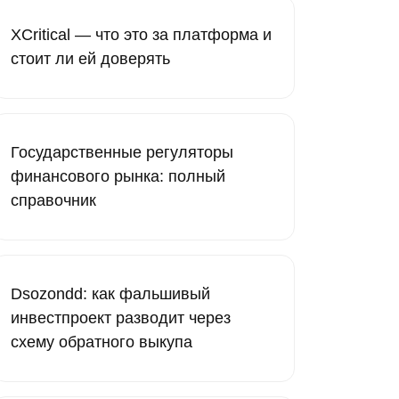
XCritical — что это за платформа и
стоит ли ей доверять
Государственные регуляторы
финансового рынка: полный
справочник
Dsozondd: как фальшивый
инвестпроект разводит через
схему обратного выкупа