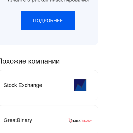
ПОДРОБНЕЕ
Похожие компании
Stock Exchange
GreatBinary