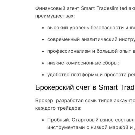
Финансовый агент Smart Tradeslimited 
преимуществах:
высокий уровень безопасности инв
современный аналитический инстр
профессионализм и большой опыт в
низкие комиссионные сборы;
удобство платформы и простота ре
Брокерский счет в Smart Trad
Брокер разработал семь типов аккаунто
каждого трейдера:
Пробный. Стартовый взнос составл
инструментами с низкой маржой и 