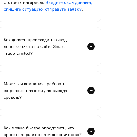
отстоять интересы.
Введите свои данные,
опишите ситуацию, отправьте заявку
.
Как должен происходить вывод
денег со счета на сайте Smart
Trade Limited?
Может ли компания требовать
встречные платежи для вывода
средств?
Как можно быстро определить, что
проект направлен на мошенничество?