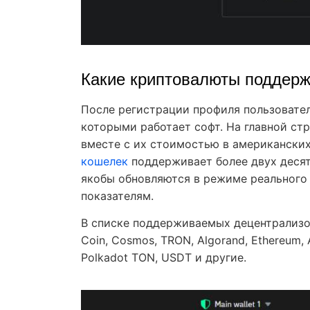
Какие криптовалюты поддерж
После регистрации профиля пользовател
которыми работает софт. На главной ст
вместе с их стоимостью в американских
кошелек
поддерживает более двух десят
якобы обновляются в режиме реального
показателям.
В списке поддерживаемых децентрализов
Coin, Cosmos, TRON, Algorand, Ethereum, Ar
Polkadot TON, USDT и другие.