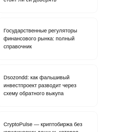
Государственные регуляторы
финансового рынка: полный
справочник
Dsozondd: как фальшивый
инвестпроект разводит через
схему обратного выкупа
CryptoPulse — криптобиржа без