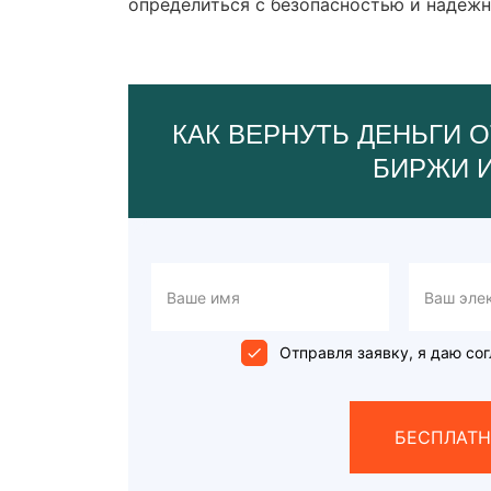
определиться с безопасностью и надежн
КАК ВЕРНУТЬ ДЕНЬГИ О
БИРЖИ 
Отправля заявку, я даю сог
БЕСПЛАТН