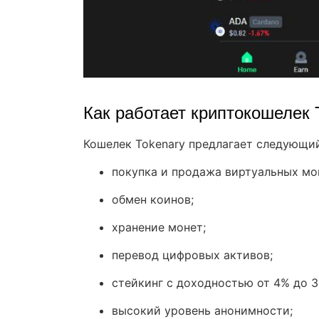
Как работает криптокошелек 
Кошелек Tokenary предлагает следующий
покупка и продажа виртуальных мо
обмен коинов;
хранение монет;
перевод цифровых активов;
стейкинг с доходностью от 4% до 
высокий уровень анонимности;