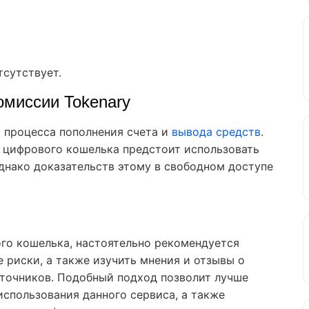
сутствует.
омиссии Tokenary
и процесса пополнения счета и
вывода средств
.
 цифрового кошелька предстоит использовать
однако доказательств этому в свободном доступе
го кошелька, настоятельно рекомендуется
риски, а также изучить мнения и отзывы о
сточников. Подобный подход позволит лучше
спользования данного сервиса, а также