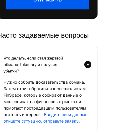
Часто задаваемые вопросы
Что делать, если стал жертвой
обмана Tokenary и получил
убытки?
Нужно собрать доказательства обмана.
Затем стоит обратиться к специалистам
FinSpace, которые собирают данные о
мошенниках на финансовых рынках и
помогают пострадавшим пользователям
отстоять интересы.
Введите свои данные,
опишите ситуацию, отправьте заявку
.