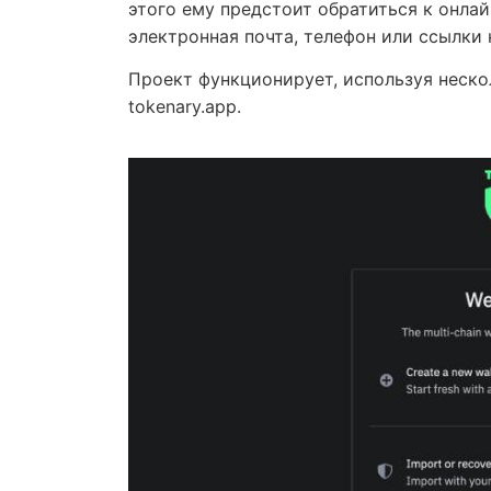
этого ему предстоит обратиться к онлай
электронная почта, телефон или ссылки 
Проект функционирует, используя неско
tokenary.app.