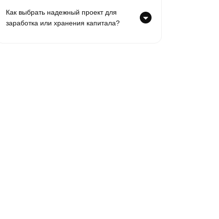
Как выбрать надежный проект для
заработка или хранения капитала?