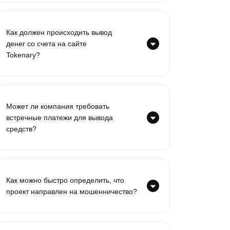
Как должен происходить вывод
денег со счета на сайте
Tokenary?
Может ли компания требовать
встречные платежи для вывода
средств?
Как можно быстро определить, что
проект направлен на мошенничество?