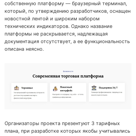
собственную платформу — браузерный терминал,
который, по утверждению разработчиков, оснащен
новостной лентой и широким набором
технических индикаторов. Однако название
платформы не раскрывается, надлежащая
документация отсутствует, а ее функциональность
описана неясно.
Организаторы проекта презентуют 3 тарифных
плана, при разработке которых якобы учитывались