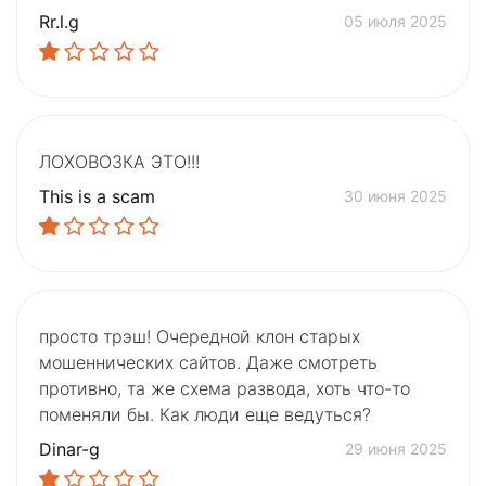
Rr.l.g
05 июля 2025
ЛОХОВОЗКА ЭТО!!!
This is a scam
30 июня 2025
просто трэш! Очередной клон старых
мошеннических сайтов. Даже смотреть
противно, та же схема развода, хоть что-то
поменяли бы. Как люди еще ведуться?
Dinar-g
29 июня 2025