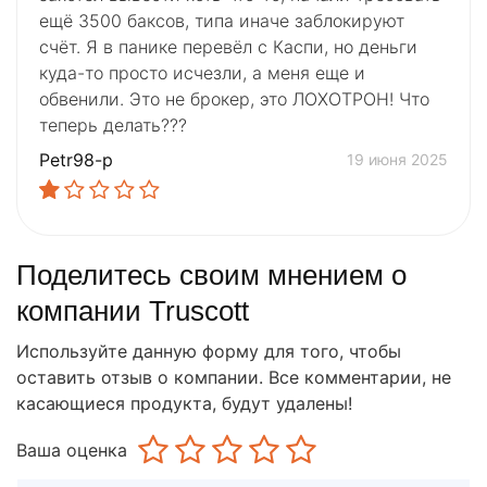
ещё 3500 баксов, типа иначе заблокируют
счёт. Я в панике перевёл с Каспи, но деньги
куда-то просто исчезли, а меня еще и
обвенили. Это не брокер, это ЛОХОТРОН! Что
теперь делать???
Petr98-p
19 июня 2025
Поделитесь своим мнением о
компании Truscott
Используйте данную форму для того, чтобы
оставить отзыв о компании. Все комментарии, не
касающиеся продукта, будут удалены!
Ваша оценка