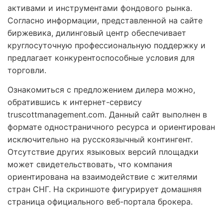
активами и инструментами фондового рынка.
Согласно информации, представленной на сайте
биржевика, дилинговый центр обеспечивает
круглосуточную профессиональную поддержку и
предлагает конкурентоспособные условия для
торговли.
Ознакомиться с предложением дилера можно,
обратившись к интернет-сервису
truscottmanagement.com. Данный сайт выполнен в
формате одностраничного ресурса и ориентирован
исключительно на русскоязычный контингент.
Отсутствие других языковых версий площадки
может свидетельствовать, что компания
ориентирована на взаимодействие с жителями
стран СНГ. На скриншоте фигурирует домашняя
страница официального веб-портала брокера.