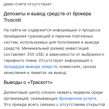
демо-счете отсутствует.
Депозиты и вывод средств от брокера
Truscott
На сайте не содержится информации о процессе
проведения транзакций и перечне платежных
систем, используемых для пополнения и вывода
средств. Минимальный размер инвестиций
составляет 250 USD, в зависимости от выбранного
тарифного плана. Отсутствует информация о
процедуре вывода средств
, комиссиях, сроках
зачисления и лимитах на вывод.
Выводы о «Траскотт»
Дилинговый центр сложно назвать лидером среди
организаций, оказывающих
брокерские услуги
.
Это прежде всего связано с отсутствием открытой