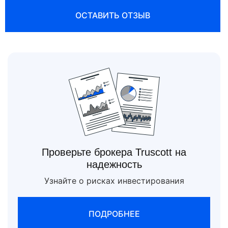
ОСТАВИТЬ ОТЗЫВ
Проверьте брокера Truscott на
надежность
Узнайте о рисках инвестирования
ПОДРОБНЕЕ