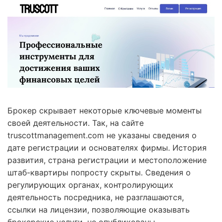
Брокер скрывает некоторые ключевые моменты
своей деятельности. Так, на сайте
truscottmanagement.com не указаны сведения о
дате регистрации и основателях фирмы. История
развития, страна регистрации и местоположение
штаб-квартиры попросту скрыты. Сведения о
регулирующих органах, контролирующих
деятельность посредника, не разглашаются,
ссылки на лицензии, позволяющие оказывать
брокерские услуги, не опубликованы.