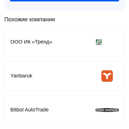
Похожие компании
ООО ИК «Тренд»
Yanbaruk
Bitbot AutoTrade