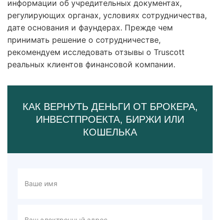
информации об учредительных документах,
регулирующих органах, условиях сотрудничества,
дате основания и фаундерах. Прежде чем
принимать решение о сотрудничестве,
рекомендуем исследовать отзывы о Truscott
реальных клиентов финансовой компании.
КАК ВЕРНУТЬ ДЕНЬГИ ОТ БРОКЕРА,
ИНВЕСТПРОЕКТА, БИРЖИ ИЛИ
КОШЕЛЬКА