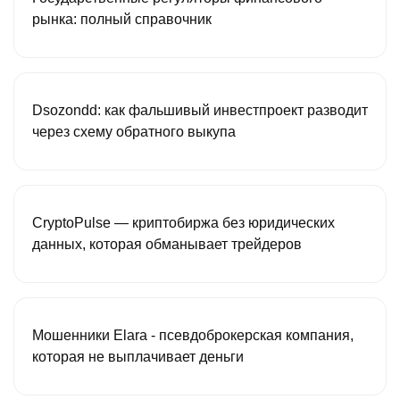
рынка: полный справочник
Dsozondd: как фальшивый инвестпроект разводит
через схему обратного выкупа
CryptoPulse — криптобиржа без юридических
данных, которая обманывает трейдеров
Мошенники Elara - псевдоброкерская компания,
которая не выплачивает деньги