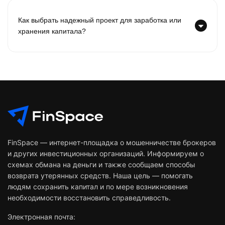
Как выбрать надежный проект для заработка или
хранения капитала?
FinSpace — интернет-площадка о мошенничестве брокеров
и других инвестиционных организаций. Информируем о
схемах обмана на деньги и также сообщаем способы
возврата утерянных средств. Наша цель — помогать
людям сохранить капитал и по мере возникновения
необходимости восстановить справедливость.
Электронная почта: