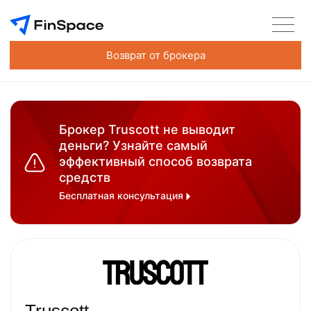
Возврат от брокера
Брокер Truscott не выводит
деньги? Узнайте самый
эффективный способ возврата
средств
Бесплатная консультация