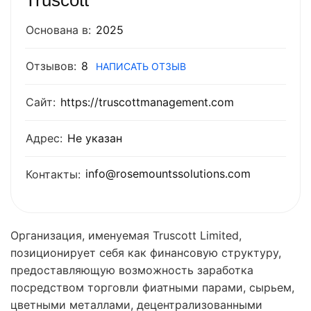
Truscott
Основана в:
2025
Отзывов:
8
НАПИСАТЬ ОТЗЫВ
Сайт:
https://truscottmanagement.com
Адрес:
Не указан
info@rosemountssolutions.com
Контакты:
Организация, именуемая Truscott Limited,
позиционирует себя как финансовую структуру,
предоставляющую возможность заработка
посредством торговли фиатными парами, сырьем,
цветными металлами, децентрализованными