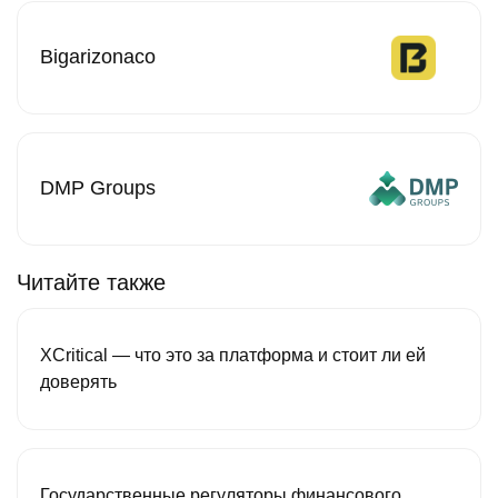
Bigarizonaco
DMP Groups
Читайте также
XCritical — что это за платформа и стоит ли ей
доверять
Государственные регуляторы финансового