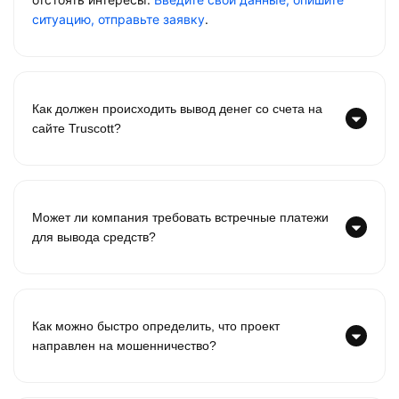
ситуацию, отправьте заявку
.
Как должен происходить вывод денег со счета на
сайте Truscott?
Может ли компания требовать встречные платежи
для вывода средств?
Как можно быстро определить, что проект
направлен на мошенничество?