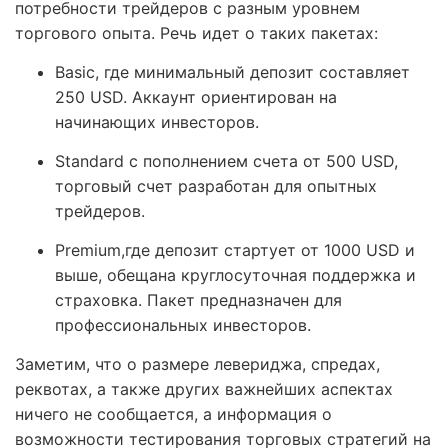
потребности трейдеров с разным уровнем
торгового опыта. Речь идет о таких пакетах:
Basic, где минимальный депозит составляет
250 USD. Аккаунт ориентирован на
начинающих инвесторов.
Standard с пополнением счета от 500 USD,
торговый счет разработан для опытных
трейдеров.
Premium,где депозит стартует от 1000 USD и
выше, обещана круглосуточная поддержка и
страховка. Пакет предназначен для
профессиональных инвесторов.
Заметим, что о размере левериджа, спредах,
реквотах, а также других важнейших аспектах
ничего не сообщается, а информация о
возможности тестирования торговых стратегий на