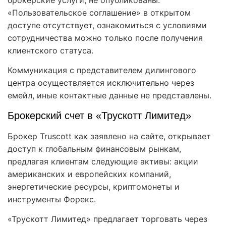
«Пользовательское соглашение» в открытом
доступе отсутствует, ознакомиться с условиями
сотрудничества можно только после получения
клиентского статуса.
Коммуникация с представителем дилингового
центра осуществляется исключительно через
емейл, иные контактные данные не представлены.
Брокерский счет в «Трускотт Лимитед»
Брокер Truscott как заявлено на сайте, открывает
доступ к глобальным финансовым рынкам,
предлагая клиентам следующие активы: акции
американских и европейских компаний,
энергетические ресурсы, криптомонеты и
инструменты Форекс.
«Трускотт Лимитед» предлагает торговать через