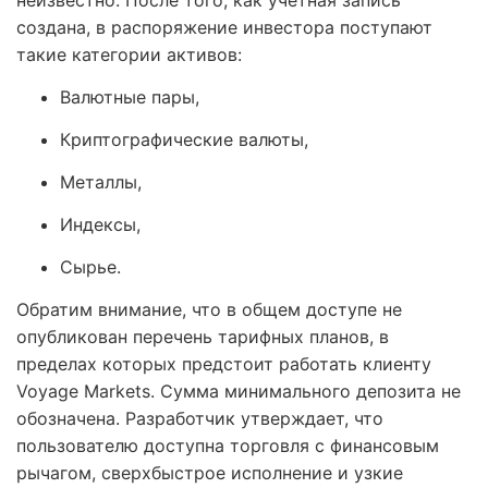
неизвестно. После того, как учетная запись
создана, в распоряжение инвестора поступают
такие категории активов:
Валютные пары,
Криптографические валюты,
Металлы,
Индексы,
Сырье.
Обратим внимание, что в общем доступе не
опубликован перечень тарифных планов, в
пределах которых предстоит работать клиенту
Voyage Markets. Сумма минимального депозита не
обозначена. Разработчик утверждает, что
пользователю доступна торговля с финансовым
рычагом, сверхбыстрое исполнение и узкие