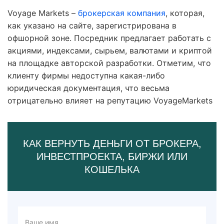
Voyage Markets –
брокерская компания
, которая,
как указано на сайте, зарегистрирована в
офшорной зоне. Посредник предлагает работать с
акциями, индексами, сырьем, валютами и криптой
на площадке авторской разработки. Отметим, что
клиенту фирмы недоступна какая-либо
юридическая документация, что весьма
отрицательно влияет на репутацию VoyageMarkets
КАК ВЕРНУТЬ ДЕНЬГИ ОТ БРОКЕРА,
ИНВЕСТПРОЕКТА, БИРЖИ ИЛИ
КОШЕЛЬКА