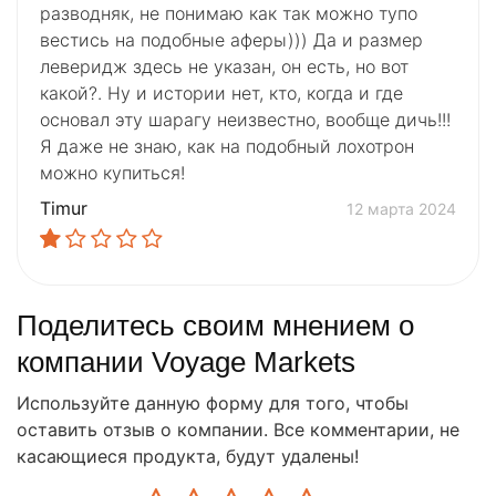
разводняк, не понимаю как так можно тупо
вестись на подобные аферы))) Да и размер
леверидж здесь не указан, он есть, но вот
какой?. Ну и истории нет, кто, когда и где
основал эту шарагу неизвестно, вообще дичь!!!
Я даже не знаю, как на подобный лохотрон
можно купиться!
Timur
12 марта 2024
Поделитесь своим мнением о
компании Voyage Markets
Используйте данную форму для того, чтобы
оставить отзыв о компании. Все комментарии, не
касающиеся продукта, будут удалены!