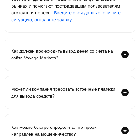
рынках и помогают пострадавшим пользователям
отстоять интересы.
Введите свои данные, опишите
ситуацию, отправьте заявку
.
Как должен происходить вывод денег со счета на
сайте Voyage Markets?
Может ли компания требовать встречные платежи
для вывода средств?
Как можно быстро определить, что проект
направлен на мошенничество?