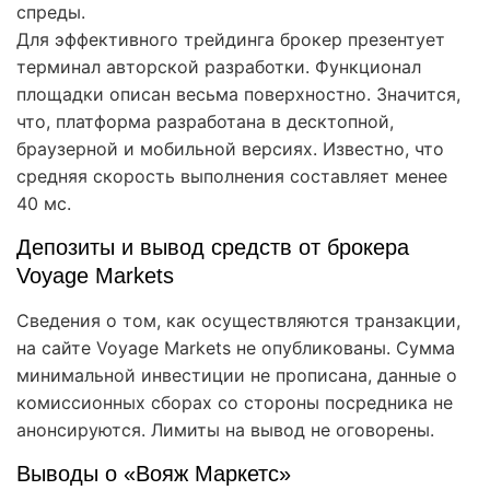
спреды.
Для эффективного трейдинга брокер презентует
терминал авторской разработки. Функционал
площадки описан весьма поверхностно. Значится,
что, платформа разработана в десктопной,
браузерной и мобильной версиях. Известно, что
средняя скорость выполнения составляет менее
40 мс.
Депозиты и вывод средств от брокера
Voyage Markets
Сведения о том, как осуществляются транзакции,
на сайте Voyage Markets не опубликованы. Сумма
минимальной инвестиции не прописана, данные о
комиссионных сборах со стороны посредника не
анонсируются. Лимиты на вывод не оговорены.
Выводы о «Вояж Маркетс»