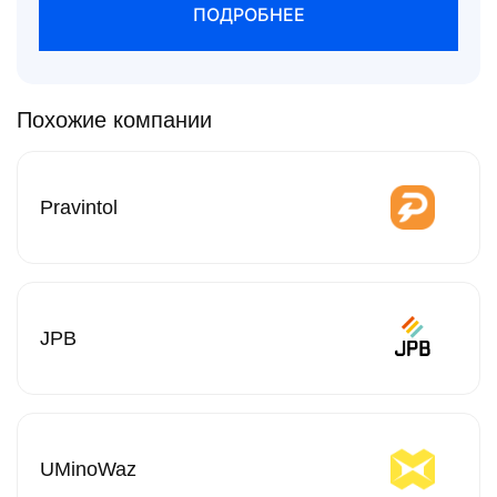
ПОДРОБНЕЕ
Похожие компании
Pravintol
JPB
UMinoWaz