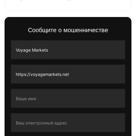
Сообщите о мошенничестве