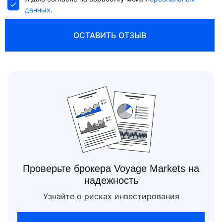
данных
.
ОСТАВИТЬ ОТЗЫВ
Проверьте брокера Voyage Markets на
надежность
Узнайте о рисках инвестирования