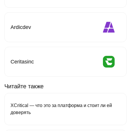
Ardicdev
Ceritasinc
Читайте также
XCritical — что это за платформа и стоит ли ей
доверять