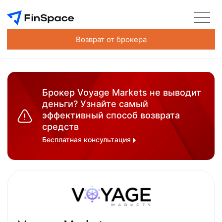
Возврат от брокера
Брокер Voyage Markets не выводит
деньги? Узнайте самый
эффективный способ возврата
средств
Бесплатная консультация