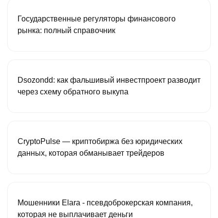
Государственные регуляторы финансового
рынка: полный справочник
Dsozondd: как фальшивый инвестпроект разводит
через схему обратного выкупа
CryptoPulse — криптобиржа без юридических
данных, которая обманывает трейдеров
Мошенники Elara - псевдоброкерская компания,
которая не выплачивает деньги