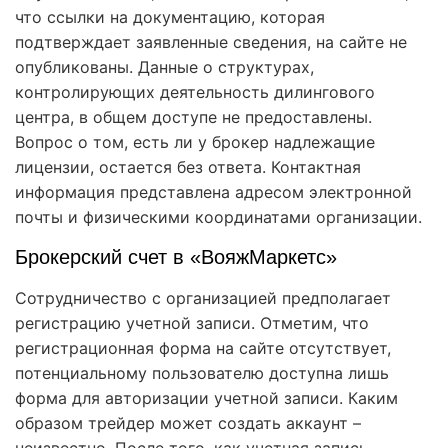
что ссылки на документацию, которая
подтверждает заявленные сведения, на сайте не
опубликованы. Данные о структурах,
контролирующих деятельность дилингового
центра, в общем доступе не предоставлены.
Вопрос о том, есть ли у брокер надлежащие
лицензии, остается без ответа. Контактная
информация представлена адресом электронной
почты и физическими координатами организации.
Брокерский счет в «ВояжМаркетс»
Сотрудничество с организацией предполагает
регистрацию учетной записи. Отметим, что
регистрационная форма на сайте отсутствует,
потенциальному пользователю доступна лишь
форма для авторизации учетной записи. Каким
образом трейдер может создать аккаунт –