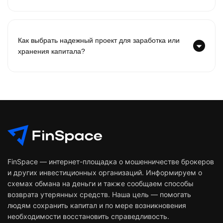
Как выбрать надежный проект для заработка или
хранения капитала?
FinSpace — интернет-площадка о мошенничестве брокеров
и других инвестиционных организаций. Информируем о
схемах обмана на деньги и также сообщаем способы
возврата утерянных средств. Наша цель — помогать
людям сохранить капитал и по мере возникновения
необходимости восстановить справедливость.