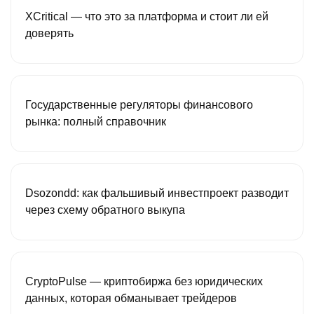
XCritical — что это за платформа и стоит ли ей
доверять
Государственные регуляторы финансового
рынка: полный справочник
Dsozondd: как фальшивый инвестпроект разводит
через схему обратного выкупа
CryptoPulse — криптобиржа без юридических
данных, которая обманывает трейдеров