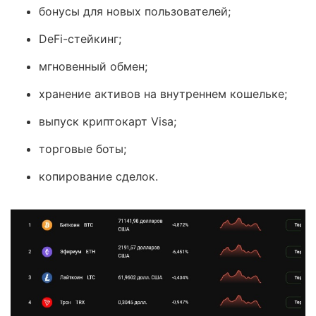
бонусы для новых пользователей;
DeFi-стейкинг;
мгновенный обмен;
хранение активов на внутреннем кошельке;
выпуск криптокарт Visa;
торговые боты;
копирование сделок.