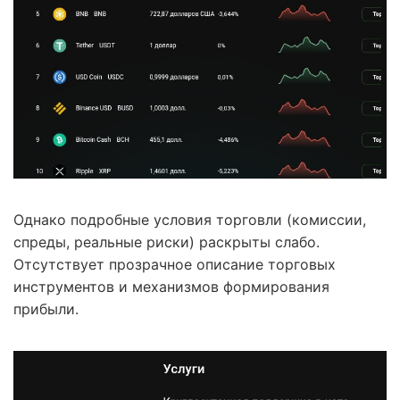
Однако подробные условия торговли (комиссии,
спреды, реальные риски) раскрыты слабо.
Отсутствует прозрачное описание торговых
инструментов и механизмов формирования
прибыли.