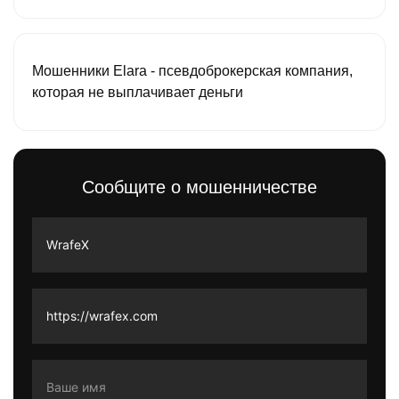
Мошенники Elara - псевдоброкерская компания,
которая не выплачивает деньги
Сообщите о мошенничестве