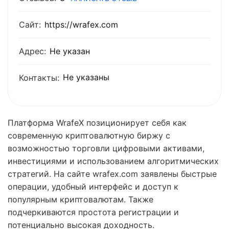
Сайт:
https://wrafex.com
Адрес:
Не указан
Не указаны
Контакты:
Платформа WrafeX позиционирует себя как
современную криптовалютную биржу с
возможностью торговли цифровыми активами,
инвестициями и использованием алгоритмических
стратегий. На сайте wrafex.com заявлены быстрые
операции, удобный интерфейс и доступ к
популярным криптовалютам. Также
подчеркиваются простота регистрации и
потенциально высокая доходность.