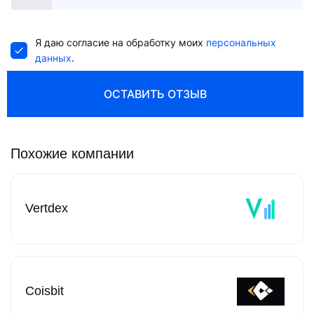
States
+1
Я даю согласие на обработку моих
персональных
данных
.
ОСТАВИТЬ ОТЗЫВ
Похожие компании
Vertdex
Coisbit