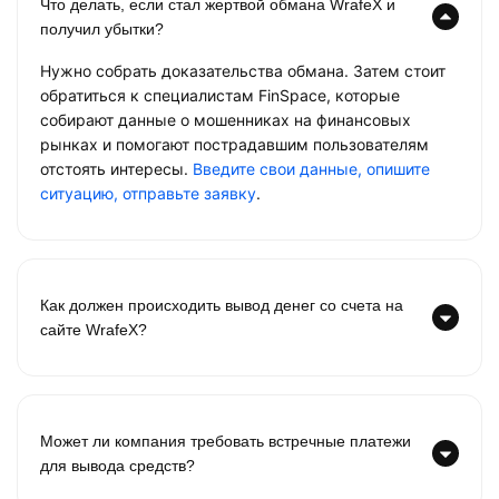
Что делать, если стал жертвой обмана WrafeX и
получил убытки?
Нужно собрать доказательства обмана. Затем стоит
обратиться к специалистам FinSpace, которые
собирают данные о мошенниках на финансовых
рынках и помогают пострадавшим пользователям
отстоять интересы.
Введите свои данные, опишите
ситуацию, отправьте заявку
.
Как должен происходить вывод денег со счета на
сайте WrafeX?
Может ли компания требовать встречные платежи
для вывода средств?