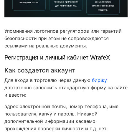
Упоминания логотипов регуляторов или гарантий
безопасности при этом не сопровождаются
ссылками на реальные документы.
Регистрация и личный кабинет WrafeX
Как создается аккаунт
Для входа в торговлю через данную
биржу
достаточно заполнить стандартную форму на сайте
и ввести:
адрес электронной почты, номер телефона, имя
пользователя, капчу и пароль. Никакой
дополнительной информации касаемо
прохождения проверки личности и т.д. нет.