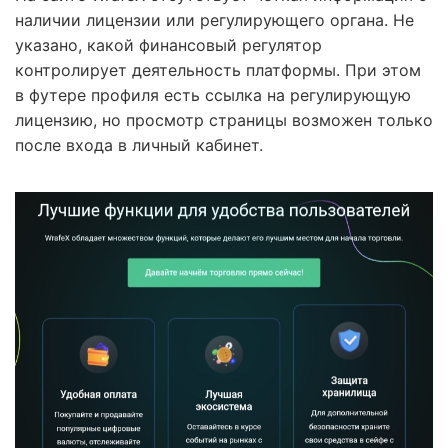
наличии лицензии или регулирующего органа. Не
указано, какой финансовый регулятор
контролирует деятельность платформы. При этом
в футере профиля есть ссылка на регулирующую
лицензию, но просмотр страницы возможен только
после входа в личный кабинет.