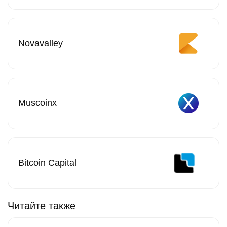
Novavalley
Muscoinx
Bitcoin Capital
Читайте также