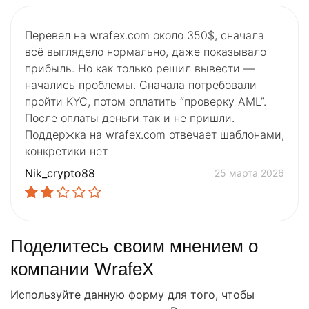
Перевел на wrafex.com около 350$, сначала
всё выглядело нормально, даже показывало
прибыль. Но как только решил вывести —
начались проблемы. Сначала потребовали
пройти KYC, потом оплатить “проверку AML”.
После оплаты деньги так и не пришли.
Поддержка на wrafex.com отвечает шаблонами,
конкретики нет
Nik_crypto88
25 марта 2026
Поделитесь своим мнением о
компании WrafeX
Используйте данную форму для того, чтобы