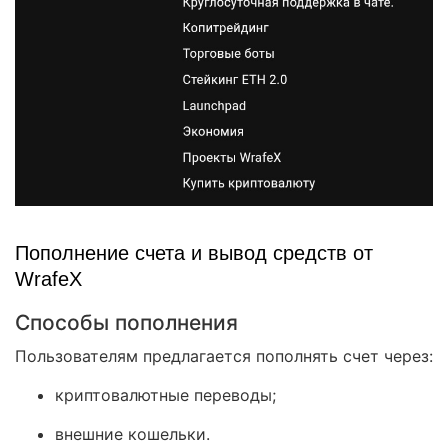
Пополнение счета и вывод средств от
WrafeX
Способы пополнения
Пользователям предлагается пополнять счет через:
криптовалютные переводы;
внешние кошельки.