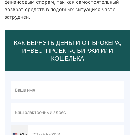
финансовым спорам, так как самостоятельный
возврат средств в подобных ситуациях часто
затруднен.
КАК ВЕРНУТЬ ДЕНЬГИ ОТ БРОКЕРА,
ИНВЕСТПРОЕКТА, БИРЖИ ИЛИ
КОШЕЛЬКА
+1