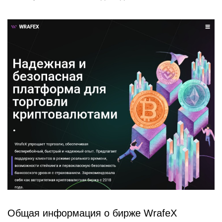
Общая информация о бирже WrafeX