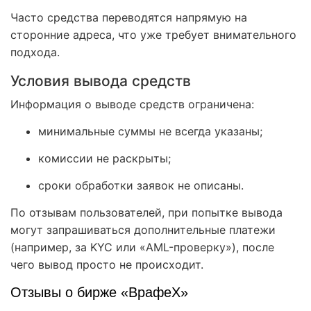
Часто средства переводятся напрямую на
сторонние адреса, что уже требует внимательного
подхода.
Условия вывода средств
Информация о выводе средств ограничена:
минимальные суммы не всегда указаны;
комиссии не раскрыты;
сроки обработки заявок не описаны.
По отзывам пользователей, при попытке вывода
могут запрашиваться дополнительные платежи
(например, за KYC или «AML-проверку»), после
чего вывод просто не происходит.
Отзывы о бирже «ВрафеХ»