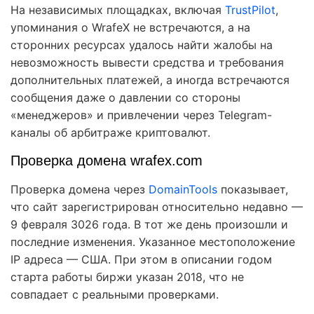
На независимых площадках, включая
TrustPilot
,
упоминания о WrafeX не встречаются, а на
сторонних ресурсах удалось найти жалобы на
невозможность вывести средства и требования
дополнительных платежей, а иногда встречаются
сообщения даже о давлении со стороны
«менеджеров» и привлечении через Telegram-
каналы об арбитраже криптовалют.
Проверка домена wrafex.com
Проверка домена через
DomainTools
показывает,
что сайт зарегистрирован относительно недавно —
9 февраля 3026 года. В тот же день произошли и
последние изменения. Указанное местоположение
IP адреса — США. При этом в описании годом
старта работы биржи указан 2018, что не
совпадает с реальными проверками.