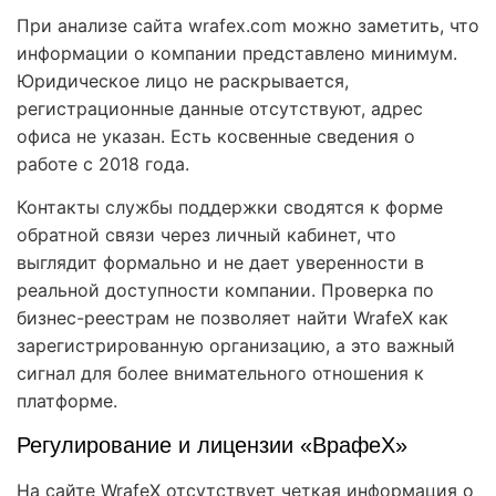
При анализе сайта wrafex.com можно заметить, что
информации о компании представлено минимум.
Юридическое лицо не раскрывается,
регистрационные данные отсутствуют, адрес
офиса не указан. Есть косвенные сведения о
работе с 2018 года.
Контакты службы поддержки сводятся к форме
обратной связи через личный кабинет, что
выглядит формально и не дает уверенности в
реальной доступности компании. Проверка по
бизнес-реестрам не позволяет найти WrafeX как
зарегистрированную организацию, а это важный
сигнал для более внимательного отношения к
платформе.
Регулирование и лицензии «ВрафеХ»
На сайте WrafeX отсутствует четкая информация о