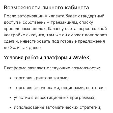
Возможности личного кабинета
После авторизации у клиента будет стандартный
доступ к собственным транзакциям, списку
проведенных сделок, балансу счета, персональной
настройке аккаунта, там же он сможет копировать
сделки, инвестировать под готовые предложения
до 3% и так далее.
Условия работы платформы WrafeX
Платформа заявляет следующие возможности:
торговля криптовалютами;
торговля фьючерсами, опционами, спотовая;
участие в инвестиционных программах;
использование автоматических стратегий;