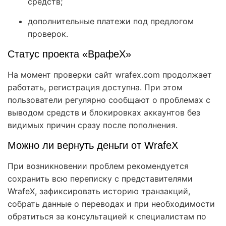
средств;
дополнительные платежи под предлогом
проверок.
Статус проекта «ВрафеХ»
На момент проверки сайт wrafex.com продолжает
работать, регистрация доступна. При этом
пользователи регулярно сообщают о проблемах с
выводом средств и блокировках аккаунтов без
видимых причин сразу после пополнения.
Можно ли вернуть деньги от WrafeX
При возникновении проблем рекомендуется
сохранить всю переписку с представителями
WrafeX, зафиксировать историю транзакций,
собрать данные о переводах и при необходимости
обратиться за консультацией к специалистам по