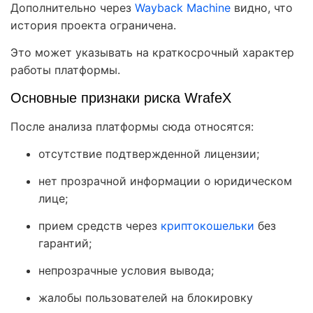
Дополнительно через
Wayback Machine⁠
видно, что
история проекта ограничена.
Это может указывать на краткосрочный характер
работы платформы.
Основные признаки риска WrafeX
После анализа платформы сюда относятся:
отсутствие подтвержденной лицензии;
нет прозрачной информации о юридическом
лице;
прием средств через
криптокошельки
без
гарантий;
непрозрачные условия вывода;
жалобы пользователей на блокировку