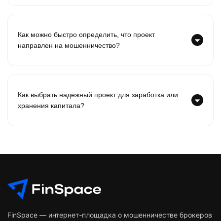
Как можно быстро определить, что проект
направлен на мошенничество?
Как выбрать надежный проект для заработка или
хранения капитала?
FinSpace — интернет-площадка о мошенничестве брокеров